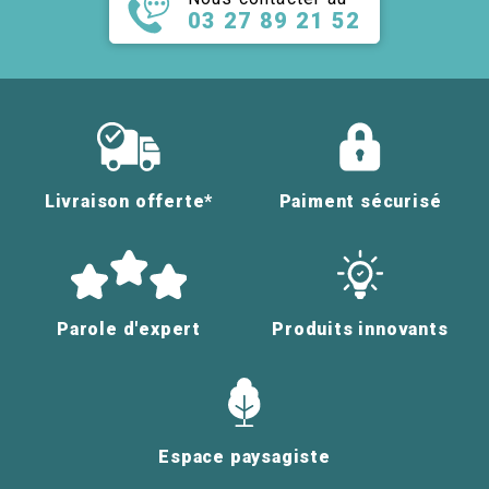
03 27 89 21 52
Livraison offerte*
Paiment sécurisé
Parole d'expert
Produits innovants
Espace paysagiste