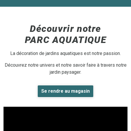
Découvrir notre
PARC AQUATIQUE
La décoration de jardins aquatiques est notre passion.
Découvrez notre univers et notre savoir faire à travers notre
jardin paysager.
Se rendre au magasin