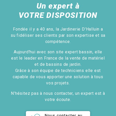
Un expert à
VOTRE DISPOSITION
Fondée il y a 40 ans, la Jardinerie D'Halluin a
su fidéliser ses clients par son expertise et sa
compétence.
Aujourd'hui avec son site expert bassin, elle
est le leader en France de la vente de matériel
et de bassins de jardin.
Grâce à son équipe de techniciens elle est
capable de vous apporter une solution à tous
vos projets.
N'hésitez pas à nous contacter, un expert est à
votre écoute.
Nous contacter au