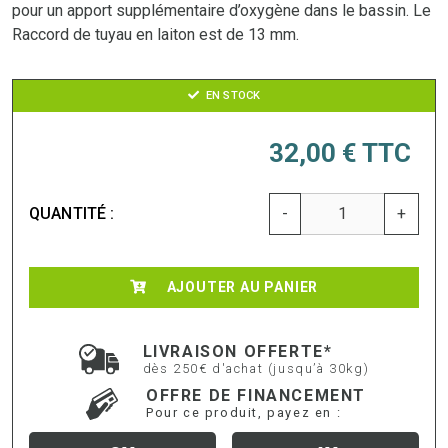
pour un apport supplémentaire d’oxygène dans le bassin. Le
Raccord de tuyau en laiton est de 13 mm.
EN STOCK
32,00 €
TTC
QUANTITÉ :
-
+
AJOUTER AU PANIER
LIVRAISON OFFERTE*
dès 250€ d'achat (jusqu’à 30kg)
OFFRE DE FINANCEMENT
Pour ce produit, payez en :