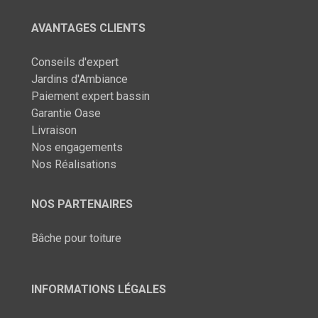
AVANTAGES CLIENTS
Conseils d'expert
Jardins d'Ambiance
Paiement expert bassin
Garantie Oase
Livraison
Nos engagements
Nos Réalisations
NOS PARTENAIRES
Bâche pour toiture
INFORMATIONS LÉGALES