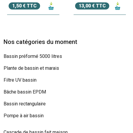
1,50 € TTC
13,00 € TTC
Nos catégories du moment
Bassin préformé 5000 litres
Plante de bassin et marais
Filtre UV bassin
Bâche bassin EPDM
Bassin rectangulaire
Pompe à air bassin
Cascade de bassin fait maison