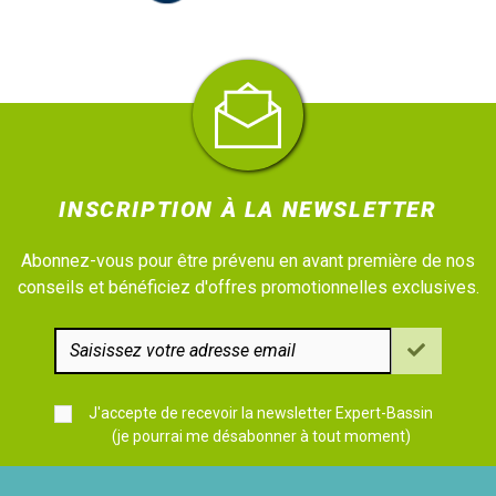
INSCRIPTION À LA NEWSLETTER
Abonnez-vous pour être prévenu en avant première de nos
conseils et bénéficiez d'offres promotionnelles exclusives.
J'accepte de recevoir la newsletter Expert-Bassin
(je pourrai me désabonner à tout moment)