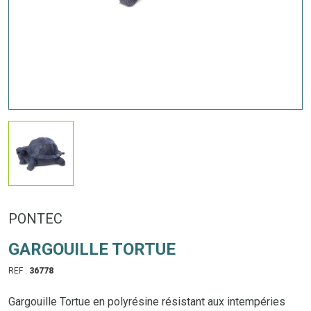
PONTEC
GARGOUILLE TORTUE
REF :
36778
Gargouille Tortue en polyrésine résistant aux intempéries