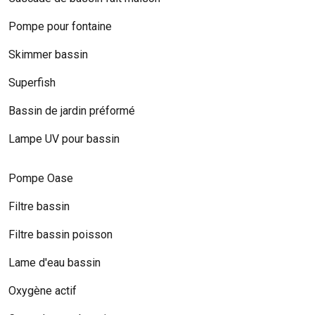
Pompe pour fontaine
Skimmer bassin
Superfish
Bassin de jardin préformé
Lampe UV pour bassin
Pompe Oase
Filtre bassin
Filtre bassin poisson
Lame d'eau bassin
Oxygène actif