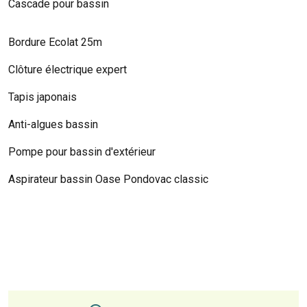
Cascade pour bassin
Bordure Ecolat 25m
Clôture électrique expert
Tapis japonais
Anti-algues bassin
Pompe pour bassin d'extérieur
Aspirateur bassin Oase Pondovac classic