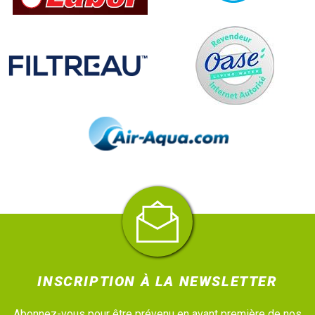
INSCRIPTION À LA NEWSLETTER
Abonnez-vous pour être prévenu en avant première de nos