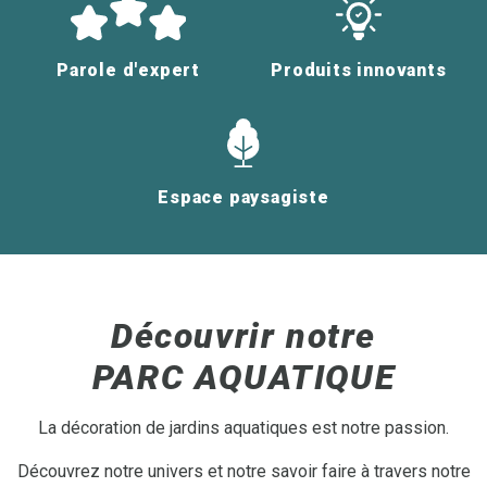
Parole d'expert
Produits innovants
Espace paysagiste
Découvrir notre
PARC AQUATIQUE
La décoration de jardins aquatiques est notre passion.
Découvrez notre univers et notre savoir faire à travers notre