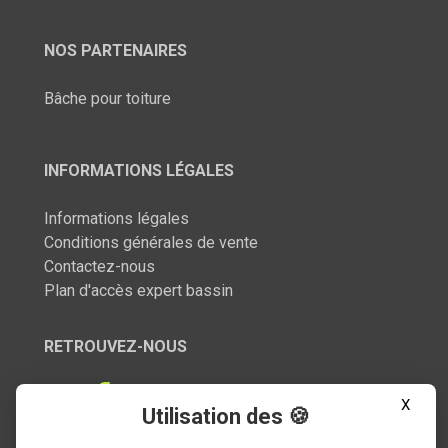
NOS PARTENAIRES
Bâche pour toiture
INFORMATIONS LÉGALES
Informations légales
Conditions générales de vente
Contactez-nous
Plan d'accès expert bassin
RETROUVEZ-NOUS
X
Utilisation des 🍪