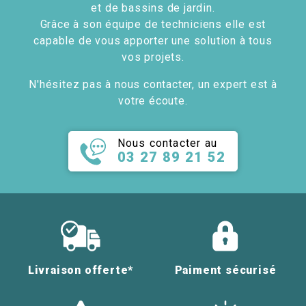
et de bassins de jardin.
Grâce à son équipe de techniciens elle est
capable de vous apporter une solution à tous
vos projets.
N'hésitez pas à nous contacter, un expert est à
votre écoute.
Nous contacter au
03 27 89 21 52
Livraison offerte*
Paiment sécurisé