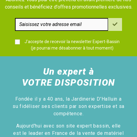
conseils et bénéficiez d'offres promotionnelles exclusives.
J'accepte de recevoir la newsletter Expert-Bassin
(je pourrai me désabonner à tout moment)
Un expert à
VOTRE DISPOSITION
Fondée il y a 40 ans, la Jardinerie D'Halluin a
su fidéliser ses clients par son expertise et sa
compétence.
Aujourd'hui avec son site expert bassin, elle
est le leader en France de la vente de matériel