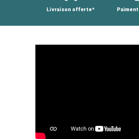
Livraison offerte*
Paiment