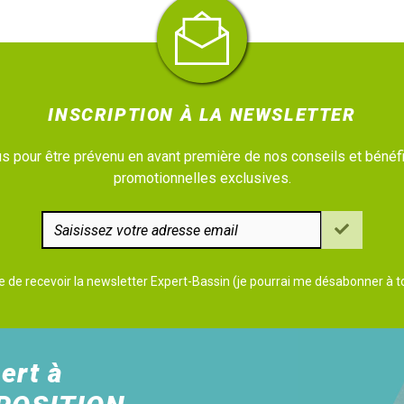
INSCRIPTION À LA NEWSLETTER
 pour être prévenu en avant première de nos conseils et bénéfi
promotionnelles exclusives.
e de recevoir la newsletter Expert-Bassin (je pourrai me désabonner à
ert à