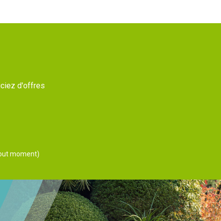
ciez d'offres
 tout moment)