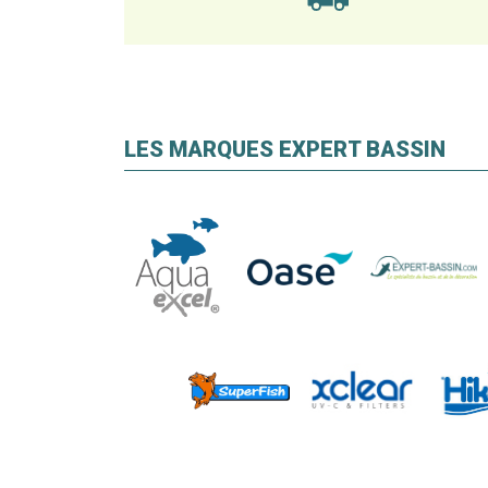
LES MARQUES EXPERT BASSIN