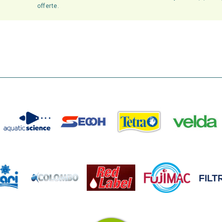
offerte.