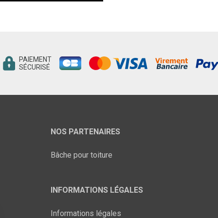
PAIEMENT
SÉCURISÉ
NOS PARTENAIRES
Bâche pour toiture
INFORMATIONS LÉGALES
Informations légales