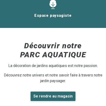
Espace paysagiste
Découvrir notre
PARC AQUATIQUE
La décoration de jardins aquatiques est notre passion.
Découvrez notre univers et notre savoir faire à travers notre
jardin paysager.
Se rendre au magasin