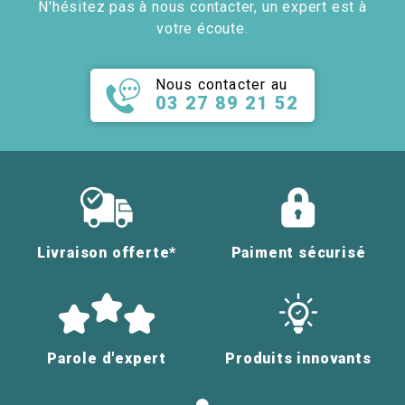
N'hésitez pas à nous contacter, un expert est à
votre écoute.
Nous contacter au
03 27 89 21 52
Livraison offerte*
Paiment sécurisé
Parole d'expert
Produits innovants