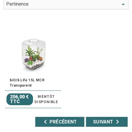
biOrb Life 15L MCR
Transparent
206,00 €
BIENTÔT
TTC
DISPONIBLE
PRÉCÉDENT
SUIVANT