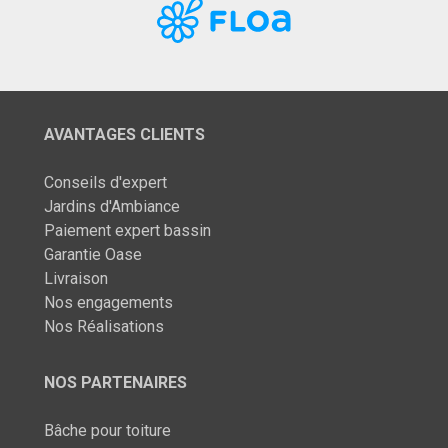
AVANTAGES CLIENTS
Conseils d'expert
Jardins d'Ambiance
Paiement expert bassin
Garantie Oase
Livraison
Nos engagements
Nos Réalisations
NOS PARTENAIRES
Bâche pour toiture