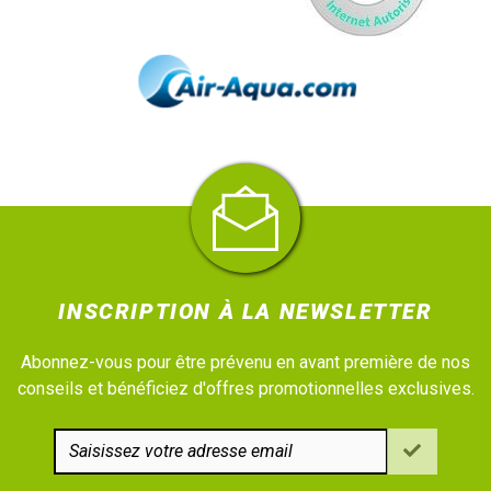
INSCRIPTION À LA NEWSLETTER
Abonnez-vous pour être prévenu en avant première de nos
conseils et bénéficiez d'offres promotionnelles exclusives.