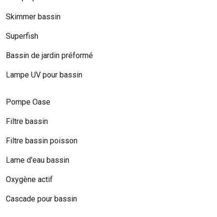
Skimmer bassin
Superfish
Bassin de jardin préformé
Lampe UV pour bassin
Pompe Oase
Filtre bassin
Filtre bassin poisson
Lame d'eau bassin
Oxygène actif
Cascade pour bassin