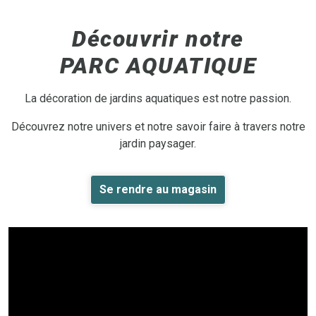
Découvrir notre
PARC AQUATIQUE
La décoration de jardins aquatiques est notre passion.
Découvrez notre univers et notre savoir faire à travers notre
jardin paysager.
Se rendre au magasin