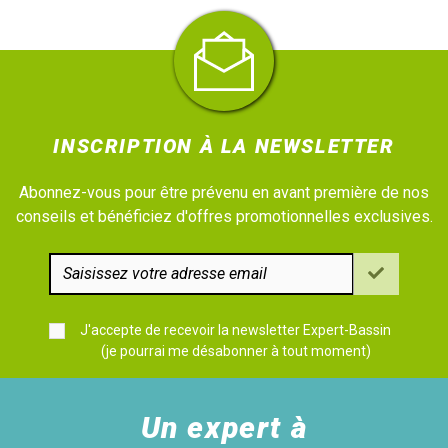
INSCRIPTION À LA NEWSLETTER
Abonnez-vous pour être prévenu en avant première de nos
conseils et bénéficiez d'offres promotionnelles exclusives.
J'accepte de recevoir la newsletter Expert-Bassin
(je pourrai me désabonner à tout moment)
Un expert à