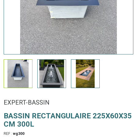
EXPERT-BASSIN
BASSIN RECTANGULAIRE 225X60X35
CM 300L
REF :
wg300