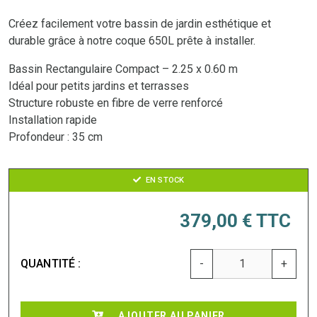
Créez facilement votre bassin de jardin esthétique et
durable grâce à notre coque 650L prête à installer.
Bassin Rectangulaire Compact – 2.25 x 0.60 m
Idéal pour petits jardins et terrasses
Structure robuste en fibre de verre renforcé
Installation rapide
Profondeur : 35 cm
EN STOCK
379,00 €
TTC
QUANTITÉ :
-
+
AJOUTER AU PANIER