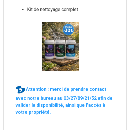
Kit de nettoyage complet
Attention : merci de prendre contact
avec notre bureau au 03/27/89/21/52 afin de
valider la disponibilité, ainsi que l'accès à
votre propriété.