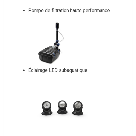
Pompe de filtration haute performance
Éclairage LED subaquatique