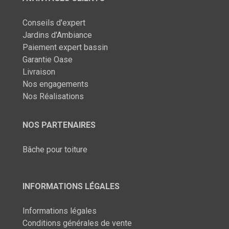
Conseils d'expert
Jardins d'Ambiance
Paiement expert bassin
Garantie Oase
Livraison
Nos engagements
Nos Réalisations
NOS PARTENAIRES
Bâche pour toiture
INFORMATIONS LÉGALES
Informations légales
Conditions générales de vente