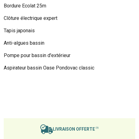
Bordure Ecolat 25m
Clôture électrique expert
Tapis japonais
Anti-algues bassin
Pompe pour bassin d'extérieur
Aspirateur bassin Oase Pondovac classic
LIVRAISON OFFERTE
(1)