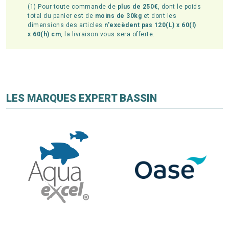
(1) Pour toute commande de
plus de 250€
, dont le poids
total du panier est de
moins de 30kg
et dont les
dimensions des articles
n'excèdent pas 120(L) x 60(l)
x 60(h) cm
, la livraison vous sera offerte.
LES MARQUES EXPERT BASSIN