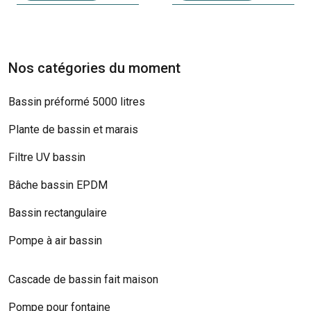
Nos catégories du moment
Bassin préformé 5000 litres
Plante de bassin et marais
Filtre UV bassin
Bâche bassin EPDM
Bassin rectangulaire
Pompe à air bassin
Cascade de bassin fait maison
Pompe pour fontaine