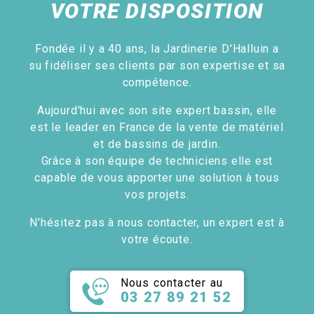
VOTRE DISPOSITION
Fondée il y a 40 ans, la Jardinerie D'Halluin a
su fidéliser ses clients par son expertise et sa
compétence.
Aujourd'hui avec son site expert bassin, elle
est le leader en France de la vente de matériel
et de bassins de jardin.
Grâce à son équipe de techniciens elle est
capable de vous apporter une solution à tous
vos projets.
N'hésitez pas à nous contacter, un expert est à
votre écoute.
Nous contacter au
03 27 89 21 52