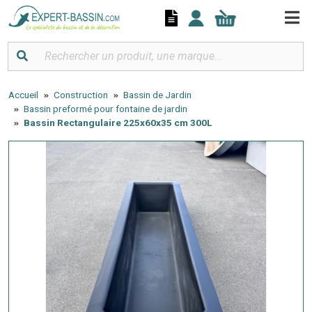
Panneau de gestion des cookies
Accueil
Construction
Bassin de Jardin
Bassin preformé pour fontaine de jardin
Bassin Rectangulaire 225x60x35 cm 300L