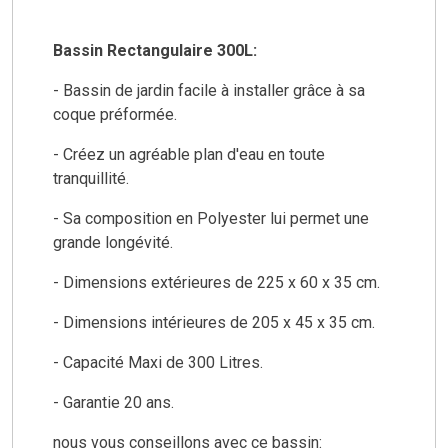
Bassin Rectangulaire 300L:
- Bassin de jardin facile à installer grâce à sa
coque préformée.
- Créez un agréable plan d'eau en toute
tranquillité.
- Sa composition en Polyester lui permet une
grande longévité.
- Dimensions extérieures de 225 x 60 x 35 cm.
- Dimensions intérieures de 205 x 45 x 35 cm.
- Capacité Maxi de 300 Litres.
- Garantie 20 ans.
nous vous conseillons avec ce bassin: