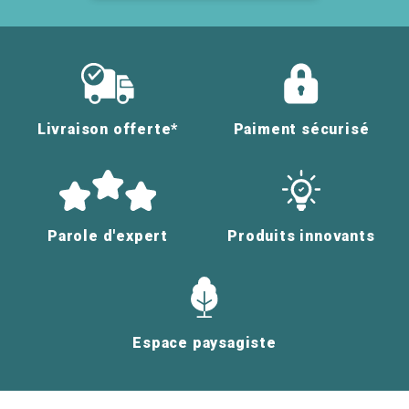
Livraison offerte*
Paiment sécurisé
Parole d'expert
Produits innovants
Espace paysagiste