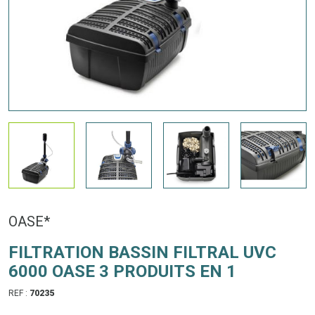
OASE*
FILTRATION BASSIN FILTRAL UVC
6000 OASE 3 PRODUITS EN 1
REF :
70235