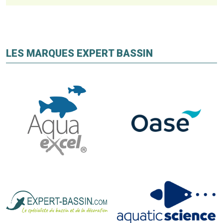
LES MARQUES EXPERT BASSIN