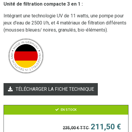
Unité de filtration compacte 3 en 1 :
Intégrant une technologie UV de 11 watts, une pompe pour
jeux d'eau de 2500 l/h, et 4 matériaux de filtration différents
(mousses bleues/ noires, granulés, bio-éléments).
TÉLÉCHARGER LA FICHE TECHNIQUE
EN STOCK
211,50 €
235,00 €
TTC