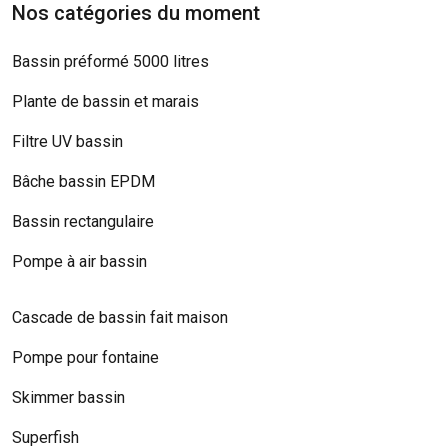
Nos catégories du moment
Bassin préformé 5000 litres
Plante de bassin et marais
Filtre UV bassin
Bâche bassin EPDM
Bassin rectangulaire
Pompe à air bassin
Cascade de bassin fait maison
Pompe pour fontaine
Skimmer bassin
Superfish