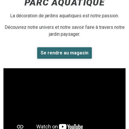
PARC AQUATIQUE
La décoration de jardins aquatiques est notre passion.
Découvrez notre univers et notre savoir faire à travers notre
jardin paysager.
Se rendre au magasin