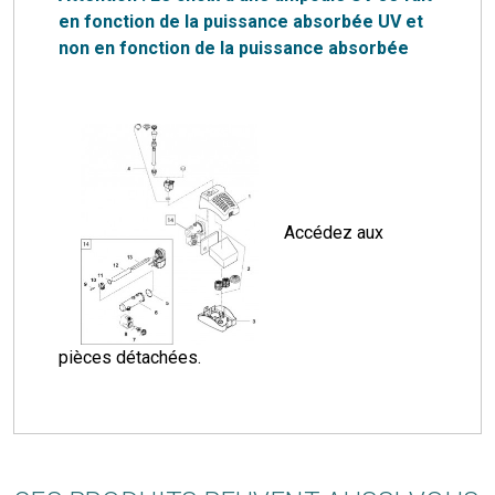
en fonction de la puissance absorbée UV et
non en fonction de la puissance absorbée
Accédez aux
pièces détachées.