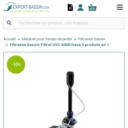
Panneau de gestion des cookies
Accueil
Matériel pour bassin de jardin
Filtration bassin
Filtration bassin Filtral UVC 6000 Oase 3 produits en 1
-10%