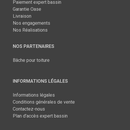
Paiement expert bassin
Garantie Oase
Livraison
Nos engagements
Nos Réalisations
NOS PARTENAIRES
Bâche pour toiture
INFORMATIONS LÉGALES
Informations légales
Conditions générales de vente
Contactez-nous
Plan d'accès expert bassin