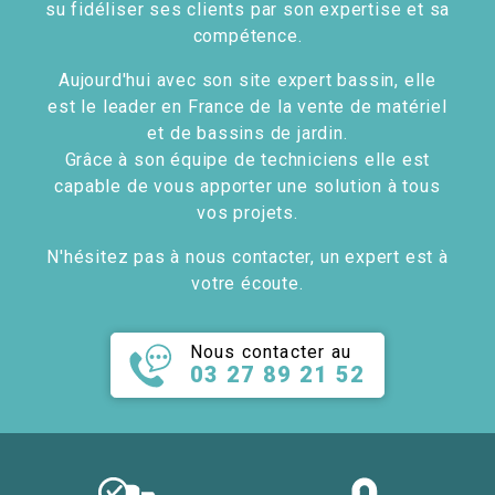
su fidéliser ses clients par son expertise et sa
compétence.
Aujourd'hui avec son site expert bassin, elle
est le leader en France de la vente de matériel
et de bassins de jardin.
Grâce à son équipe de techniciens elle est
capable de vous apporter une solution à tous
vos projets.
N'hésitez pas à nous contacter, un expert est à
votre écoute.
Nous contacter au
03 27 89 21 52