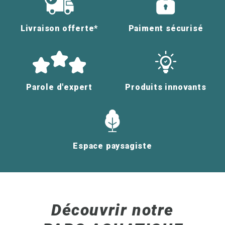
Livraison offerte*
Paiment sécurisé
Parole d'expert
Produits innovants
Espace paysagiste
Découvrir notre