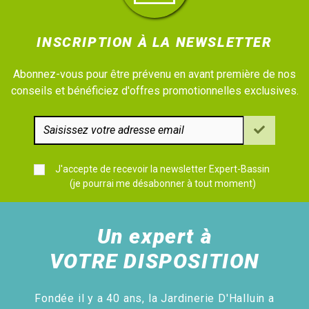
INSCRIPTION À LA NEWSLETTER
Abonnez-vous pour être prévenu en avant première de nos
conseils et bénéficiez d'offres promotionnelles exclusives.
J'accepte de recevoir la newsletter Expert-Bassin
(je pourrai me désabonner à tout moment)
Un expert à
VOTRE DISPOSITION
Fondée il y a 40 ans, la Jardinerie D'Halluin a