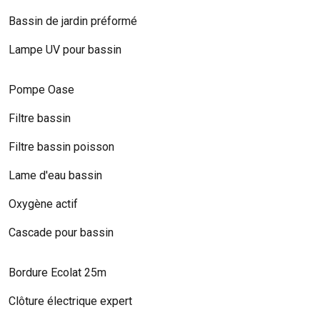
Bassin de jardin préformé
Lampe UV pour bassin
Pompe Oase
Filtre bassin
Filtre bassin poisson
Lame d'eau bassin
Oxygène actif
Cascade pour bassin
Bordure Ecolat 25m
Clôture électrique expert