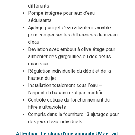
différents
Pompe intégrée pour jeux d’eau
séduisants
Ajutage pour jet d’eau à hauteur variable
pour compenser les différences de niveau
d’eau
Déviation avec embout à olive étage pour
alimenter des gargouilles ou des petits
ruisseaux
Régulation individuelle du débit et de la
hauteur du jet
Installation totalement sous l’eau –
l’aspect du bassin n’est pas modifié
Contrôle optique du fonctionnement du
filtre à ultraviolets
Compris dans la fourniture : 3 ajutages pour
des jeux d’eau individuels
Attention : Le choix d'une ampoule UV se fait