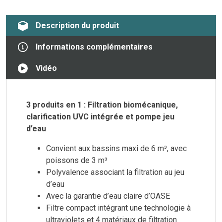
Description du produit
Informations complémentaires
Vidéo
3 produits en 1 : Filtration biomécanique,
clarification UVC intégrée et pompe jeu
d’eau
Convient aux bassins maxi de 6 m³, avec
poissons de 3 m³
Polyvalence associant la filtration au jeu
d’eau
Avec la garantie d’eau claire d’OASE
Filtre compact intégrant une technologie à
ultraviolets et 4 matériaux de filtration