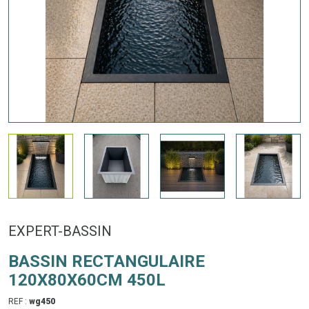
EXPERT-BASSIN
BASSIN RECTANGULAIRE
120X80X60CM 450L
REF :
wg450