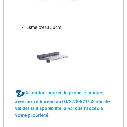
Lame d'eau 30cm
Attention : merci de prendre contact
avec notre bureau au 03/27/89/21/52 afin de
valider la disponibilité, ainsi que l'accès à
votre propriété.