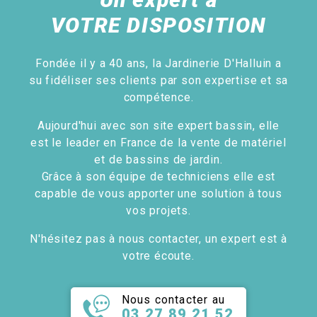
VOTRE DISPOSITION
Fondée il y a 40 ans, la Jardinerie D'Halluin a
su fidéliser ses clients par son expertise et sa
compétence.
Aujourd'hui avec son site expert bassin, elle
est le leader en France de la vente de matériel
et de bassins de jardin.
Grâce à son équipe de techniciens elle est
capable de vous apporter une solution à tous
vos projets.
N'hésitez pas à nous contacter, un expert est à
votre écoute.
Nous contacter au
03 27 89 21 52