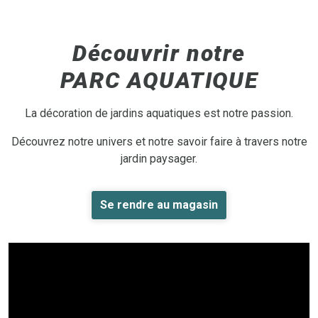
Découvrir notre
PARC AQUATIQUE
La décoration de jardins aquatiques est notre passion.
Découvrez notre univers et notre savoir faire à travers notre
jardin paysager.
Se rendre au magasin