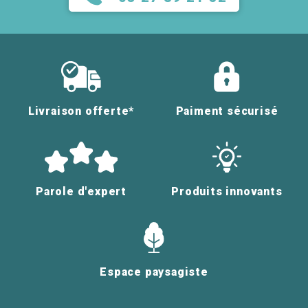
Livraison offerte*
Paiment sécurisé
Parole d'expert
Produits innovants
Espace paysagiste