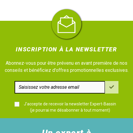
INSCRIPTION À LA NEWSLETTER
Abonnez-vous pour être prévenu en avant première de nos
conseils et bénéficiez d'offres promotionnelles exclusives.
J'accepte de recevoir la newsletter Expert-Bassin
(je pourrai me désabonner à tout moment)
Un expert à