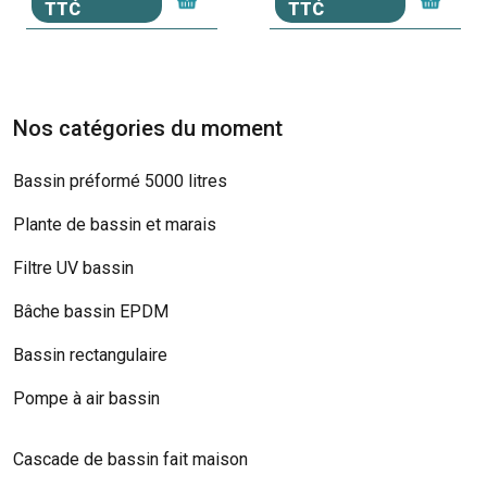
TTC
TTC
Nos catégories du moment
Bassin préformé 5000 litres
Plante de bassin et marais
Filtre UV bassin
Bâche bassin EPDM
Bassin rectangulaire
Pompe à air bassin
Cascade de bassin fait maison