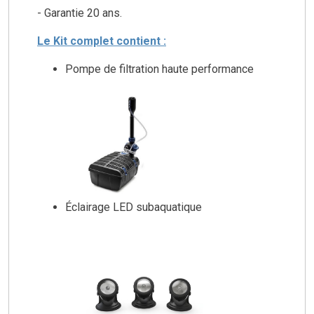
- Garantie 20 ans.
Le Kit complet contient :
Pompe de filtration haute performance
Éclairage LED subaquatique