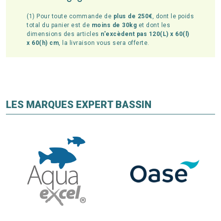
(1) Pour toute commande de
plus de 250€
, dont le poids
total du panier est de
moins de 30kg
et dont les
dimensions des articles
n'excèdent pas 120(L) x 60(l)
x 60(h) cm
, la livraison vous sera offerte.
LES MARQUES EXPERT BASSIN