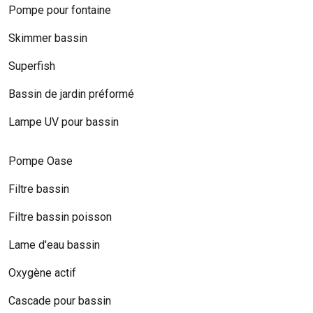
Pompe pour fontaine
Skimmer bassin
Superfish
Bassin de jardin préformé
Lampe UV pour bassin
Pompe Oase
Filtre bassin
Filtre bassin poisson
Lame d'eau bassin
Oxygène actif
Cascade pour bassin