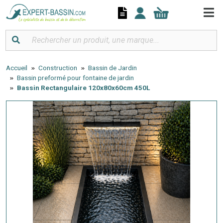
Panneau de gestion des cookies
Accueil
Construction
Bassin de Jardin
Bassin preformé pour fontaine de jardin
Bassin Rectangulaire 120x80x60cm 450L