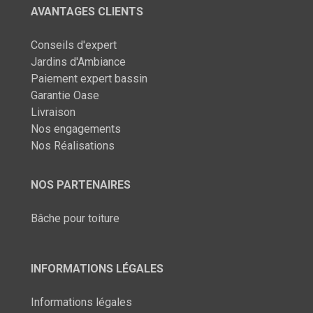
AVANTAGES CLIENTS
Conseils d'expert
Jardins d'Ambiance
Paiement expert bassin
Garantie Oase
Livraison
Nos engagements
Nos Réalisations
NOS PARTENAIRES
Bâche pour toiture
INFORMATIONS LÉGALES
Informations légales