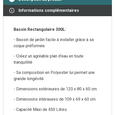
Informations complémentaires
Bassin Rectangulaire 300L:
- Bassin de jardin facile à installer grâce à sa
coque préformée.
- Créez un agréable plan d'eau en toute
tranquillité.
- Sa composition en Polyester lui permet une
grande longévité.
- Dimensions extérieures de 120 x 80 x 60 cm.
- Dimensions intérieures de 109 x 69 x 60 cm.
- Capacité Maxi de 450 Litres.