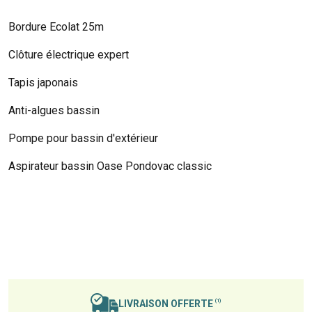
Bordure Ecolat 25m
Clôture électrique expert
Tapis japonais
Anti-algues bassin
Pompe pour bassin d'extérieur
Aspirateur bassin Oase Pondovac classic
LIVRAISON OFFERTE
(1)