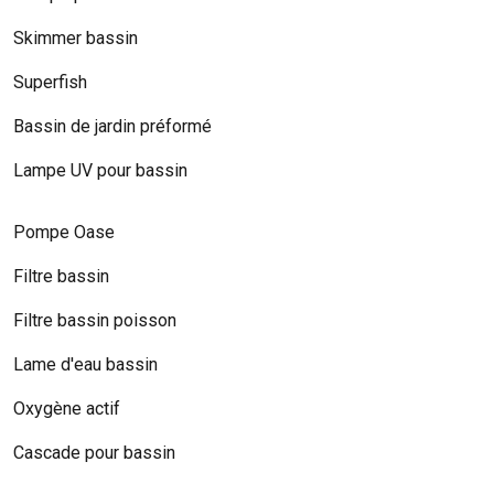
Skimmer bassin
Superfish
Bassin de jardin préformé
Lampe UV pour bassin
Pompe Oase
Filtre bassin
Filtre bassin poisson
Lame d'eau bassin
Oxygène actif
Cascade pour bassin