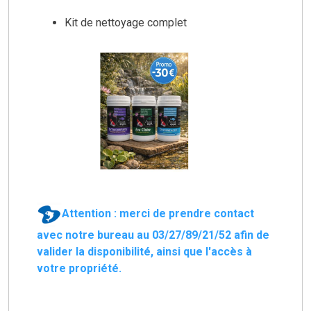
Kit de nettoyage complet
Attention : merci de prendre contact
avec notre bureau au 03/27/89/21/52 afin de
valider la disponibilité, ainsi que l'accès à
votre propriété.