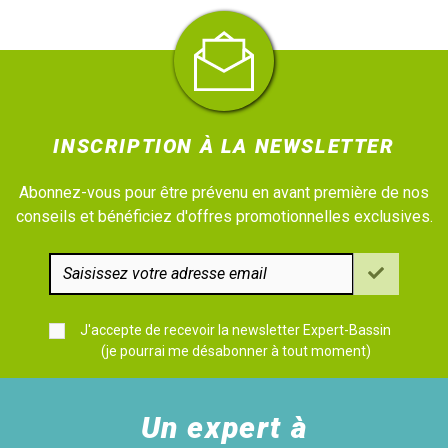
INSCRIPTION À LA NEWSLETTER
Abonnez-vous pour être prévenu en avant première de nos
conseils et bénéficiez d'offres promotionnelles exclusives.
J'accepte de recevoir la newsletter Expert-Bassin
(je pourrai me désabonner à tout moment)
Un expert à