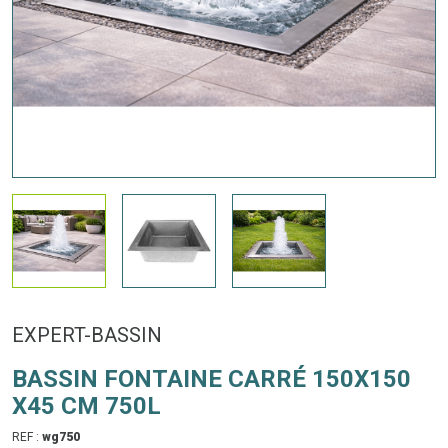
EXPERT-BASSIN
BASSIN FONTAINE CARRÉ 150X150
X45 CM 750L
REF :
wg750