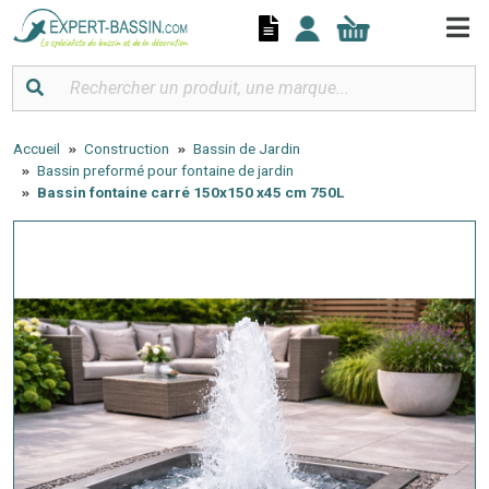
Panneau de gestion des cookies
Accueil
Construction
Bassin de Jardin
Bassin preformé pour fontaine de jardin
Bassin fontaine carré 150x150 x45 cm 750L