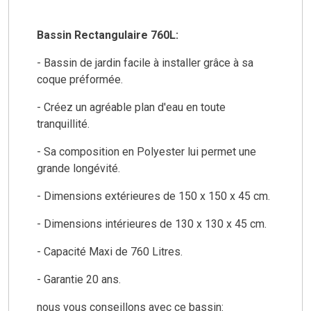
Bassin Rectangulaire 760L:
- Bassin de jardin facile à installer grâce à sa
coque préformée.
- Créez un agréable plan d'eau en toute
tranquillité.
- Sa composition en Polyester lui permet une
grande longévité.
- Dimensions extérieures de 150 x 150 x 45 cm.
- Dimensions intérieures de 130 x 130 x 45 cm.
- Capacité Maxi de 760 Litres.
- Garantie 20 ans.
nous vous conseillons avec ce bassin: