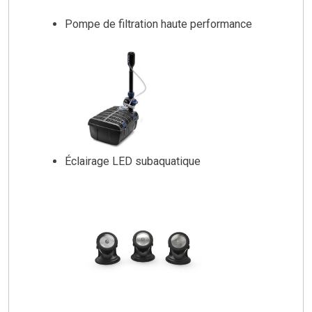
Pompe de filtration haute performance
Éclairage LED subaquatique