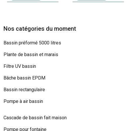
Nos catégories du moment
Bassin préformé 5000 litres
Plante de bassin et marais
Filtre UV bassin
Bâche bassin EPDM
Bassin rectangulaire
Pompe à air bassin
Cascade de bassin fait maison
Pompe pour fontaine