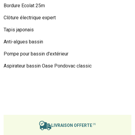
Bordure Ecolat 25m
Clôture électrique expert
Tapis japonais
Anti-algues bassin
Pompe pour bassin d'extérieur
Aspirateur bassin Oase Pondovac classic
LIVRAISON OFFERTE
(1)