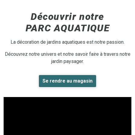
Découvrir notre
PARC AQUATIQUE
La décoration de jardins aquatiques est notre passion.
Découvrez notre univers et notre savoir faire à travers notre
jardin paysager.
Se rendre au magasin