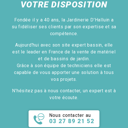
VOTRE DISPOSITION
Fondée il y a 40 ans, la Jardinerie D'Halluin a
su fidéliser ses clients par son expertise et sa
compétence.
Aujourd'hui avec son site expert bassin, elle
est le leader en France de la vente de matériel
et de bassins de jardin.
Grâce à son équipe de techniciens elle est
capable de vous apporter une solution à tous
vos projets.
N'hésitez pas à nous contacter, un expert est à
votre écoute.
Nous contacter au
03 27 89 21 52