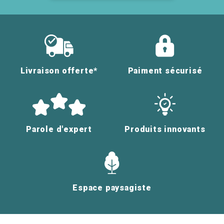
Livraison offerte*
Paiment sécurisé
Parole d'expert
Produits innovants
Espace paysagiste