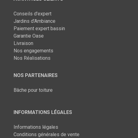
Conseils d'expert
Jardins d'Ambiance
Paiement expert bassin
Garantie Oase
Livraison
Nos engagements
Nos Réalisations
NOS PARTENAIRES
Bâche pour toiture
INFORMATIONS LÉGALES
Informations légales
Conditions générales de vente