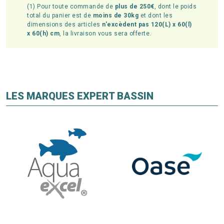
(1) Pour toute commande de
plus de 250€
, dont le poids
total du panier est de
moins de 30kg
et dont les
dimensions des articles
n'excèdent pas 120(L) x 60(l)
x 60(h) cm
, la livraison vous sera offerte.
LES MARQUES EXPERT BASSIN