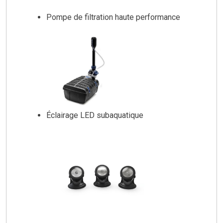
Pompe de filtration haute performance
Éclairage LED subaquatique