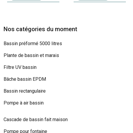
Nos catégories du moment
Bassin préformé 5000 litres
Plante de bassin et marais
Filtre UV bassin
Bâche bassin EPDM
Bassin rectangulaire
Pompe à air bassin
Cascade de bassin fait maison
Pompe pour fontaine