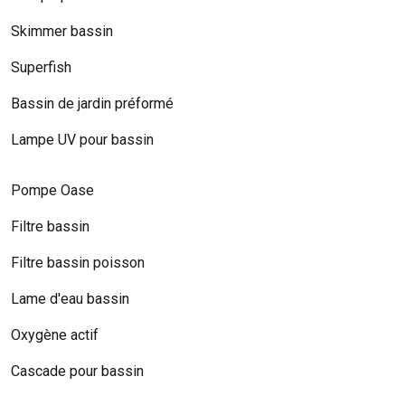
Skimmer bassin
Superfish
Bassin de jardin préformé
Lampe UV pour bassin
Pompe Oase
Filtre bassin
Filtre bassin poisson
Lame d'eau bassin
Oxygène actif
Cascade pour bassin