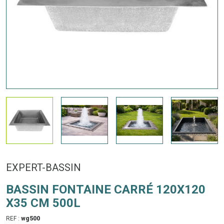
EXPERT-BASSIN
BASSIN FONTAINE CARRÉ 120X120
X35 CM 500L
REF :
wg500