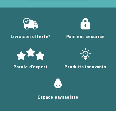
Livraison offerte*
Paiment sécurisé
Parole d'expert
Produits innovants
Espace paysagiste