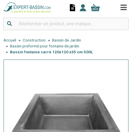
Panneau de gestion des cookies
Accueil
Construction
Bassin de Jardin
Bassin preformé pour fontaine de jardin
Bassin fontaine carré 120x120 x35 cm 500L