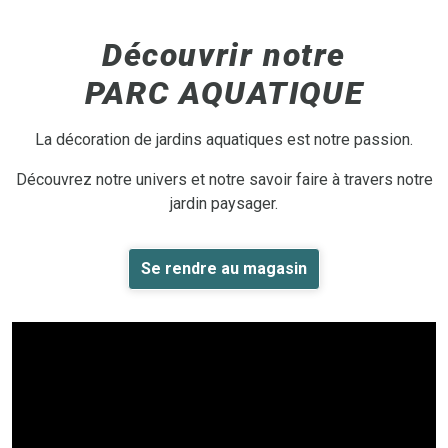
Découvrir notre
PARC AQUATIQUE
La décoration de jardins aquatiques est notre passion.
Découvrez notre univers et notre savoir faire à travers notre
jardin paysager.
Se rendre au magasin