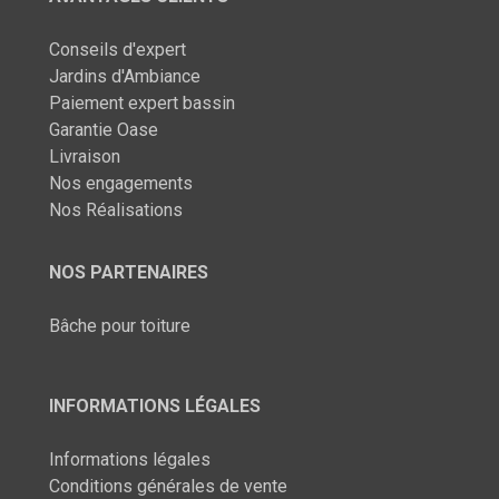
Conseils d'expert
Jardins d'Ambiance
Paiement expert bassin
Garantie Oase
Livraison
Nos engagements
Nos Réalisations
NOS PARTENAIRES
Bâche pour toiture
INFORMATIONS LÉGALES
Informations légales
Conditions générales de vente