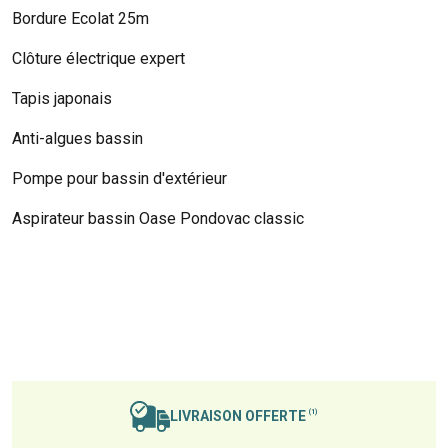
Bordure Ecolat 25m
Clôture électrique expert
Tapis japonais
Anti-algues bassin
Pompe pour bassin d'extérieur
Aspirateur bassin Oase Pondovac classic
LIVRAISON OFFERTE
(1)