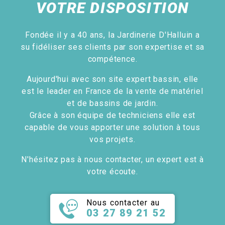
VOTRE DISPOSITION
Fondée il y a 40 ans, la Jardinerie D'Halluin a
su fidéliser ses clients par son expertise et sa
compétence.
Aujourd'hui avec son site expert bassin, elle
est le leader en France de la vente de matériel
et de bassins de jardin.
Grâce à son équipe de techniciens elle est
capable de vous apporter une solution à tous
vos projets.
N'hésitez pas à nous contacter, un expert est à
votre écoute.
Nous contacter au
03 27 89 21 52