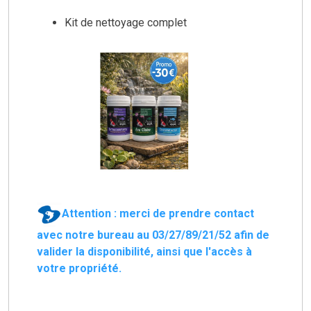
Kit de nettoyage complet
Attention : merci de prendre contact
avec notre bureau au 03/27/89/21/52 afin de
valider la disponibilité, ainsi que l'accès à
votre propriété.