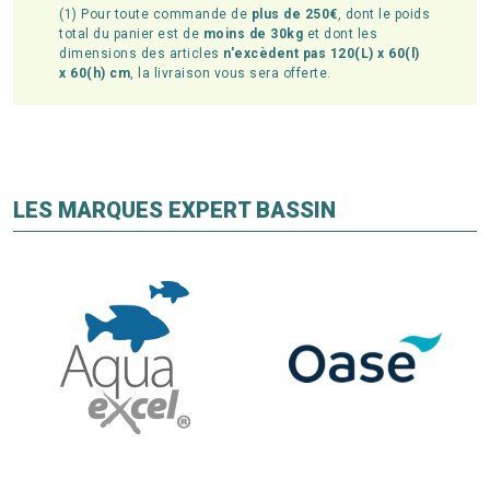
(1) Pour toute commande de
plus de 250€
, dont le poids
total du panier est de
moins de 30kg
et dont les
dimensions des articles
n'excèdent pas 120(L) x 60(l)
x 60(h) cm
, la livraison vous sera offerte.
LES MARQUES EXPERT BASSIN