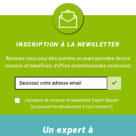
INSCRIPTION À LA NEWSLETTER
Abonnez-vous pour être prévenu en avant première de nos
conseils et bénéficiez d'offres promotionnelles exclusives.
J'accepte de recevoir la newsletter Expert-Bassin
(je pourrai me désabonner à tout moment)
Un expert à