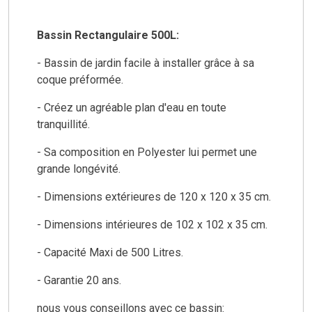
Bassin Rectangulaire 500L:
- Bassin de jardin facile à installer grâce à sa
coque préformée.
- Créez un agréable plan d'eau en toute
tranquillité.
- Sa composition en Polyester lui permet une
grande longévité.
- Dimensions extérieures de 120 x 120 x 35 cm.
- Dimensions intérieures de 102 x 102 x 35 cm.
- Capacité Maxi de 500 Litres.
- Garantie 20 ans.
nous vous conseillons avec ce bassin: