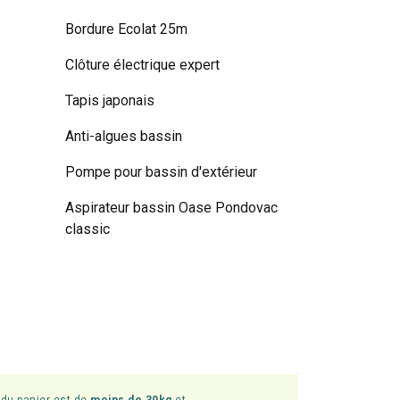
Bordure Ecolat 25m
Clôture électrique expert
Tapis japonais
Anti-algues bassin
Pompe pour bassin d'extérieur
Aspirateur bassin Oase Pondovac
classic