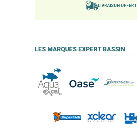
LIVRAISON OFFER
LES MARQUES EXPERT BASSIN