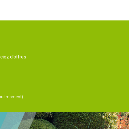
ciez d'offres
 tout moment)