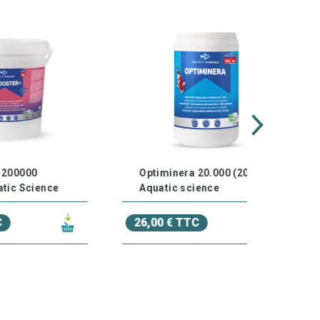
Optiminera 20.000 (20m³)
Aquatic science
26,00 € TTC