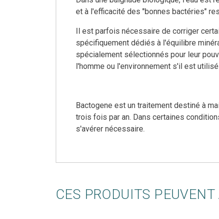
et à l'efficacité des "bonnes bactéries" res
Il est parfois nécessaire de corriger ce
spécifiquement dédiés à l'équilibre minér
spécialement sélectionnés pour leur pouv
l'homme ou l'environnement s'il est utili
Bactogene est un traitement destiné à mai
trois fois par an. Dans certaines conditi
s'avérer nécessaire.
CES PRODUITS PEUVENT 