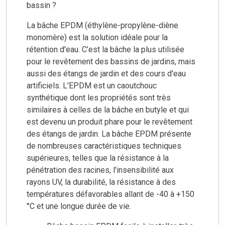
bassin ?
La bâche EPDM (éthylène-propylène-diène
monomère) est la solution idéale pour la
rétention d'eau. C’est la bâche la plus utilisée
pour le revêtement des bassins de jardins, mais
aussi des étangs de jardin et des cours d'eau
artificiels. L'EPDM est un caoutchouc
synthétique dont les propriétés sont très
similaires à celles de la bâche en butyle et qui
est devenu un produit phare pour le revêtement
des étangs de jardin. La bâche EPDM présente
de nombreuses caractéristiques techniques
supérieures, telles que la résistance à la
pénétration des racines, l'insensibilité aux
rayons UV, la durabilité, la résistance à des
températures défavorables allant de -40 à +150
°C et une longue durée de vie.