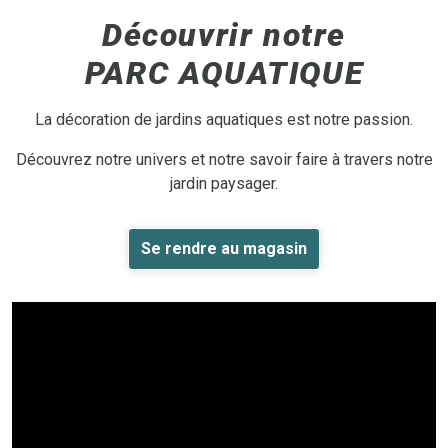
Découvrir notre
PARC AQUATIQUE
La décoration de jardins aquatiques est notre passion.
Découvrez notre univers et notre savoir faire à travers notre
jardin paysager.
Se rendre au magasin