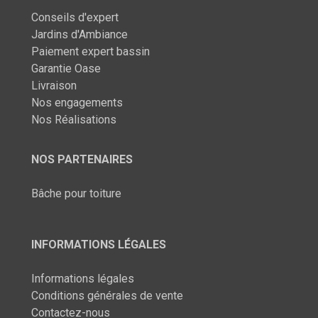
Conseils d'expert
Jardins d'Ambiance
Paiement expert bassin
Garantie Oase
Livraison
Nos engagements
Nos Réalisations
NOS PARTENAIRES
Bâche pour toiture
INFORMATIONS LÉGALES
Informations légales
Conditions générales de vente
Contactez-nous