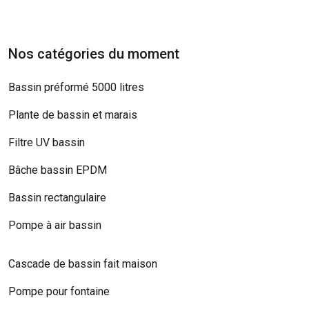
Nos catégories du moment
Bassin préformé 5000 litres
Plante de bassin et marais
Filtre UV bassin
Bâche bassin EPDM
Bassin rectangulaire
Pompe à air bassin
Cascade de bassin fait maison
Pompe pour fontaine