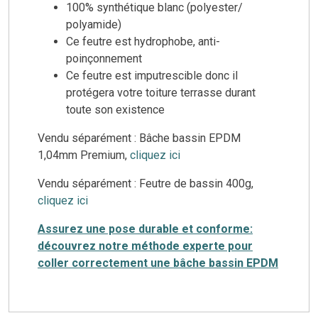
100% synthétique blanc (polyester/
polyamide)
Ce feutre est hydrophobe, anti-
poinçonnement
Ce feutre est imputrescible donc il
protégera votre toiture terrasse durant
toute son existence
Vendu séparément : Bâche bassin EPDM
1,04mm Premium,
cliquez ici
Vendu séparément : Feutre de bassin 400g,
cliquez ici
Assurez une pose durable et conforme:
découvrez notre méthode experte pour
coller correctement une bâche bassin EPDM