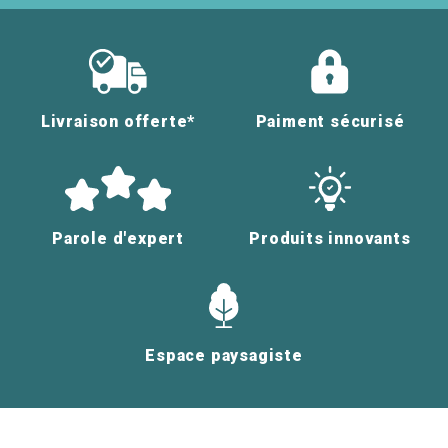
Livraison offerte*
Paiment sécurisé
Parole d'expert
Produits innovants
Espace paysagiste