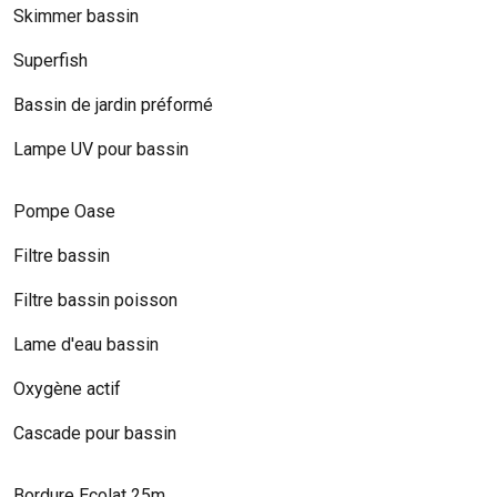
Skimmer bassin
Superfish
Bassin de jardin préformé
Lampe UV pour bassin
Pompe Oase
Filtre bassin
Filtre bassin poisson
Lame d'eau bassin
Oxygène actif
Cascade pour bassin
Bordure Ecolat 25m