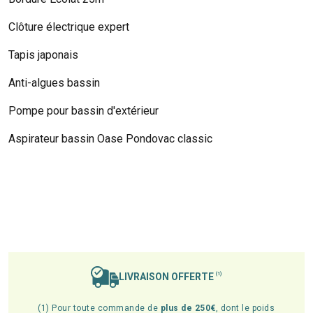
Clôture électrique expert
Tapis japonais
Anti-algues bassin
Pompe pour bassin d'extérieur
Aspirateur bassin Oase Pondovac classic
LIVRAISON OFFERTE
(1)
(1) Pour toute commande de
plus de 250€
, dont le poids