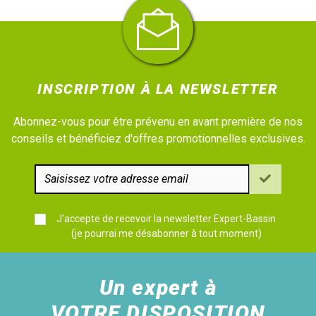
INSCRIPTION À LA NEWSLETTER
Abonnez-vous pour être prévenu en avant première de nos
conseils et bénéficiez d'offres promotionnelles exclusives.
J'accepte de recevoir la newsletter Expert-Bassin
(je pourrai me désabonner à tout moment)
Un expert à
VOTRE DISPOSITION