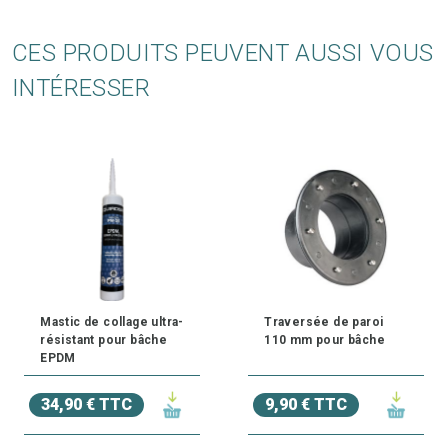
CES PRODUITS PEUVENT AUSSI VOUS
INTÉRESSER
Mastic de collage ultra-
Traversée de paroi
résistant pour bâche
110 mm pour bâche
EPDM
34,90 € TTC
9,90 € TTC