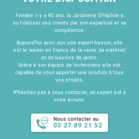
Fondée il y a 40 ans, la Jardinerie D'Halluin a
su fidéliser ses clients par son expertise et sa
compétence.
Aujourd'hui avec son site expert bassin, elle
est le leader en France de la vente de matériel
et de bassins de jardin.
Grâce à son équipe de techniciens elle est
capable de vous apporter une solution à tous
vos projets.
N'hésitez pas à nous contacter, un expert est à
votre écoute.
Nous contacter au
03 27 89 21 52