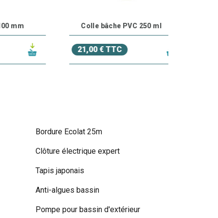
Colle bâche PVC 250 ml
21,00 € TTC
Bordure Ecolat 25m
Clôture électrique expert
Tapis japonais
Anti-algues bassin
Pompe pour bassin d'extérieur