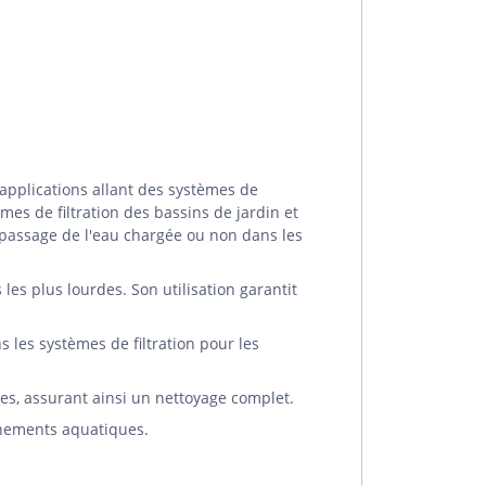
'applications allant des systèmes de
mes de filtration des bassins de jardin et
 passage de l'eau chargée ou non dans les
 les plus lourdes. Son utilisation garantit
s les systèmes de filtration pour les
des, assurant ainsi un nettoyage complet.
nnements aquatiques.