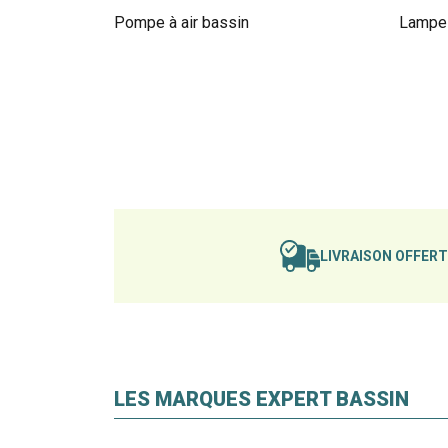
Pompe à air bassin
Lampe 
LIVRAISON OFFER
LES MARQUES EXPERT BASSIN