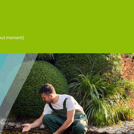
 tout moment)