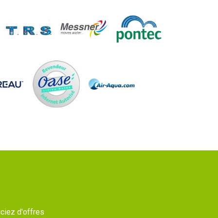
ciez d'offres