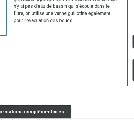
n’y ai pas d’eau de bassin qui s’écoule dans le
filtre, on utilise une vanne guillotine également
pour l'évacuation des boues.
formations complémentaires