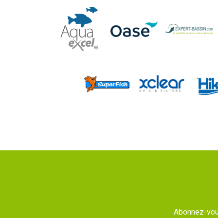
Abonnez-vous