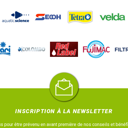
INSCRIPTION À LA NEWSLETTER
 pour être prévenu en avant première de nos conseils et bénéfi