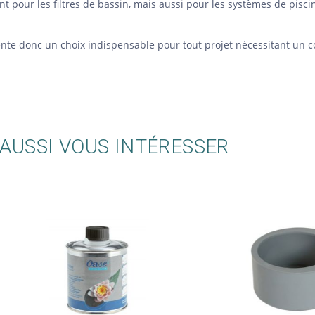
nt pour les filtres de bassin, mais aussi pour les systèmes de pisci
te donc un choix indispensable pour tout projet nécessitant un con
AUSSI VOUS INTÉRESSER