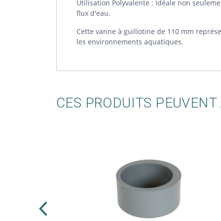
Utilisation Polyvalente : Idéale non seuleme
flux d'eau.
Cette vanne à guillotine de 110 mm représen
les environnements aquatiques.
CES PRODUITS PEUVENT 