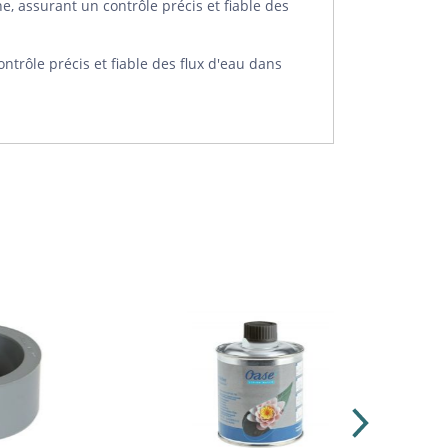
ne, assurant un contrôle précis et fiable des
trôle précis et fiable des flux d'eau dans