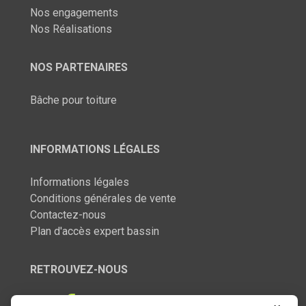
Nos engagements
Nos Réalisations
NOS PARTENAIRES
Bâche pour toiture
INFORMATIONS LÉGALES
Informations légales
Conditions générales de vente
Contactez-nous
Plan d'accès expert bassin
RETROUVEZ-NOUS