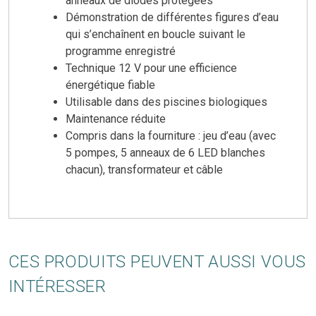
anneaux de diodes protégées
Démonstration de différentes figures d’eau
qui s’enchaînent en boucle suivant le
programme enregistré
Technique 12 V pour une efficience
énergétique fiable
Utilisable dans des piscines biologiques
Maintenance réduite
Compris dans la fourniture : jeu d’eau (avec
5 pompes, 5 anneaux de 6 LED blanches
chacun), transformateur et câble
CES PRODUITS PEUVENT AUSSI VOUS
INTÉRESSER