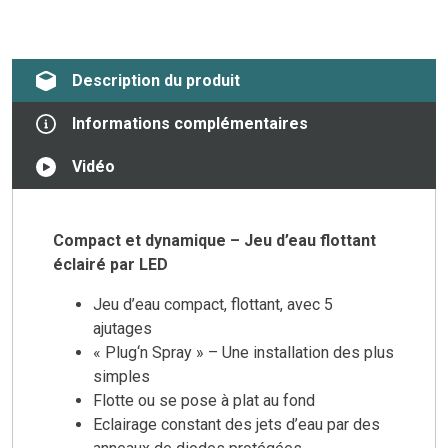
Description du produit
Informations complémentaires
Vidéo
Compact et dynamique – Jeu d’eau flottant
éclairé par LED
Jeu d’eau compact, flottant, avec 5
ajutages
« Plug‘n Spray » – Une installation des plus
simples
Flotte ou se pose à plat au fond
Eclairage constant des jets d’eau par des