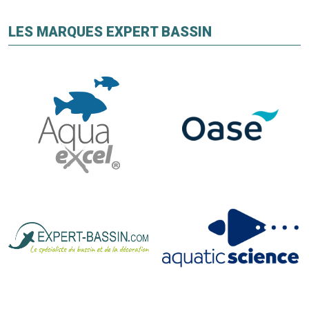
LES MARQUES EXPERT BASSIN