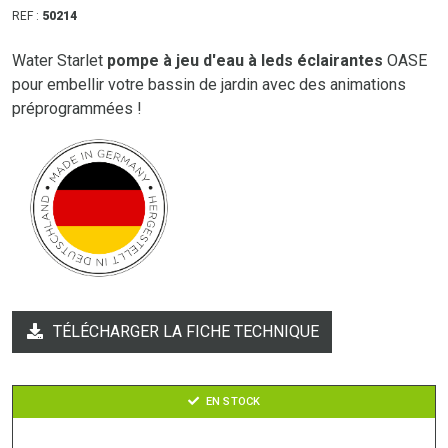
REF :
50214
Water Starlet
pompe à jeu d'eau à leds éclairantes
OASE
pour embellir votre bassin de jardin avec des animations
préprogrammées !
TÉLÉCHARGER LA FICHE TECHNIQUE
EN STOCK