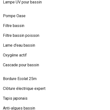
Lampe UV pour bassin
Pompe Oase
Filtre bassin
Filtre bassin poisson
Lame d'eau bassin
Oxygène actif
Cascade pour bassin
Bordure Ecolat 25m
Clôture électrique expert
Tapis japonais
Anti-algues bassin