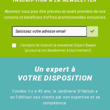
Abonnez-vous pour être prévenu en avant première de nos
conseils et bénéficiez d'offres promotionnelles exclusives.
J'accepte de recevoir la newsletter Expert-Bassin
(je pourrai me désabonner à tout moment)
Un expert à
VOTRE DISPOSITION
Fondée il y a 40 ans, la Jardinerie D'Halluin a
su fidéliser ses clients par son expertise et sa
compétence.