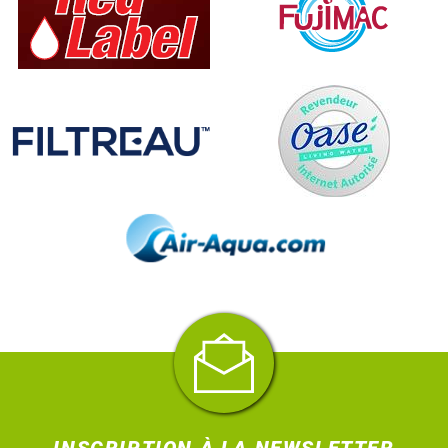
INSCRIPTION À LA NEWSLETTER