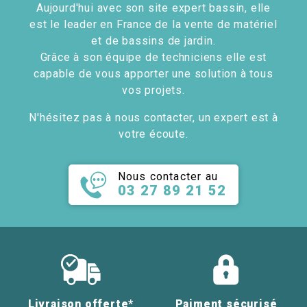
Aujourd'hui avec son site expert bassin, elle
est le leader en France de la vente de matériel
et de bassins de jardin.
Grâce à son équipe de techniciens elle est
capable de vous apporter une solution à tous
vos projets.
N'hésitez pas à nous contacter, un expert est à
votre écoute.
Nous contacter au
03 27 89 21 52
Livraison offerte*
Paiment sécurisé