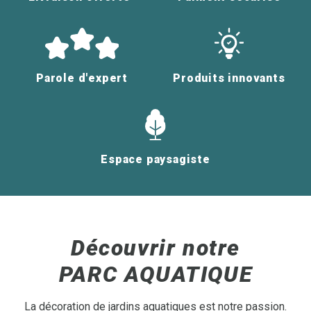
Parole d'expert
Produits innovants
Espace paysagiste
Découvrir notre
PARC AQUATIQUE
La décoration de jardins aquatiques est notre passion.