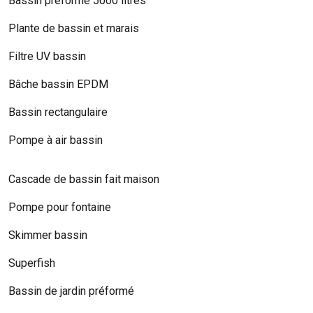
Bassin préformé 5000 litres
Plante de bassin et marais
Filtre UV bassin
Bâche bassin EPDM
Bassin rectangulaire
Pompe à air bassin
Cascade de bassin fait maison
Pompe pour fontaine
Skimmer bassin
Superfish
Bassin de jardin préformé