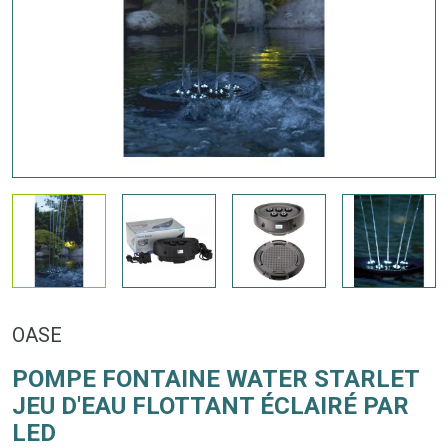
OASE
POMPE FONTAINE WATER STARLET
JEU D'EAU FLOTTANT ÉCLAIRÉ PAR
LED