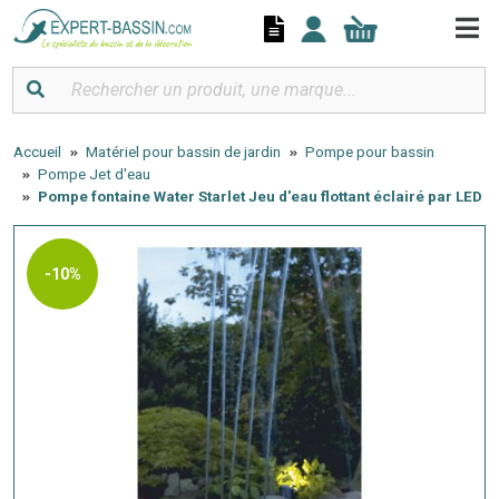
Panneau de gestion des cookies
Accueil
Matériel pour bassin de jardin
Pompe pour bassin
Pompe Jet d'eau
Pompe fontaine Water Starlet Jeu d'eau flottant éclairé par LED
-10%