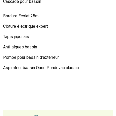
Cascade pour bassin
Bordure Ecolat 25m
Clôture électrique expert
Tapis japonais
Anti-algues bassin
Pompe pour bassin d'extérieur
Aspirateur bassin Oase Pondovac classic