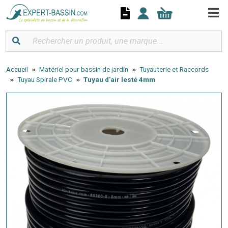
Panneau de gestion des cookies
Accueil
Matériel pour bassin de jardin
Tuyauterie et Raccords
Tuyau Spirale PVC
Tuyau d'air lesté 4mm