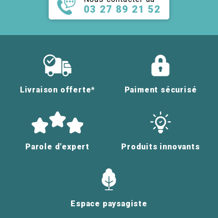
03 27 89 21 52
Livraison offerte*
Paiment sécurisé
Parole d'expert
Produits innovants
Espace paysagiste