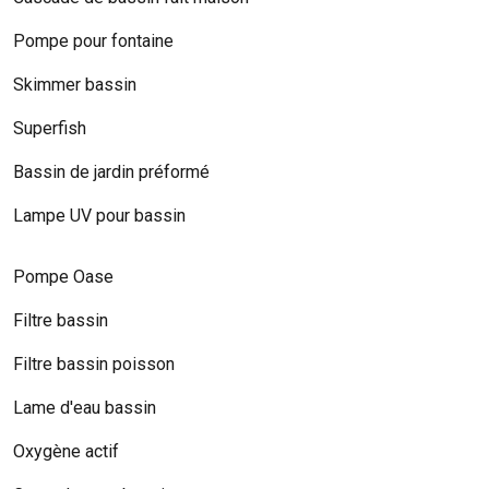
Pompe pour fontaine
Skimmer bassin
Superfish
Bassin de jardin préformé
Lampe UV pour bassin
Pompe Oase
Filtre bassin
Filtre bassin poisson
Lame d'eau bassin
Oxygène actif