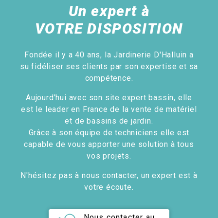
Un expert à
VOTRE DISPOSITION
Fondée il y a 40 ans, la Jardinerie D'Halluin a
su fidéliser ses clients par son expertise et sa
compétence.
Aujourd'hui avec son site expert bassin, elle
est le leader en France de la vente de matériel
et de bassins de jardin.
Grâce à son équipe de techniciens elle est
capable de vous apporter une solution à tous
vos projets.
N'hésitez pas à nous contacter, un expert est à
votre écoute.
Nous contacter au