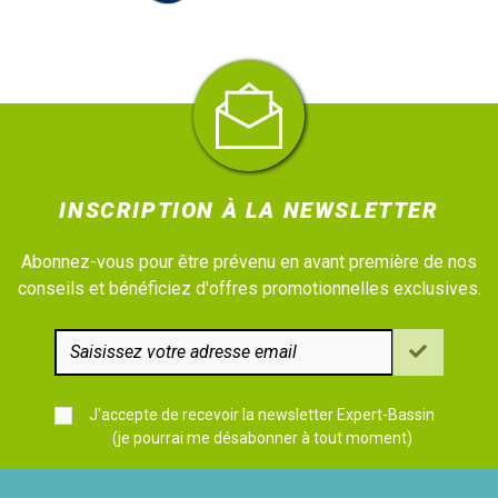
INSCRIPTION À LA NEWSLETTER
Abonnez-vous pour être prévenu en avant première de nos
conseils et bénéficiez d'offres promotionnelles exclusives.
J'accepte de recevoir la newsletter Expert-Bassin
(je pourrai me désabonner à tout moment)