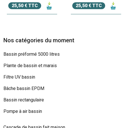
25,50 € TTC
25,50 € TTC
Nos catégories du moment
Bassin préformé 5000 litres
Plante de bassin et marais
Filtre UV bassin
Bâche bassin EPDM
Bassin rectangulaire
Pompe à air bassin
Cascade de bassin fait maison