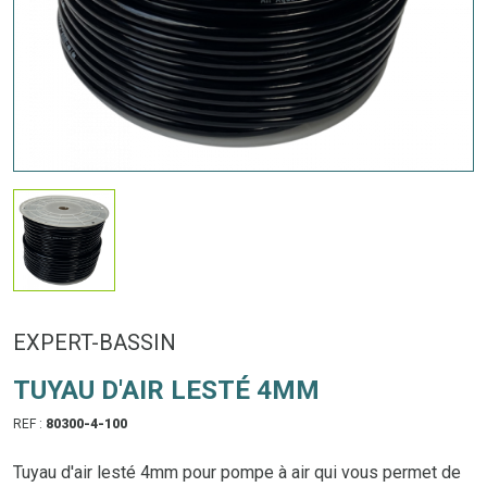
EXPERT-BASSIN
TUYAU D'AIR LESTÉ 4MM
REF :
80300-4-100
Tuyau d'air lesté 4mm pour pompe à air qui vous permet de