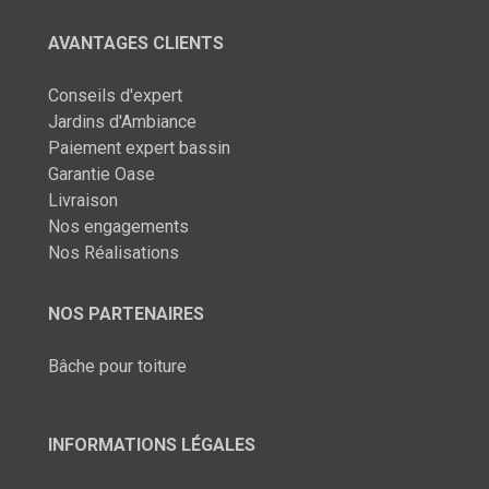
AVANTAGES CLIENTS
Conseils d'expert
Jardins d'Ambiance
Paiement expert bassin
Garantie Oase
Livraison
Nos engagements
Nos Réalisations
NOS PARTENAIRES
Bâche pour toiture
INFORMATIONS LÉGALES