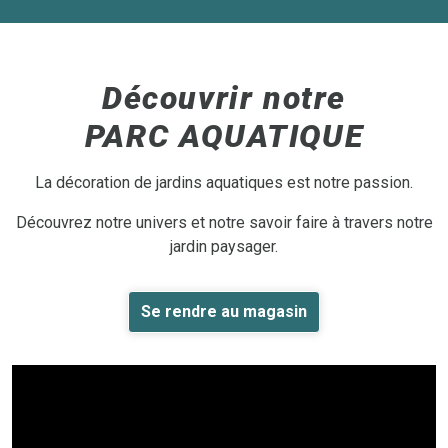
Découvrir notre
PARC AQUATIQUE
La décoration de jardins aquatiques est notre passion.
Découvrez notre univers et notre savoir faire à travers notre
jardin paysager.
Se rendre au magasin