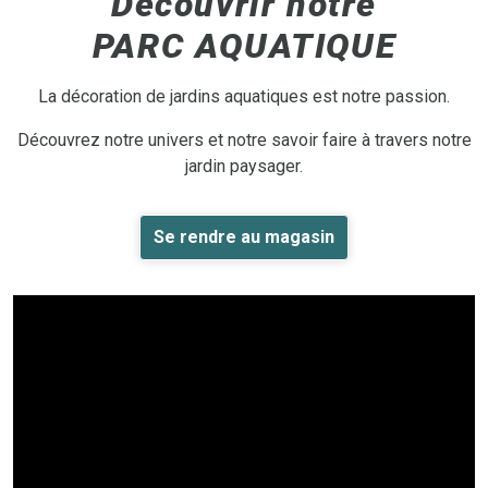
Découvrir notre
PARC AQUATIQUE
La décoration de jardins aquatiques est notre passion.
Découvrez notre univers et notre savoir faire à travers notre
jardin paysager.
Se rendre au magasin