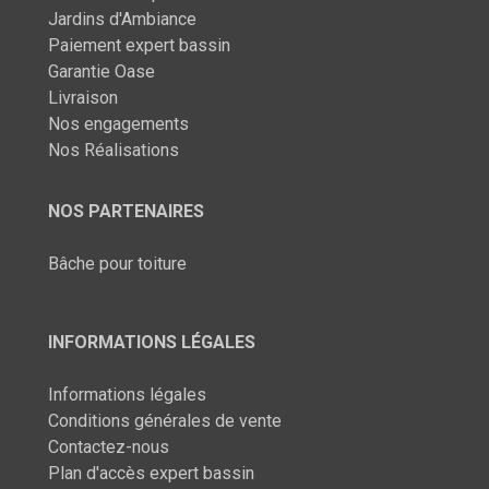
Jardins d'Ambiance
Paiement expert bassin
Garantie Oase
Livraison
Nos engagements
Nos Réalisations
NOS PARTENAIRES
Bâche pour toiture
INFORMATIONS LÉGALES
Informations légales
Conditions générales de vente
Contactez-nous
Plan d'accès expert bassin