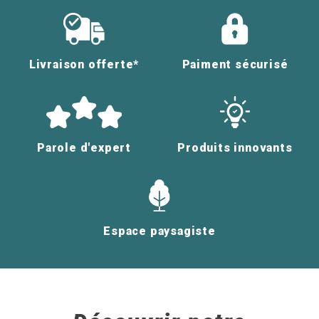
Livraison offerte*
Paiment sécurisé
Parole d'expert
Produits innovants
Espace paysagiste