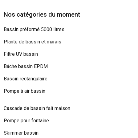
Nos catégories du moment
Bassin préformé 5000 litres
Plante de bassin et marais
Filtre UV bassin
Bâche bassin EPDM
Bassin rectangulaire
Pompe à air bassin
Cascade de bassin fait maison
Pompe pour fontaine
Skimmer bassin