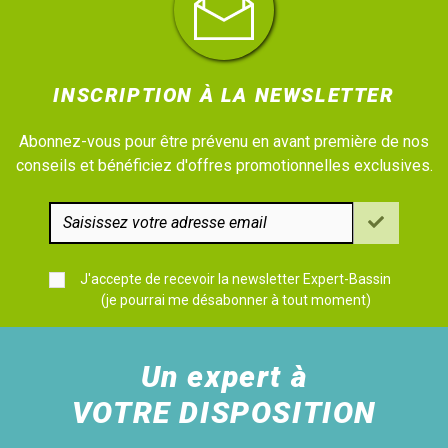
INSCRIPTION À LA NEWSLETTER
Abonnez-vous pour être prévenu en avant première de nos
conseils et bénéficiez d'offres promotionnelles exclusives.
J'accepte de recevoir la newsletter Expert-Bassin
(je pourrai me désabonner à tout moment)
Un expert à
VOTRE DISPOSITION