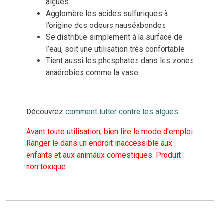
algues
Agglomère les acides sulfuriques à
l’origine des odeurs nauséabondes
Se distribue simplement à la surface de
l’eau, soit une utilisation très confortable
Tient aussi les phosphates dans les zones
anaérobies comme la vase
Découvrez
comment lutter contre les algues
.
Avant toute utilisation, bien lire le mode d'emploi.
Ranger le dans un endroit inaccessible aux
enfants et aux animaux domestiques. Produit
non toxique.