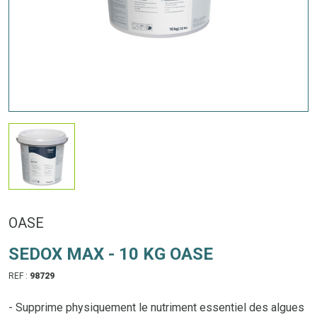
OASE
SEDOX MAX - 10 KG OASE
REF :
98729
- Supprime physiquement le nutriment essentiel des algues