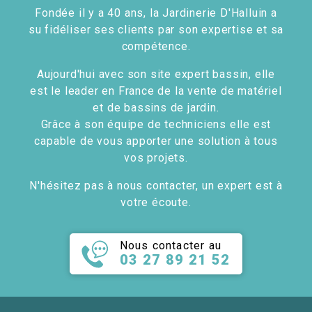
Fondée il y a 40 ans, la Jardinerie D'Halluin a
su fidéliser ses clients par son expertise et sa
compétence.
Aujourd'hui avec son site expert bassin, elle
est le leader en France de la vente de matériel
et de bassins de jardin.
Grâce à son équipe de techniciens elle est
capable de vous apporter une solution à tous
vos projets.
N'hésitez pas à nous contacter, un expert est à
votre écoute.
Nous contacter au
03 27 89 21 52