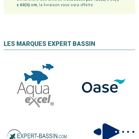
x 60(h) cm
, la livraison vous sera offerte.
LES MARQUES EXPERT BASSIN