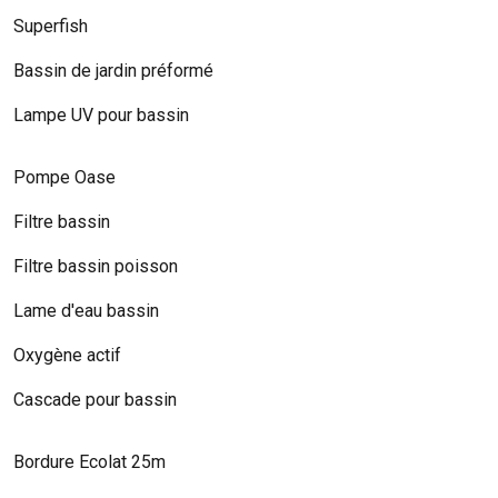
Superfish
Bassin de jardin préformé
Lampe UV pour bassin
Pompe Oase
Filtre bassin
Filtre bassin poisson
Lame d'eau bassin
Oxygène actif
Cascade pour bassin
Bordure Ecolat 25m