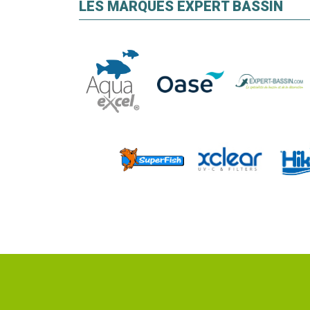
LES MARQUES EXPERT BASSIN