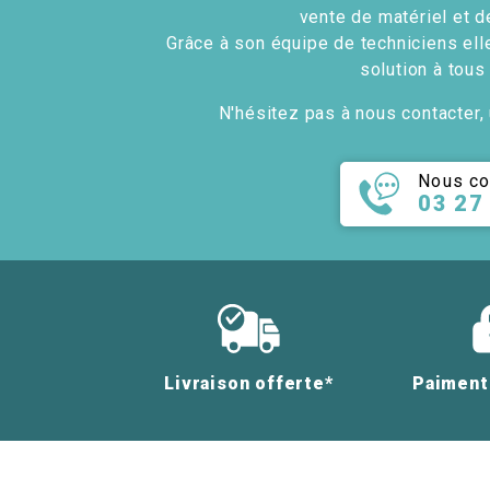
vente de matériel et d
Grâce à son équipe de techniciens ell
solution à tous
N'hésitez pas à nous contacter, 
Nous co
03 27
Livraison offerte*
Paiment