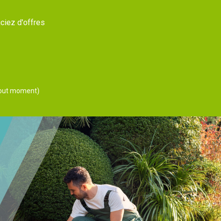
ciez d'offres
 tout moment)