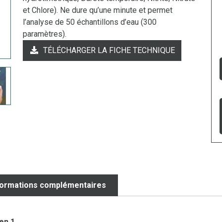
et Chlore). Ne dure qu’une minute et permet
l’analyse de 50 échantillons d’eau (300
paramètres).
TÉLÉCHARGER LA FICHE TECHNIQUE
formations complémentaires
en 1