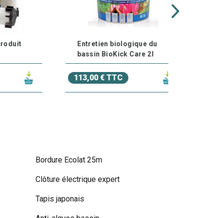
Entretien biologique du
bassin BioKick Care 2l
113,00 € TTC
Bordure Ecolat 25m
Clôture électrique expert
Tapis japonais