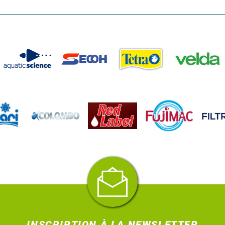
INSCRIPTION À LA NEWSLETTER