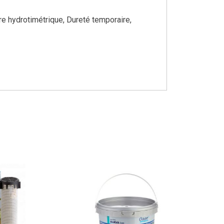
re hydrotimétrique, Dureté temporaire,