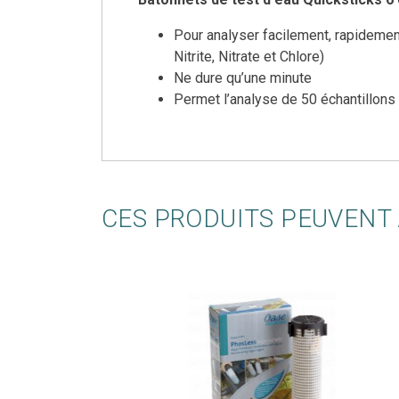
Pour analyser facilement, rapidement
Nitrite, Nitrate et Chlore)
Ne dure qu’une minute
Permet l’analyse de 50 échantillons
CES PRODUITS PEUVENT 