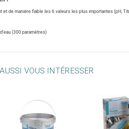
 et de manière fiable les 6 valeurs les plus importantes (pH, Tit
 d’eau (300 paramètres)
AUSSI VOUS INTÉRESSER