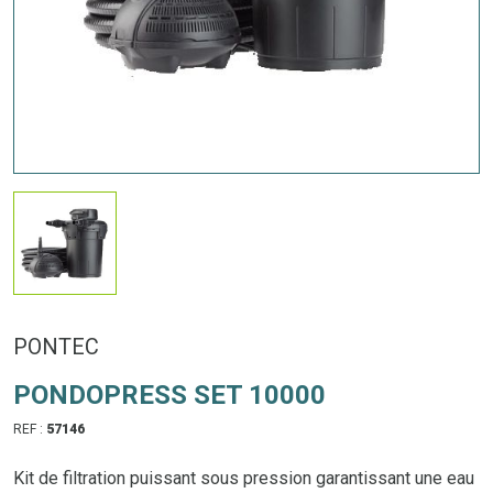
PONTEC
PONDOPRESS SET 10000
REF :
57146
Kit de filtration puissant sous pression garantissant une eau