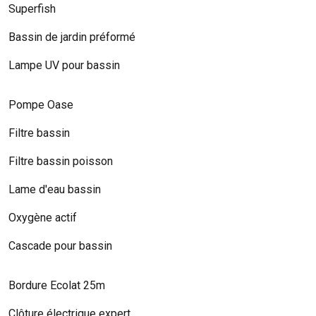
Superfish
Bassin de jardin préformé
Lampe UV pour bassin
Pompe Oase
Filtre bassin
Filtre bassin poisson
Lame d'eau bassin
Oxygène actif
Cascade pour bassin
Bordure Ecolat 25m
Clôture électrique expert