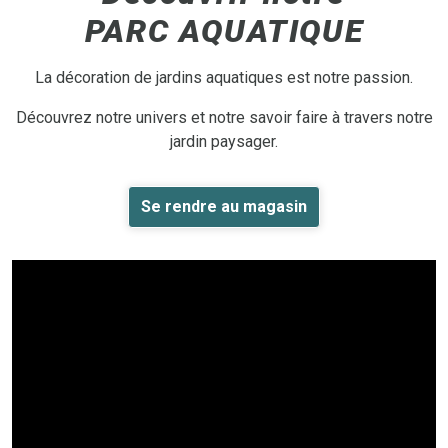
PARC AQUATIQUE
La décoration de jardins aquatiques est notre passion.
Découvrez notre univers et notre savoir faire à travers notre
jardin paysager.
Se rendre au magasin