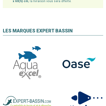
x 60(h) cm
, la livraison vous sera offerte.
LES MARQUES EXPERT BASSIN