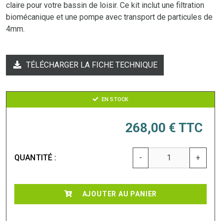
claire pour votre bassin de loisir. Ce kit inclut une filtration
biomécanique et une pompe avec transport de particules de
4mm.
TÉLÉCHARGER LA FICHE TECHNIQUE
EN STOCK
268,00 €
TTC
QUANTITÉ :
-
+
AJOUTER AU PANIER