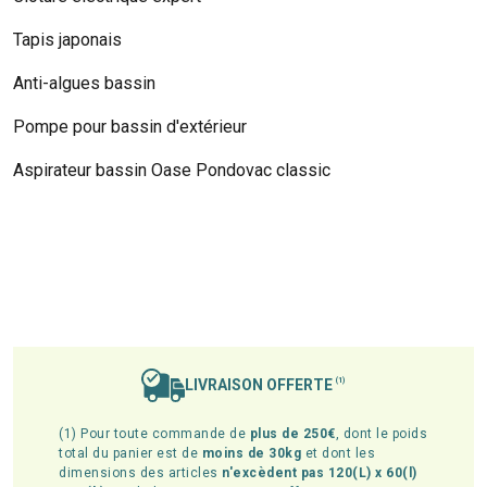
Tapis japonais
Anti-algues bassin
Pompe pour bassin d'extérieur
Aspirateur bassin Oase Pondovac classic
LIVRAISON OFFERTE
(1)
(1) Pour toute commande de
plus de 250€
, dont le poids
total du panier est de
moins de 30kg
et dont les
dimensions des articles
n'excèdent pas 120(L) x 60(l)