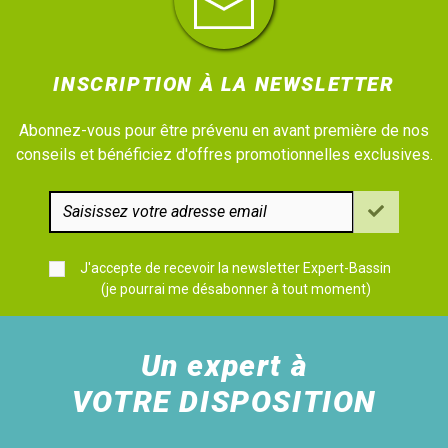
INSCRIPTION À LA NEWSLETTER
Abonnez-vous pour être prévenu en avant première de nos
conseils et bénéficiez d'offres promotionnelles exclusives.
J'accepte de recevoir la newsletter Expert-Bassin
(je pourrai me désabonner à tout moment)
Un expert à
VOTRE DISPOSITION