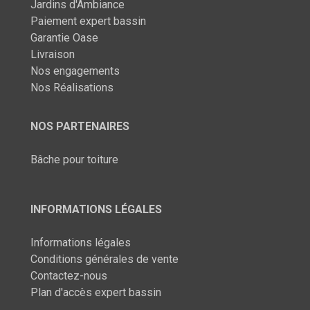
Jardins d'Ambiance
Paiement expert bassin
Garantie Oase
Livraison
Nos engagements
Nos Réalisations
NOS PARTENAIRES
Bâche pour toiture
INFORMATIONS LÉGALES
Informations légales
Conditions générales de vente
Contactez-nous
Plan d'accès expert bassin