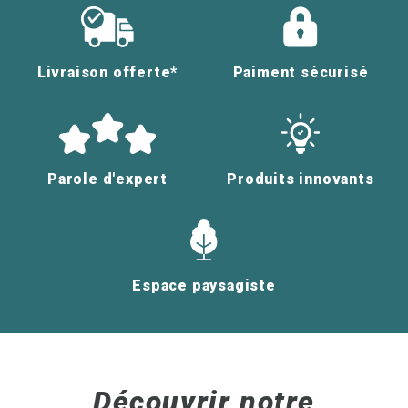
Livraison offerte*
Paiment sécurisé
Parole d'expert
Produits innovants
Espace paysagiste
Découvrir notre