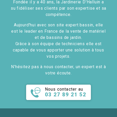
Fondée il y a 40 ans, la Jardinerie D'Halluin a
su fidéliser ses clients par son expertise et sa
compétence.
Aujourd'hui avec son site expert bassin, elle
est le leader en France de la vente de matériel
et de bassins de jardin.
Grâce à son équipe de techniciens elle est
capable de vous apporter une solution à tous
vos projets.
N'hésitez pas à nous contacter, un expert est à
votre écoute.
Nous contacter au
03 27 89 21 52