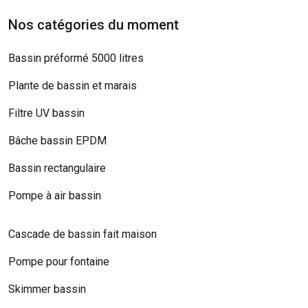
Nos catégories du moment
Bassin préformé 5000 litres
Plante de bassin et marais
Filtre UV bassin
Bâche bassin EPDM
Bassin rectangulaire
Pompe à air bassin
Cascade de bassin fait maison
Pompe pour fontaine
Skimmer bassin