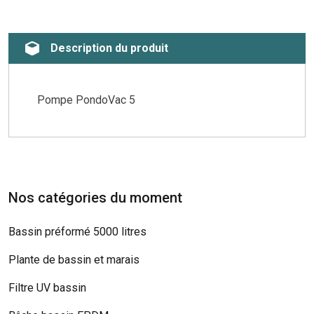
Description du produit
Pompe PondoVac 5
Nos catégories du moment
Bassin préformé 5000 litres
Plante de bassin et marais
Filtre UV bassin