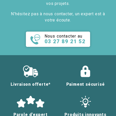
vos projets.
N'hésitez pas à nous contacter, un expert est à
votre écoute.
Nous contacter au
03 27 89 21 52
Livraison offerte*
Paiment sécurisé
Parole d'expert
Produits innovants