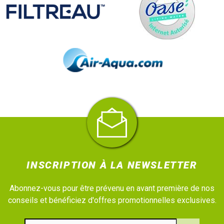
INSCRIPTION À LA NEWSLETTER
Abonnez-vous pour être prévenu en avant première de nos
conseils et bénéficiez d'offres promotionnelles exclusives.