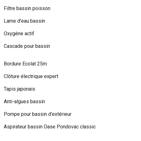
Filtre bassin poisson
Lame d'eau bassin
Oxygène actif
Cascade pour bassin
Bordure Ecolat 25m
Clôture électrique expert
Tapis japonais
Anti-algues bassin
Pompe pour bassin d'extérieur
Aspirateur bassin Oase Pondovac classic