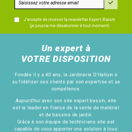
J'accepte de recevoir la newsletter Expert-Bassin
(je pourrai me désabonner à tout moment)
Un expert à
VOTRE DISPOSITION
Fondée il y a 40 ans, la Jardinerie D'Halluin a
su fidéliser ses clients par son expertise et sa
compétence.
Aujourd'hui avec son site expert bassin, elle
est le leader en France de la vente de matériel
et de bassins de jardin.
Grâce à son équipe de techniciens elle est
capable de vous apporter une solution à tous