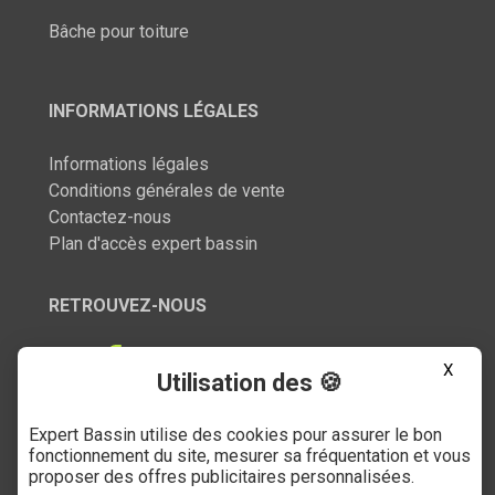
Bâche pour toiture
INFORMATIONS LÉGALES
Informations légales
Conditions générales de vente
Contactez-nous
Plan d'accès expert bassin
RETROUVEZ-NOUS
X
Utilisation des 🍪
Expert Bassin utilise des cookies pour assurer le bon
SERVICE CLIENT
fonctionnement du site, mesurer sa fréquentation et vous
proposer des offres publicitaires personnalisées.
03 27 89 21 52