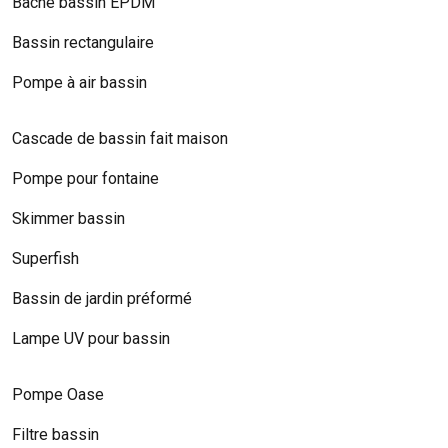
Bâche bassin EPDM
Bassin rectangulaire
Pompe à air bassin
Cascade de bassin fait maison
Pompe pour fontaine
Skimmer bassin
Superfish
Bassin de jardin préformé
Lampe UV pour bassin
Pompe Oase
Filtre bassin