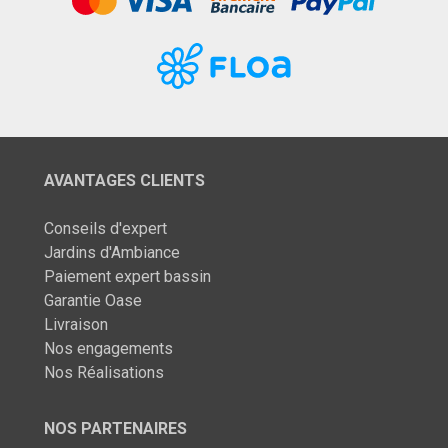
AVANTAGES CLIENTS
Conseils d'expert
Jardins d'Ambiance
Paiement expert bassin
Garantie Oase
Livraison
Nos engagements
Nos Réalisations
NOS PARTENAIRES