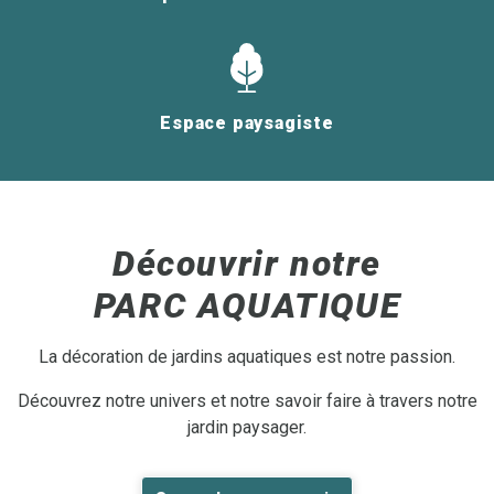
Espace paysagiste
Découvrir notre
PARC AQUATIQUE
La décoration de jardins aquatiques est notre passion.
Découvrez notre univers et notre savoir faire à travers notre
jardin paysager.