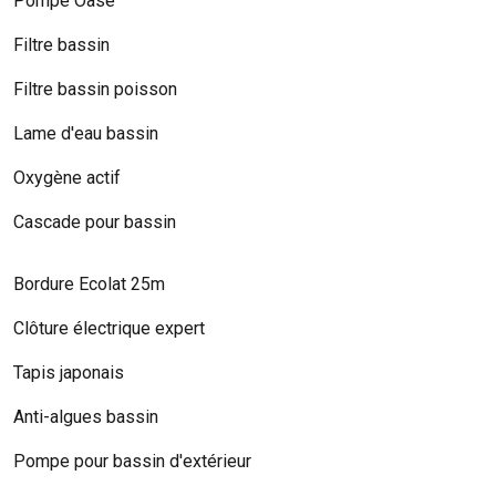
Pompe Oase
Filtre bassin
Filtre bassin poisson
Lame d'eau bassin
Oxygène actif
Cascade pour bassin
Bordure Ecolat 25m
Clôture électrique expert
Tapis japonais
Anti-algues bassin
Pompe pour bassin d'extérieur