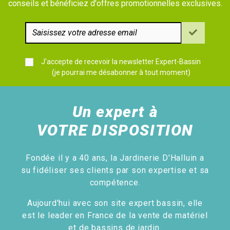
conseils et bénéficiez d'offres promotionnelles exclusives.
J'accepte de recevoir la newsletter Expert-Bassin
(je pourrai me désabonner à tout moment)
Un expert à
VOTRE DISPOSITION
Fondée il y a 40 ans, la Jardinerie D'Halluin a
su fidéliser ses clients par son expertise et sa
compétence.
Aujourd'hui avec son site expert bassin, elle
est le leader en France de la vente de matériel
et de bassins de jardin.