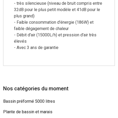
- très silencieuse (niveau de bruit compris entre
32dB pour le plus petit modèle et 41dB pour le
plus grand)
- Faible consommation d'énergie (186W) et
faible dégagement de chaleur
- Débit d'air (15000L/h) et pression d'air très
élevés
- Avec 3 ans de garantie
Nos catégories du moment
Bassin préformé 5000 litres
Plante de bassin et marais