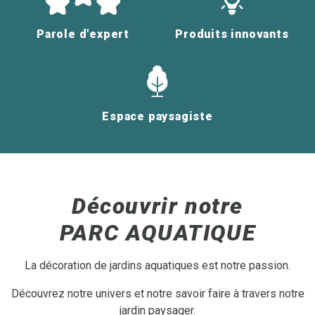
Parole d'expert
Produits innovants
Espace paysagiste
Découvrir notre
PARC AQUATIQUE
La décoration de jardins aquatiques est notre passion.
Découvrez notre univers et notre savoir faire à travers notre
jardin paysager.