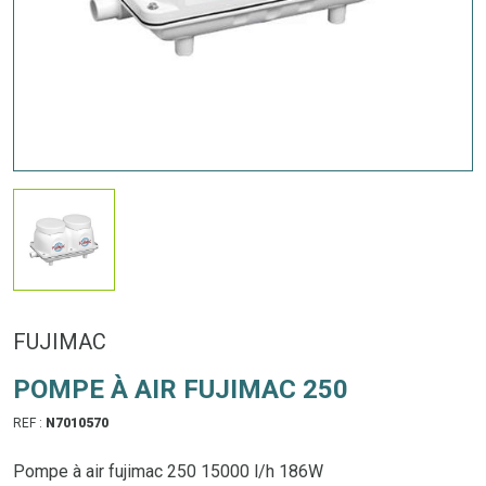
FUJIMAC
POMPE À AIR FUJIMAC 250
REF :
N7010570
Pompe à air fujimac 250 15000 l/h 186W