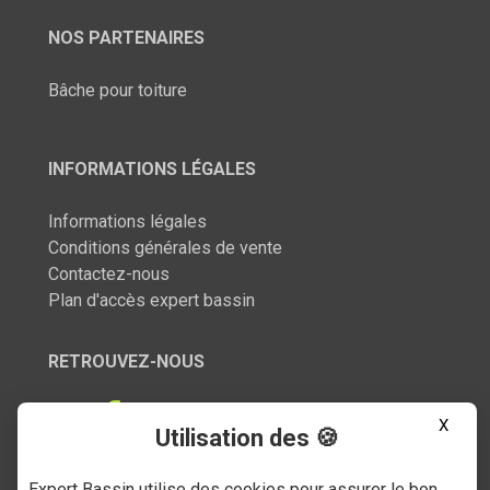
NOS PARTENAIRES
Bâche pour toiture
INFORMATIONS LÉGALES
Informations légales
Conditions générales de vente
Contactez-nous
Plan d'accès expert bassin
RETROUVEZ-NOUS
X
Utilisation des 🍪
Expert Bassin utilise des cookies pour assurer le bon