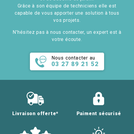
Grâce à son équipe de techniciens elle est
capable de vous apporter une solution à tous
vos projets.
N'hésitez pas à nous contacter, un expert est à
votre écoute.
Nous contacter au
03 27 89 21 52
Livraison offerte*
Paiment sécurisé