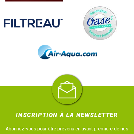
INSCRIPTION À LA NEWSLETTER
Abonnez-vous pour être prévenu en avant première de nos