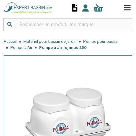
Panneau de gestion des cookies
Accueil
Matériel pour bassin de jardin
Pompe pour bassin
Pompe à Air
Pompe à air fujimac 250