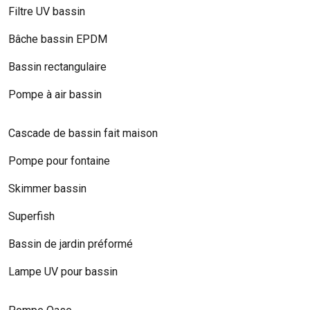
Filtre UV bassin
Bâche bassin EPDM
Bassin rectangulaire
Pompe à air bassin
Cascade de bassin fait maison
Pompe pour fontaine
Skimmer bassin
Superfish
Bassin de jardin préformé
Lampe UV pour bassin