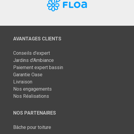
AVANTAGES CLIENTS
Conseils d'expert
Jardins d'Ambiance
Paiement expert bassin
Garantie Oase
Livraison
Nos engagements
Nos Réalisations
NOS PARTENAIRES
Bâche pour toiture