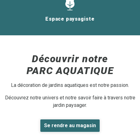
Espace paysagiste
Découvrir notre
PARC AQUATIQUE
La décoration de jardins aquatiques est notre passion.
Découvrez notre univers et notre savoir faire à travers notre
jardin paysager.
Se rendre au magasin