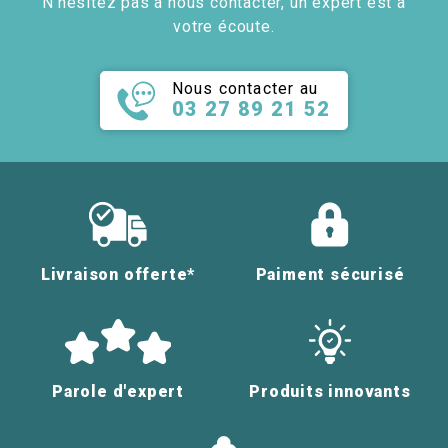
N'hésitez pas à nous contacter, un expert est à
votre écoute.
Nous contacter au
03 27 89 21 52
Livraison offerte*
Paiment sécurisé
Parole d'expert
Produits innovants