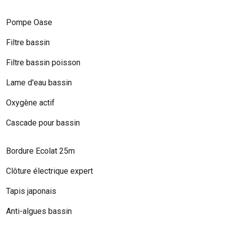
Pompe Oase
Filtre bassin
Filtre bassin poisson
Lame d'eau bassin
Oxygène actif
Cascade pour bassin
Bordure Ecolat 25m
Clôture électrique expert
Tapis japonais
Anti-algues bassin