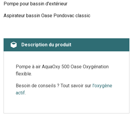
Pompe pour bassin d'extérieur
Aspirateur bassin Oase Pondovac classic
Description du produit
Pompe à air AquaOxy 500 Oase Oxygénation
flexible.
Besoin de conseils ? Tout savoir sur
l'oxygène
actif
.