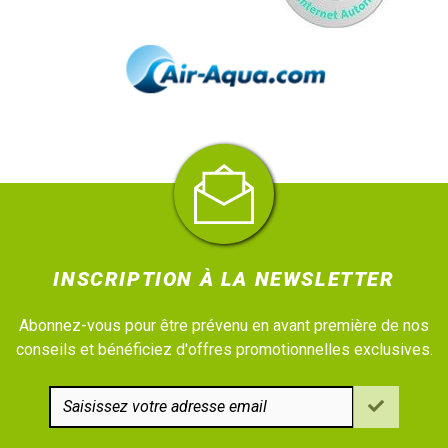
INSCRIPTION À LA NEWSLETTER
Abonnez-vous pour être prévenu en avant première de nos
conseils et bénéficiez d'offres promotionnelles exclusives.