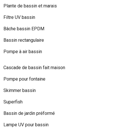
Plante de bassin et marais
Filtre UV bassin
Bâche bassin EPDM
Bassin rectangulaire
Pompe à air bassin
Cascade de bassin fait maison
Pompe pour fontaine
Skimmer bassin
Superfish
Bassin de jardin préformé
Lampe UV pour bassin