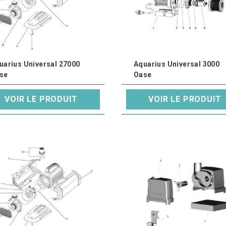
uarius Universal 27000
Aquarius Universal 3000
se
Oase
VOIR LE PRODUIT
VOIR LE PRODUIT