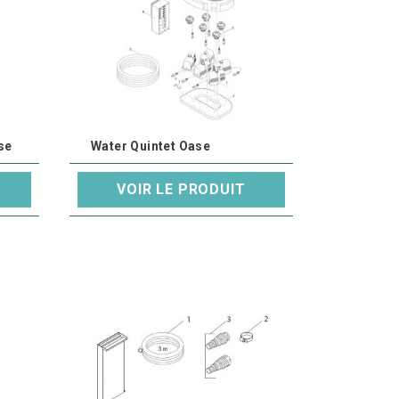
se
Water Quintet Oase
VOIR LE PRODUIT