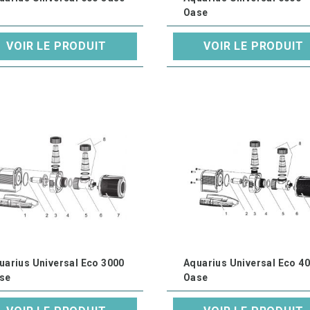
Oase
VOIR LE PRODUIT
VOIR LE PRODUIT
uarius Universal Eco 3000
Aquarius Universal Eco 4
se
Oase