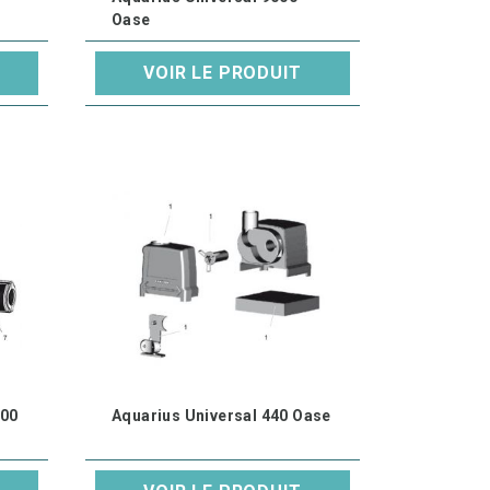
Oase
VOIR LE PRODUIT
000
Aquarius Universal 440 Oase