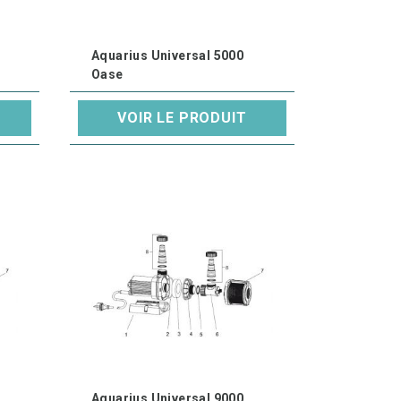
Aquarius Universal 5000
Oase
VOIR LE PRODUIT
Aquarius Universal 9000