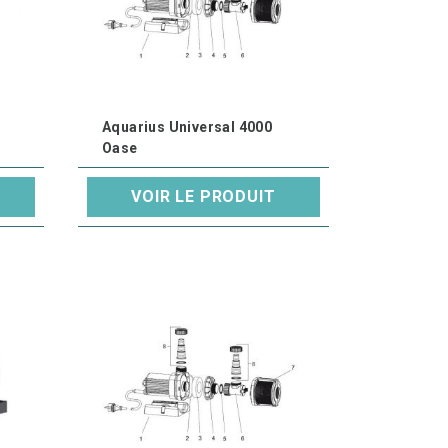
Aquarius Universal 4000
Oase
VOIR LE PRODUIT