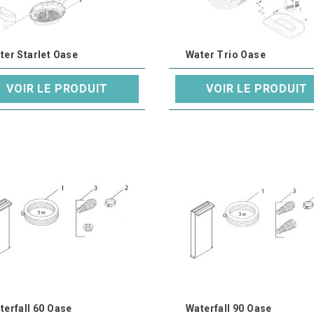
ter Starlet Oase
Water Trio Oase
VOIR LE PRODUIT
VOIR LE PRODUIT
terfall 60 Oase
Waterfall 90 Oase