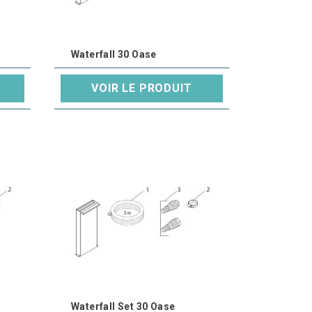
Waterfall 30 Oase
VOIR LE PRODUIT
Waterfall Set 30 Oase