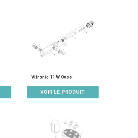
Vitronic 11 W Oase
VOIR LE PRODUIT