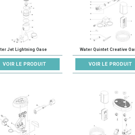
ter Jet Lightning Oase
Water Quintet Creative Oa
VOIR LE PRODUIT
VOIR LE PRODUIT