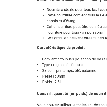
Nourriture idéale pour tous les type
Cette nourriture contient tous les é
bassin et d’étang
Cette nourriture peut être donnée au q
nourriture pour tous vos poissons
Ces granulés peuvent être utilisés t
Caractéristique du produit
• Convient à tous les poissons de bassi
• Type de granulé : flottant
• Saison : printemps, été, automne
• Pellets : 3mm
• Poids : 2,5L
Conseil : quantité (en poids) de nourrit
Vous pouvez utiliser le tableau ci-dessous