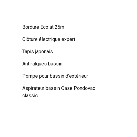
Bordure Ecolat 25m
Clôture électrique expert
Tapis japonais
Anti-algues bassin
Pompe pour bassin d'extérieur
Aspirateur bassin Oase Pondovac
classic