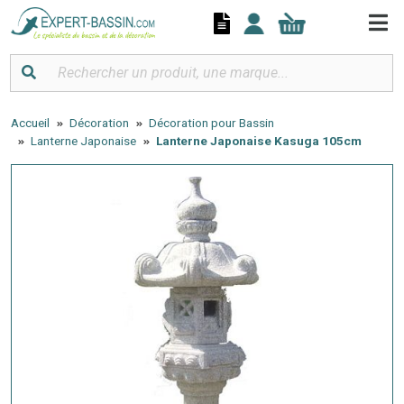
Panneau de gestion des cookies
Accueil
Décoration
Décoration pour Bassin
Lanterne Japonaise
Lanterne Japonaise Kasuga 105cm