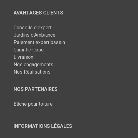
AVANTAGES CLIENTS
Conseils d'expert
Jardins d'Ambiance
Paiement expert bassin
Garantie Oase
Livraison
Nos engagements
Nos Réalisations
NOS PARTENAIRES
Bâche pour toiture
INFORMATIONS LÉGALES