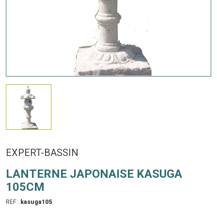
EXPERT-BASSIN
LANTERNE JAPONAISE KASUGA
105CM
REF :
kasuga105