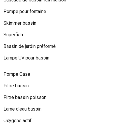
Pompe pour fontaine
Skimmer bassin
Superfish
Bassin de jardin préformé
Lampe UV pour bassin
Pompe Oase
Filtre bassin
Filtre bassin poisson
Lame d'eau bassin
Oxygène actif