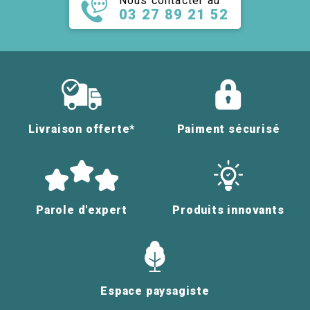
Nous contacter au
03 27 89 21 52
Livraison offerte*
Paiment sécurisé
Parole d'expert
Produits innovants
Espace paysagiste