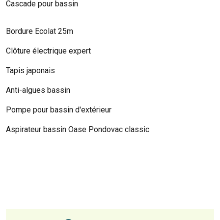
Cascade pour bassin
Bordure Ecolat 25m
Clôture électrique expert
Tapis japonais
Anti-algues bassin
Pompe pour bassin d'extérieur
Aspirateur bassin Oase Pondovac classic