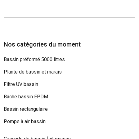
Nos catégories du moment
Bassin préformé 5000 litres
Plante de bassin et marais
Filtre UV bassin
Bâche bassin EPDM
Bassin rectangulaire
Pompe à air bassin
Cascade de bassin fait maison