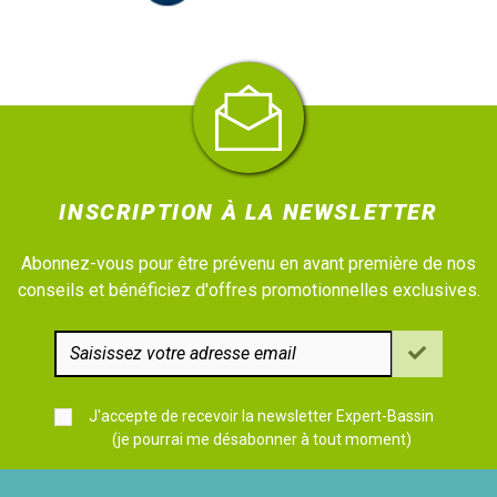
INSCRIPTION À LA NEWSLETTER
Abonnez-vous pour être prévenu en avant première de nos
conseils et bénéficiez d'offres promotionnelles exclusives.
J'accepte de recevoir la newsletter Expert-Bassin
(je pourrai me désabonner à tout moment)