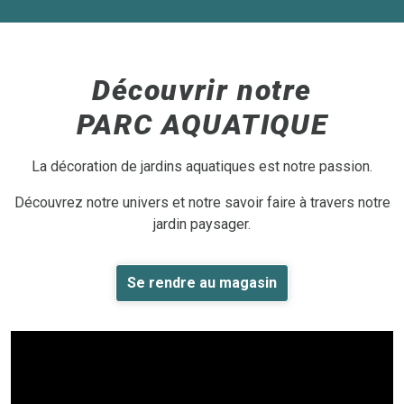
Découvrir notre
PARC AQUATIQUE
La décoration de jardins aquatiques est notre passion.
Découvrez notre univers et notre savoir faire à travers notre
jardin paysager.
Se rendre au magasin