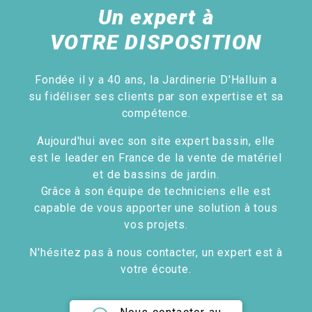
Un expert à
VOTRE DISPOSITION
Fondée il y a 40 ans, la Jardinerie D'Halluin a
su fidéliser ses clients par son expertise et sa
compétence.
Aujourd'hui avec son site expert bassin, elle
est le leader en France de la vente de matériel
et de bassins de jardin.
Grâce à son équipe de techniciens elle est
capable de vous apporter une solution à tous
vos projets.
N'hésitez pas à nous contacter, un expert est à
votre écoute.