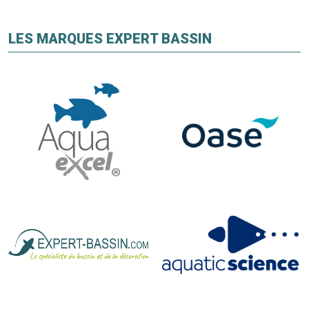
LES MARQUES EXPERT BASSIN