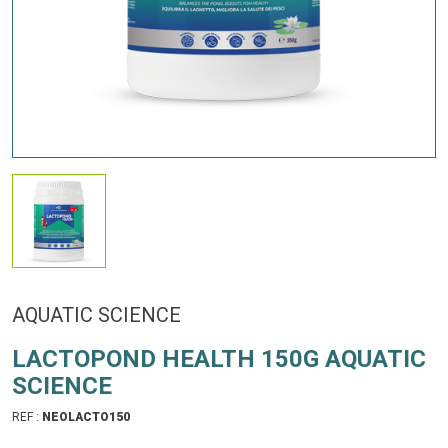
AQUATIC SCIENCE
LACTOPOND HEALTH 150G AQUATIC
SCIENCE
REF :
NEOLACTO150