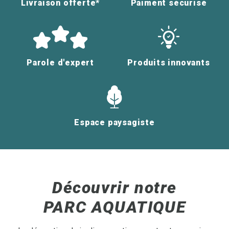
Livraison offerte*
Paiment sécurisé
Parole d'expert
Produits innovants
Espace paysagiste
Découvrir notre
PARC AQUATIQUE