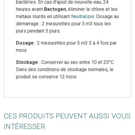
bactéries. En cas d’ajout de nouvelle eau, 24
heures avant
Bactogen
, éliminer le chlore et les
métaux lourds en utilisan
t Neutralizer
. Dosage au
démarrage : 2 mesurettes pour 5 m3 tous les
jours pendant 5 jours.
Dosage
: 2 mesurettes pour 5 m3 3 à 4 fois par
mois.
Stockage
: Conserver au sec entre 10 et 25°C.
Dans des conditions de stockage normales, le
produit se conserve 12 mois
CES PRODUITS PEUVENT AUSSI VOUS
INTÉRESSER