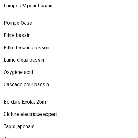
Lampe UV pour bassin
Pompe Oase
Filtre bassin
Filtre bassin poisson
Lame d'eau bassin
Oxygène actif
Cascade pour bassin
Bordure Ecolat 25m
Clôture électrique expert
Tapis japonais