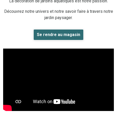
La décoration de jardins aquatiques est notre passion.
Découvrez notre univers et notre savoir faire à travers notre
jardin paysager.
Se rendre au magasin