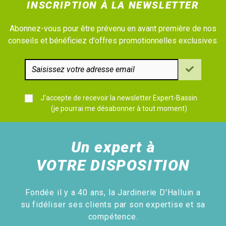
INSCRIPTION À LA NEWSLETTER
Abonnez-vous pour être prévenu en avant première de nos
conseils et bénéficiez d'offres promotionnelles exclusives.
J'accepte de recevoir la newsletter Expert-Bassin
(je pourrai me désabonner à tout moment)
Un expert à
VOTRE DISPOSITION
Fondée il y a 40 ans, la Jardinerie D'Halluin a
su fidéliser ses clients par son expertise et sa
compétence.