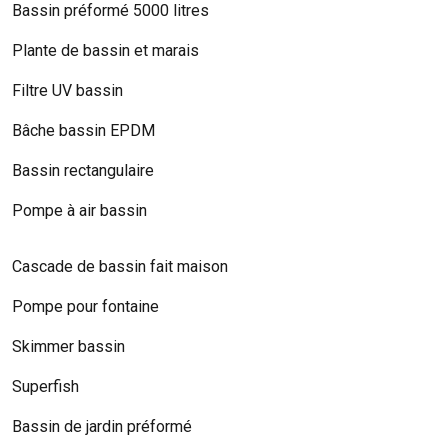
Bassin préformé 5000 litres
Plante de bassin et marais
Filtre UV bassin
Bâche bassin EPDM
Bassin rectangulaire
Pompe à air bassin
Cascade de bassin fait maison
Pompe pour fontaine
Skimmer bassin
Superfish
Bassin de jardin préformé