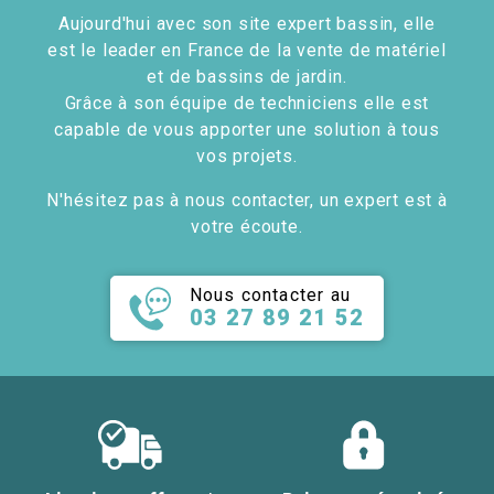
Aujourd'hui avec son site expert bassin, elle
est le leader en France de la vente de matériel
et de bassins de jardin.
Grâce à son équipe de techniciens elle est
capable de vous apporter une solution à tous
vos projets.
N'hésitez pas à nous contacter, un expert est à
votre écoute.
Nous contacter au
03 27 89 21 52