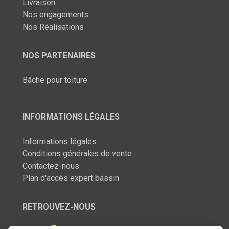
Livraison
Nos engagements
Nos Réalisations
NOS PARTENAIRES
Bâche pour toiture
INFORMATIONS LÉGALES
Informations légales
Conditions générales de vente
Contactez-nous
Plan d'accès expert bassin
RETROUVEZ-NOUS