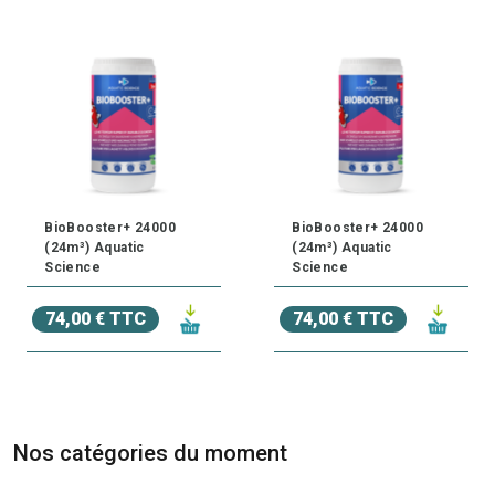
BioBooster+ 24000
BioBooster+ 24000
(24m³) Aquatic
(24m³) Aquatic
Science
Science
74,00 € TTC
74,00 € TTC
Nos catégories du moment