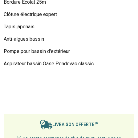
Bordure Ecolat 25m
Clôture électrique expert
Tapis japonais
Anti-algues bassin
Pompe pour bassin d'extérieur
Aspirateur bassin Oase Pondovac classic
LIVRAISON OFFERTE
(1)