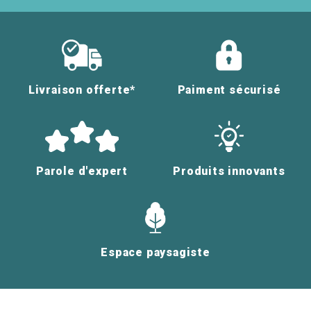
Livraison offerte*
Paiment sécurisé
Parole d'expert
Produits innovants
Espace paysagiste