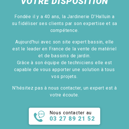
VOTRE DISPOSITION
Fondée il y a 40 ans, la Jardinerie D'Halluin a
su fidéliser ses clients par son expertise et sa
compétence.
Aujourd'hui avec son site expert bassin, elle
est le leader en France de la vente de matériel
et de bassins de jardin.
Grâce à son équipe de techniciens elle est
capable de vous apporter une solution à tous
vos projets.
N'hésitez pas à nous contacter, un expert est à
votre écoute.
Nous contacter au
03 27 89 21 52