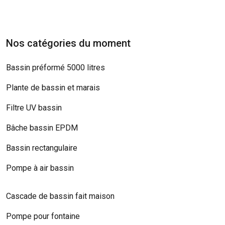
Nos catégories du moment
Bassin préformé 5000 litres
Plante de bassin et marais
Filtre UV bassin
Bâche bassin EPDM
Bassin rectangulaire
Pompe à air bassin
Cascade de bassin fait maison
Pompe pour fontaine