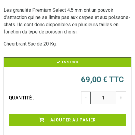
Les granulés Premium Select 4,5 mm ont un pouvoir
d'attraction qui ne se limite pas aux carpes et aux poissons-
chats. Ils sont donc disponibles en plusieurs tailles en
fonction du type de poisson choisi.
Gheerbrant Sac de 20 Kg.
EN STOCK
69,00 €
TTC
QUANTITÉ :
-
+
AJOUTER AU PANIER