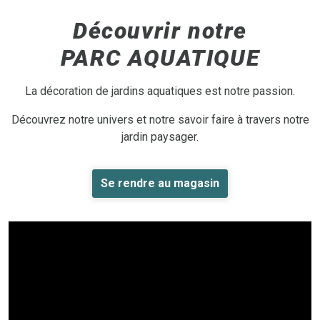
Découvrir notre
PARC AQUATIQUE
La décoration de jardins aquatiques est notre passion.
Découvrez notre univers et notre savoir faire à travers notre
jardin paysager.
Se rendre au magasin