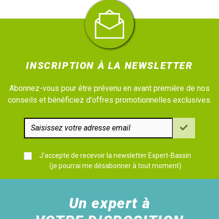
INSCRIPTION À LA NEWSLETTER
Abonnez-vous pour être prévenu en avant première de nos
conseils et bénéficiez d'offres promotionnelles exclusives.
J'accepte de recevoir la newsletter Expert-Bassin
(je pourrai me désabonner à tout moment)
Un expert à