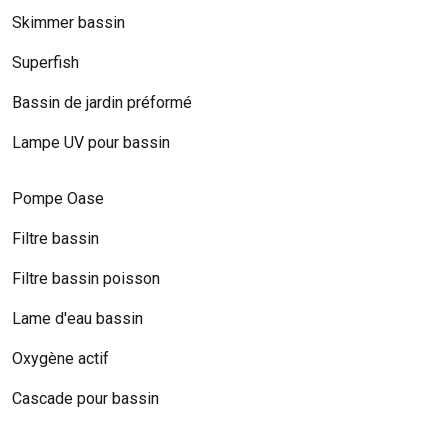
Skimmer bassin
Superfish
Bassin de jardin préformé
Lampe UV pour bassin
Pompe Oase
Filtre bassin
Filtre bassin poisson
Lame d'eau bassin
Oxygène actif
Cascade pour bassin