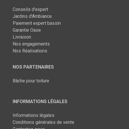
Conseils d'expert
Jardins d'Ambiance
Paiement expert bassin
Garantie Oase
Livraison
Nos engagements
Nos Réalisations
NOS PARTENAIRES
Bâche pour toiture
INFORMATIONS LÉGALES
Informations légales
Conditions générales de vente