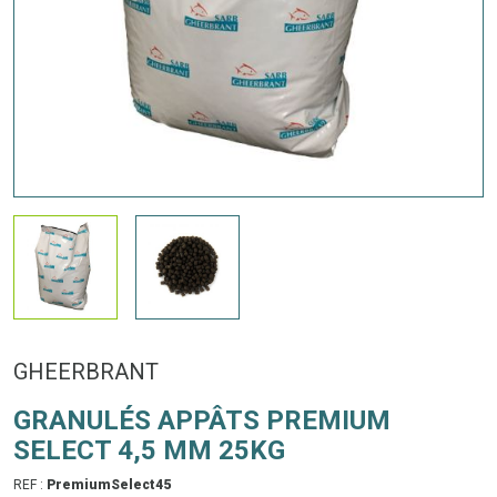
GHEERBRANT
GRANULÉS APPÂTS PREMIUM
SELECT 4,5 MM 25KG
REF :
PremiumSelect45