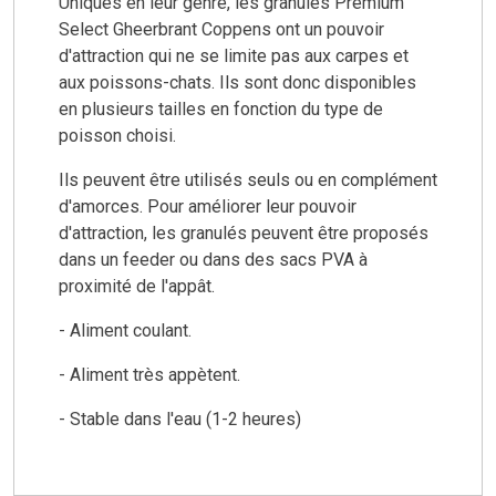
Uniques en leur genre, les granulés Premium
Select Gheerbrant Coppens ont un pouvoir
d'attraction qui ne se limite pas aux carpes et
aux poissons-chats. Ils sont donc disponibles
en plusieurs tailles en fonction du type de
poisson choisi.
Ils peuvent être utilisés seuls ou en complément
d'amorces. Pour améliorer leur pouvoir
d'attraction, les granulés peuvent être proposés
dans un feeder ou dans des sacs PVA à
proximité de l'appât.
- Aliment coulant.
- Aliment très appètent.
- Stable dans l'eau (1-2 heures)