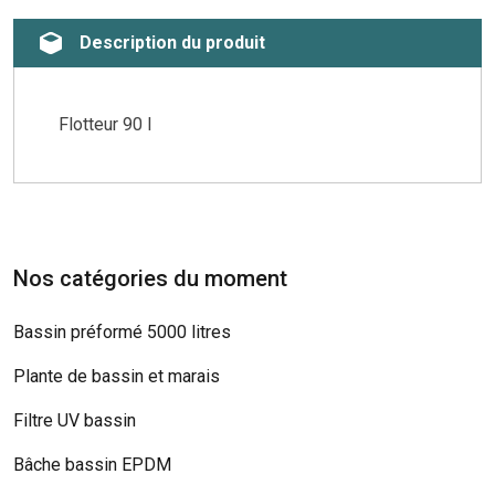
Description du produit
Flotteur 90 l
Nos catégories du moment
Bassin préformé 5000 litres
Plante de bassin et marais
Filtre UV bassin
Bâche bassin EPDM