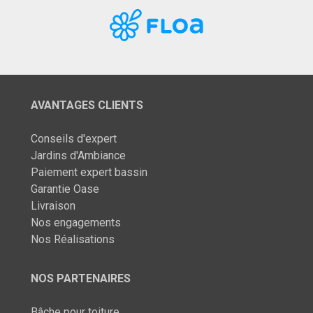
AVANTAGES CLIENTS
Conseils d'expert
Jardins d'Ambiance
Paiement expert bassin
Garantie Oase
Livraison
Nos engagements
Nos Réalisations
NOS PARTENAIRES
Bâche pour toiture