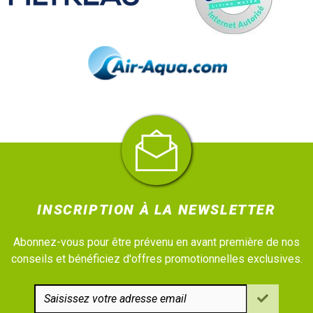
INSCRIPTION À LA NEWSLETTER
Abonnez-vous pour être prévenu en avant première de nos
conseils et bénéficiez d'offres promotionnelles exclusives.