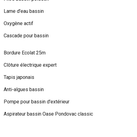
Lame d'eau bassin
Oxygène actif
Cascade pour bassin
Bordure Ecolat 25m
Clôture électrique expert
Tapis japonais
Anti-algues bassin
Pompe pour bassin d'extérieur
Aspirateur bassin Oase Pondovac classic