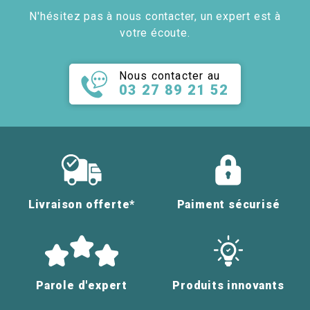
N'hésitez pas à nous contacter, un expert est à
votre écoute.
Nous contacter au
03 27 89 21 52
Livraison offerte*
Paiment sécurisé
Parole d'expert
Produits innovants