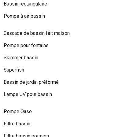
Bassin rectangulaire
Pompe à air bassin
Cascade de bassin fait maison
Pompe pour fontaine
Skimmer bassin
Superfish
Bassin de jardin préformé
Lampe UV pour bassin
Pompe Oase
Filtre bassin
Filtre bassin poisson