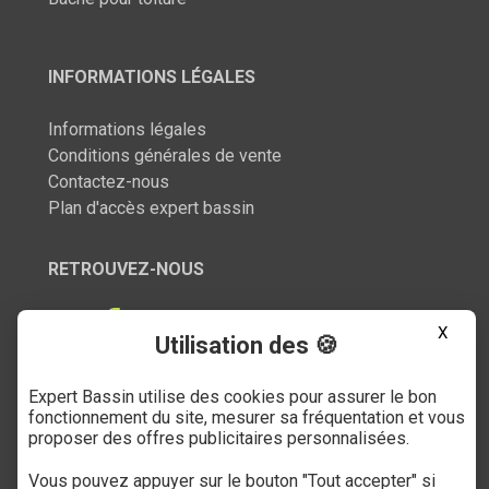
INFORMATIONS LÉGALES
Informations légales
Conditions générales de vente
Contactez-nous
Plan d'accès expert bassin
RETROUVEZ-NOUS
X
Utilisation des 🍪
Expert Bassin utilise des cookies pour assurer le bon
SERVICE CLIENT
fonctionnement du site, mesurer sa fréquentation et vous
proposer des offres publicitaires personnalisées.
03 27 89 21 52
Vous pouvez appuyer sur le bouton "Tout accepter" si