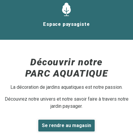
Espace paysagiste
Découvrir notre
PARC AQUATIQUE
La décoration de jardins aquatiques est notre passion.
Découvrez notre univers et notre savoir faire à travers notre
jardin paysager.
Se rendre au magasin