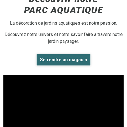
PARC AQUATIQUE
La décoration de jardins aquatiques est notre passion.
Découvrez notre univers et notre savoir faire à travers notre
jardin paysager.
Se rendre au magasin