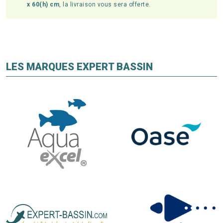
x 60(h) cm
, la livraison vous sera offerte.
LES MARQUES EXPERT BASSIN