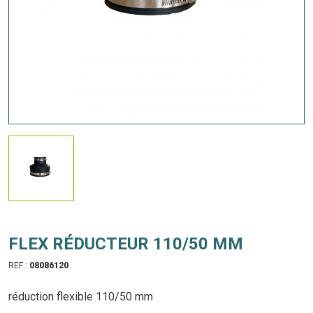
FLEX RÉDUCTEUR 110/50 MM
REF :
08086120
réduction flexible 110/50 mm