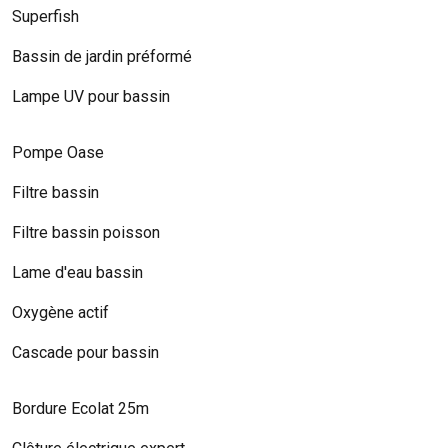
Superfish
Bassin de jardin préformé
Lampe UV pour bassin
Pompe Oase
Filtre bassin
Filtre bassin poisson
Lame d'eau bassin
Oxygène actif
Cascade pour bassin
Bordure Ecolat 25m