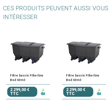
CES PRODUITS PEUVENT AUSSI VOUS
INTÉRESSER
Filtre bassin Filterline
Filtre bassin Filterline
Bed 60m3
Bed 60m3
2 299,00 €
2 299,00 €
TTC
TTC