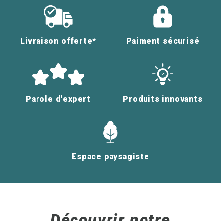
Livraison offerte*
Paiment sécurisé
Parole d'expert
Produits innovants
Espace paysagiste
Découvrir notre