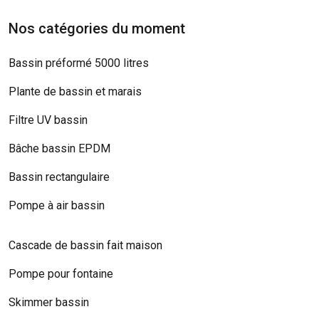
Nos catégories du moment
Bassin préformé 5000 litres
Plante de bassin et marais
Filtre UV bassin
Bâche bassin EPDM
Bassin rectangulaire
Pompe à air bassin
Cascade de bassin fait maison
Pompe pour fontaine
Skimmer bassin