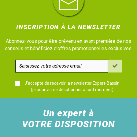
INSCRIPTION À LA NEWSLETTER
Abonnez-vous pour être prévenu en avant première de nos
conseils et bénéficiez d'offres promotionnelles exclusives.
J'accepte de recevoir la newsletter Expert-Bassin
(je pourrai me désabonner à tout moment)
Un expert à
VOTRE DISPOSITION