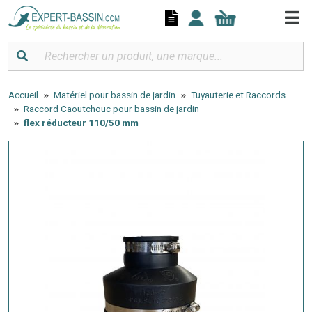
Panneau de gestion des cookies
Accueil
Matériel pour bassin de jardin
Tuyauterie et Raccords
Raccord Caoutchouc pour bassin de jardin
flex réducteur 110/50 mm