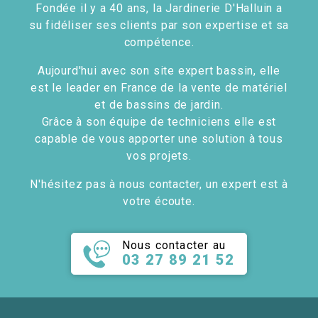
Fondée il y a 40 ans, la Jardinerie D'Halluin a
su fidéliser ses clients par son expertise et sa
compétence.
Aujourd'hui avec son site expert bassin, elle
est le leader en France de la vente de matériel
et de bassins de jardin.
Grâce à son équipe de techniciens elle est
capable de vous apporter une solution à tous
vos projets.
N'hésitez pas à nous contacter, un expert est à
votre écoute.
Nous contacter au
03 27 89 21 52