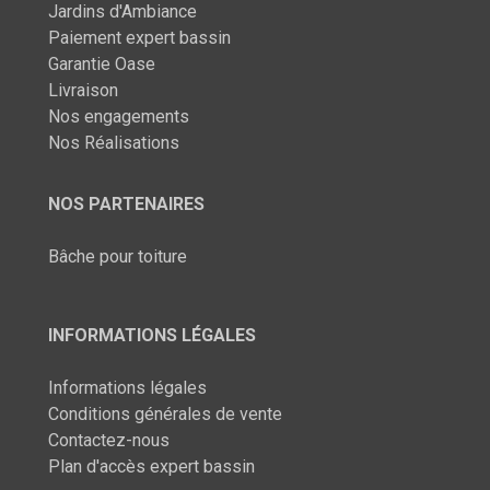
Jardins d'Ambiance
Paiement expert bassin
Garantie Oase
Livraison
Nos engagements
Nos Réalisations
NOS PARTENAIRES
Bâche pour toiture
INFORMATIONS LÉGALES
Informations légales
Conditions générales de vente
Contactez-nous
Plan d'accès expert bassin