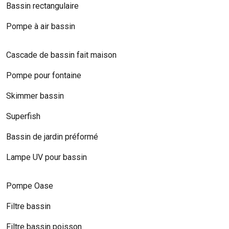
Bassin rectangulaire
Pompe à air bassin
Cascade de bassin fait maison
Pompe pour fontaine
Skimmer bassin
Superfish
Bassin de jardin préformé
Lampe UV pour bassin
Pompe Oase
Filtre bassin
Filtre bassin poisson