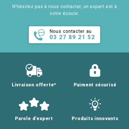
N'hésitez pas à nous contacter, un expert est à
votre écoute.
Nous contacter au
03 27 89 21 52
Livraison offerte*
Paiment sécurisé
Parole d'expert
Produits innovants