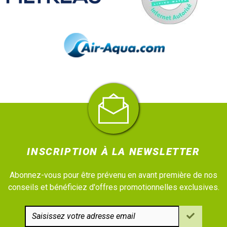
INSCRIPTION À LA NEWSLETTER
Abonnez-vous pour être prévenu en avant première de nos
conseils et bénéficiez d'offres promotionnelles exclusives.