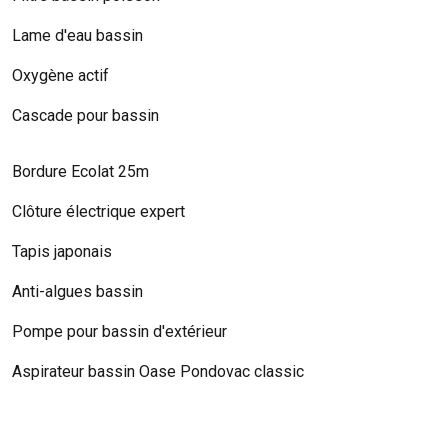
Lame d'eau bassin
Oxygène actif
Cascade pour bassin
Bordure Ecolat 25m
Clôture électrique expert
Tapis japonais
Anti-algues bassin
Pompe pour bassin d'extérieur
Aspirateur bassin Oase Pondovac classic