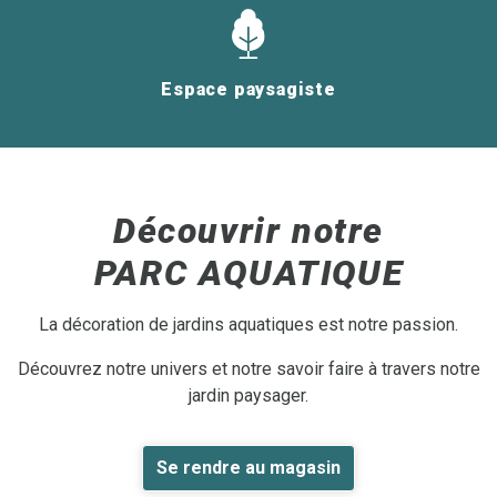
Espace paysagiste
Découvrir notre
PARC AQUATIQUE
La décoration de jardins aquatiques est notre passion.
Découvrez notre univers et notre savoir faire à travers notre
jardin paysager.
Se rendre au magasin