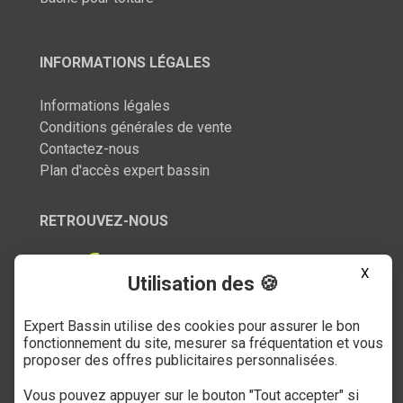
INFORMATIONS LÉGALES
Informations légales
Conditions générales de vente
Contactez-nous
Plan d'accès expert bassin
RETROUVEZ-NOUS
X
Utilisation des 🍪
Expert Bassin utilise des cookies pour assurer le bon
SERVICE CLIENT
fonctionnement du site, mesurer sa fréquentation et vous
proposer des offres publicitaires personnalisées.
03 27 89 21 52
Vous pouvez appuyer sur le bouton "Tout accepter" si