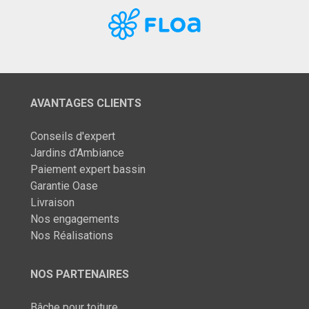
AVANTAGES CLIENTS
Conseils d'expert
Jardins d'Ambiance
Paiement expert bassin
Garantie Oase
Livraison
Nos engagements
Nos Réalisations
NOS PARTENAIRES
Bâche pour toiture