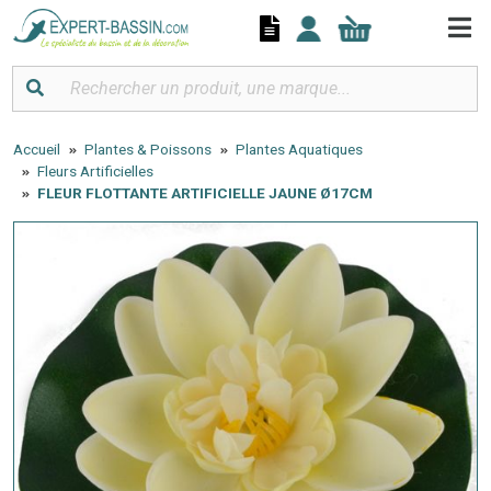
Panneau de gestion des cookies
Accueil
Plantes & Poissons
Plantes Aquatiques
Fleurs Artificielles
FLEUR FLOTTANTE ARTIFICIELLE JAUNE Ø17CM