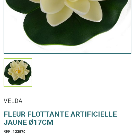
VELDA
FLEUR FLOTTANTE ARTIFICIELLE
JAUNE Ø17CM
REF :
123570