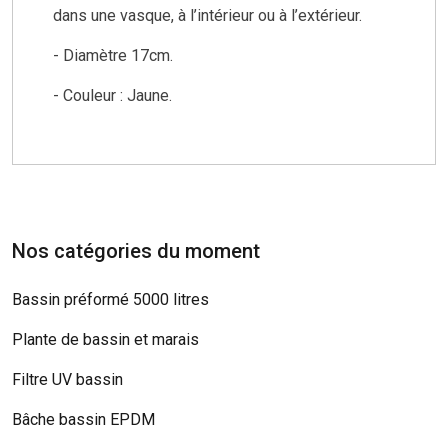
dans une vasque, à l’intérieur ou à l’extérieur.
- Diamètre 17cm.
- Couleur : Jaune.
Nos catégories du moment
Bassin préformé 5000 litres
Plante de bassin et marais
Filtre UV bassin
Bâche bassin EPDM