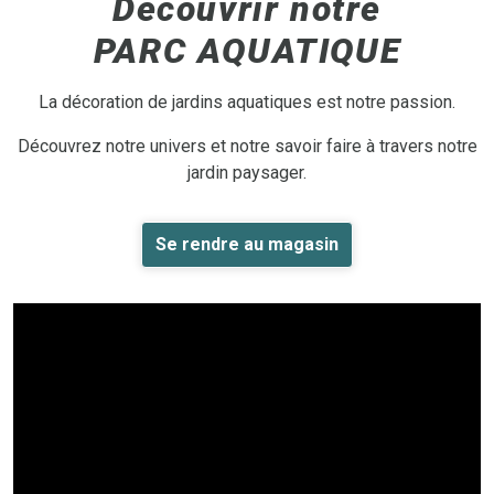
Découvrir notre
PARC AQUATIQUE
La décoration de jardins aquatiques est notre passion.
Découvrez notre univers et notre savoir faire à travers notre
jardin paysager.
Se rendre au magasin