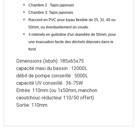
Chambre 2 : Tapis japonais
Chambre 3: Tapis japonais
Raccord en PVC pour tuyau flexible de 25, 32, 40 ou
50mm, ou éventuellement un coude.
3 robinets en guillotine d'un diamètre de 50mm, pour
une évacuation facile des déchets déposés dans le
fond
Dimensions (lxbxh): 185x65x75
capacité maxi du bassin : 12000L
débit de pompe conseillé : 5000L
capacité UV conseillé : 36-75W
Entrée: 110mm (ou 1x50mm, manchon
caoutchouc réducteur 110/50 offert)
Sortie: 110mm