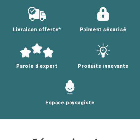
Livraison offerte*
Paiment sécurisé
Parole d'expert
Produits innovants
Espace paysagiste