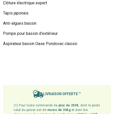
Clôture électrique expert
Tapis japonais
Anti-algues bassin
Pompe pour bassin d'extérieur
Aspirateur bassin Oase Pondovac classic
LIVRAISON OFFERTE
(1)
(1) Pour toute commande de
plus de 250€
, dont le poids
total du panier est de
moins de 30kg
et dont les