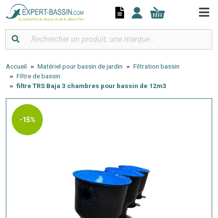
Panneau de gestion des cookies
Accueil
Matériel pour bassin de jardin
Filtration bassin
Filtre de bassin
filtre TRS Baja 3 chambres pour bassin de 12m3
-15%