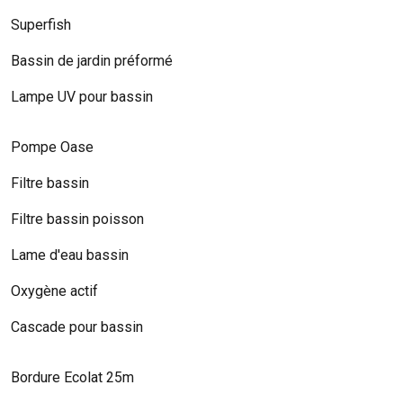
Superfish
Bassin de jardin préformé
Lampe UV pour bassin
Pompe Oase
Filtre bassin
Filtre bassin poisson
Lame d'eau bassin
Oxygène actif
Cascade pour bassin
Bordure Ecolat 25m