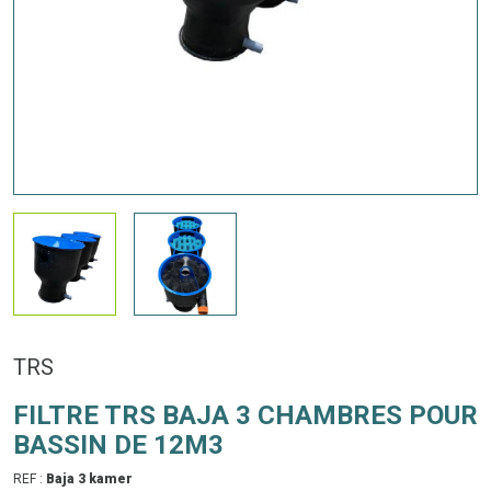
TRS
FILTRE TRS BAJA 3 CHAMBRES POUR
BASSIN DE 12M3
REF :
Baja 3 kamer