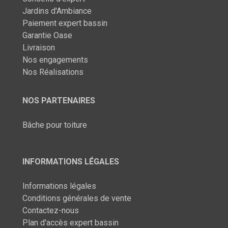
Jardins d'Ambiance
Paiement expert bassin
Garantie Oase
Livraison
Nos engagements
Nos Réalisations
NOS PARTENAIRES
Bâche pour toiture
INFORMATIONS LÉGALES
Informations légales
Conditions générales de vente
Contactez-nous
Plan d'accès expert bassin