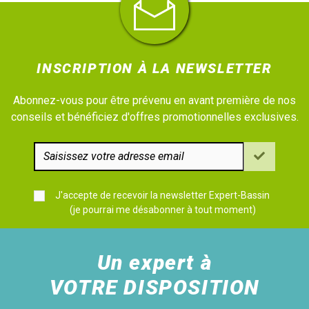
INSCRIPTION À LA NEWSLETTER
Abonnez-vous pour être prévenu en avant première de nos
conseils et bénéficiez d'offres promotionnelles exclusives.
J'accepte de recevoir la newsletter Expert-Bassin
(je pourrai me désabonner à tout moment)
Un expert à
VOTRE DISPOSITION