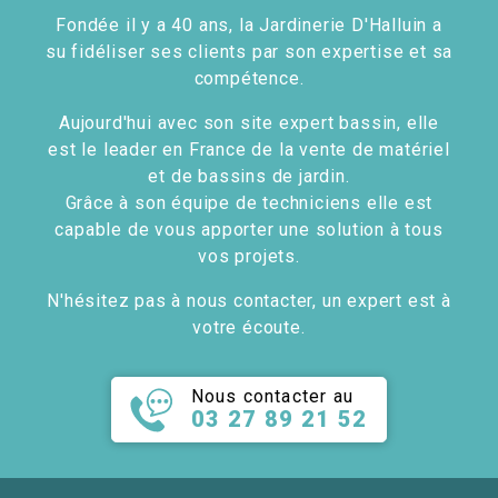
Fondée il y a 40 ans, la Jardinerie D'Halluin a
su fidéliser ses clients par son expertise et sa
compétence.
Aujourd'hui avec son site expert bassin, elle
est le leader en France de la vente de matériel
et de bassins de jardin.
Grâce à son équipe de techniciens elle est
capable de vous apporter une solution à tous
vos projets.
N'hésitez pas à nous contacter, un expert est à
votre écoute.
Nous contacter au
03 27 89 21 52