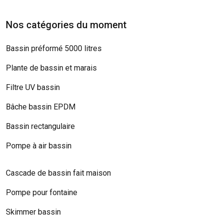
Nos catégories du moment
Bassin préformé 5000 litres
Plante de bassin et marais
Filtre UV bassin
Bâche bassin EPDM
Bassin rectangulaire
Pompe à air bassin
Cascade de bassin fait maison
Pompe pour fontaine
Skimmer bassin