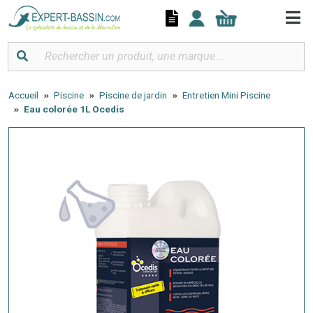
Panneau de gestion des cookies
Accueil
Piscine
Piscine de jardin
Entretien Mini Piscine
Eau colorée 1L Ocedis