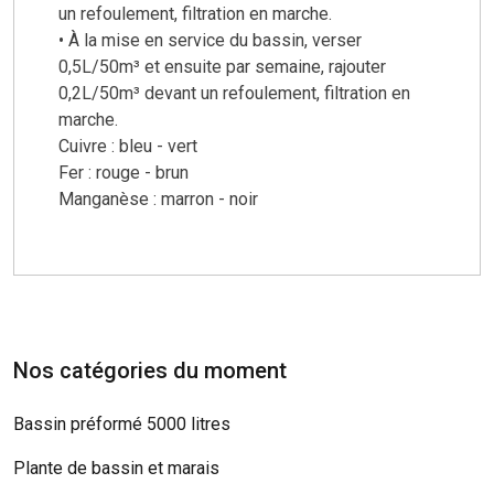
un refoulement, filtration en marche.
• À la mise en service du bassin, verser
0,5L/50m³ et ensuite par semaine, rajouter
0,2L/50m³ devant un refoulement, filtration en
marche.
Cuivre : bleu - vert
Fer : rouge - brun
Manganèse : marron - noir
Nos catégories du moment
Bassin préformé 5000 litres
Plante de bassin et marais