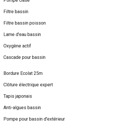
Pompe Oase
Filtre bassin
Filtre bassin poisson
Lame d'eau bassin
Oxygène actif
Cascade pour bassin
Bordure Ecolat 25m
Clôture électrique expert
Tapis japonais
Anti-algues bassin
Pompe pour bassin d'extérieur