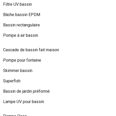
Filtre UV bassin
Bâche bassin EPDM
Bassin rectangulaire
Pompe à air bassin
Cascade de bassin fait maison
Pompe pour fontaine
Skimmer bassin
Superfish
Bassin de jardin préformé
Lampe UV pour bassin