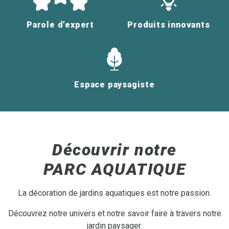
Parole d'expert
Produits innovants
Espace paysagiste
Découvrir notre
PARC AQUATIQUE
La décoration de jardins aquatiques est notre passion.
Découvrez notre univers et notre savoir faire à travers notre
jardin paysager.