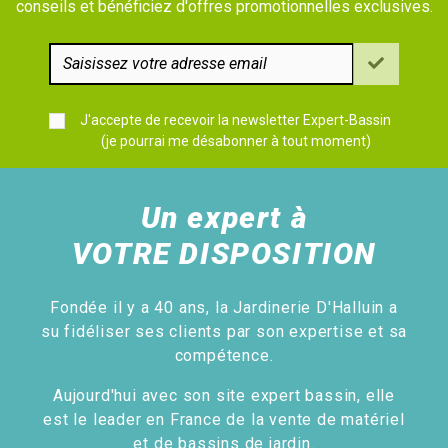
conseils et bénéficiez d'offres promotionnelles exclusives.
J'accepte de recevoir la newsletter Expert-Bassin
(je pourrai me désabonner à tout moment)
Un expert à
VOTRE DISPOSITION
Fondée il y a 40 ans, la Jardinerie D'Halluin a
su fidéliser ses clients par son expertise et sa
compétence.
Aujourd'hui avec son site expert bassin, elle
est le leader en France de la vente de matériel
et de bassins de jardin.