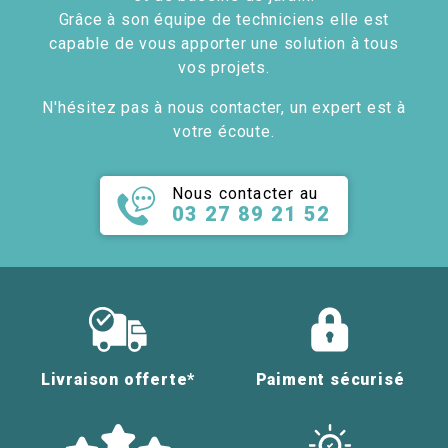
Grâce à son équipe de techniciens elle est
capable de vous apporter une solution à tous
vos projets.
N'hésitez pas à nous contacter, un expert est à
votre écoute.
Nous contacter au
03 27 89 21 52
Livraison offerte*
Paiment sécurisé