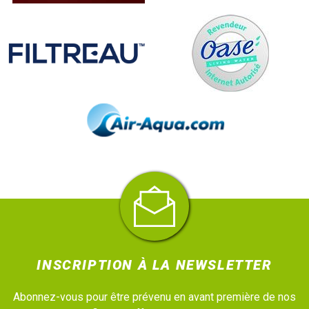
INSCRIPTION À LA NEWSLETTER
Abonnez-vous pour être prévenu en avant première de nos