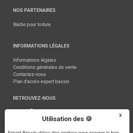
NOS PARTENAIRES
Bâche pour toiture
INFORMATIONS LÉGALES
Informations légales
Conditions générales de vente
Contactez-nous
Plan d'accès expert bassin
RETROUVEZ-NOUS
X
Utilisation des 🍪
Expert Bassin utilise des cookies pour assurer le bon