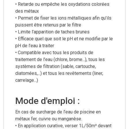
• Retarde ou empêche les oxydations colorées
des métaux
• Permet de fixer les ions métalliques afin qu’ils
puissent être retenus par le filtre
• Limite l’apparition de taches brunes
• Efficace quel que soit le pH et ne modifie par le
pH de l’eau à traiter
• Compatible avec tous les produits de
traitement de l’eau (chlore, brome...), tous les
systèmes de filtration (sable, cartouche,
diatomées,...) et tous les revêtements (liner,
carrelage...)
Mode d'emploi :
En cas de surcharge de l’eau de piscine en
métaux fer, cuivre ou manganèse.
• En application curative, verser 1L/50m³ devant