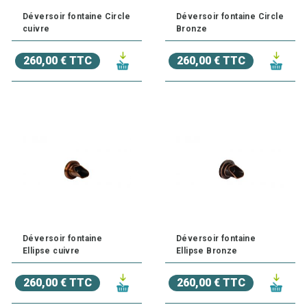
Déversoir fontaine Circle
Déversoir fontaine Circle
cuivre
Bronze
260,00 € TTC
260,00 € TTC
Déversoir fontaine
Déversoir fontaine
Ellipse cuivre
Ellipse Bronze
260,00 € TTC
260,00 € TTC