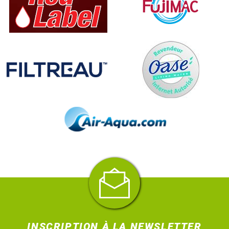
INSCRIPTION À LA NEWSLETTER