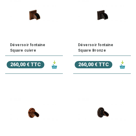
Déversoir fontaine
Déversoir fontaine
Square cuivre
Square Bronze
260,00 € TTC
260,00 € TTC