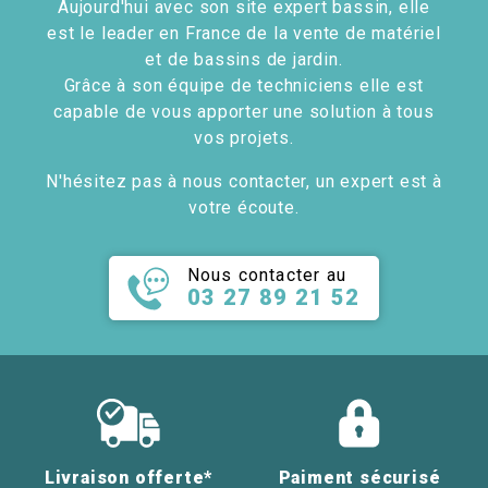
Aujourd'hui avec son site expert bassin, elle
est le leader en France de la vente de matériel
et de bassins de jardin.
Grâce à son équipe de techniciens elle est
capable de vous apporter une solution à tous
vos projets.
N'hésitez pas à nous contacter, un expert est à
votre écoute.
Nous contacter au
03 27 89 21 52
Livraison offerte*
Paiment sécurisé