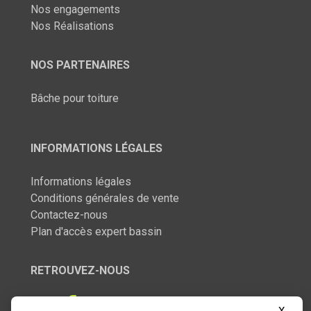
Nos engagements
Nos Réalisations
NOS PARTENAIRES
Bâche pour toiture
INFORMATIONS LÉGALES
Informations légales
Conditions générales de vente
Contactez-nous
Plan d'accès expert bassin
RETROUVEZ-NOUS