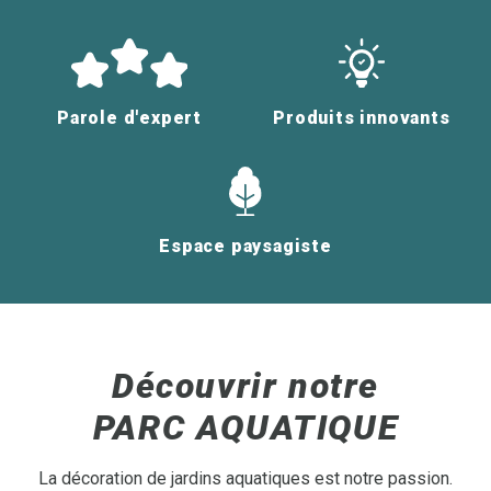
Parole d'expert
Produits innovants
Espace paysagiste
Découvrir notre
PARC AQUATIQUE
La décoration de jardins aquatiques est notre passion.