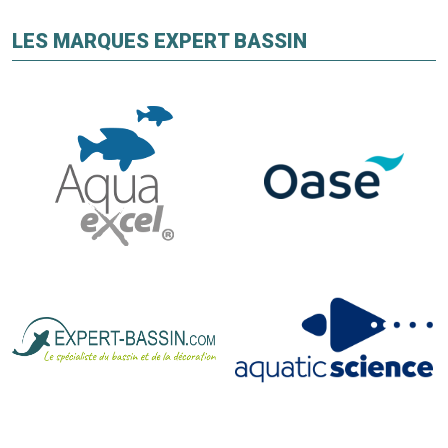
LES MARQUES EXPERT BASSIN