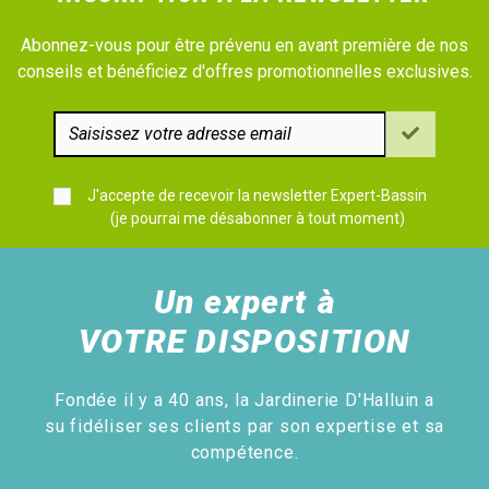
Abonnez-vous pour être prévenu en avant première de nos
conseils et bénéficiez d'offres promotionnelles exclusives.
J'accepte de recevoir la newsletter Expert-Bassin
(je pourrai me désabonner à tout moment)
Un expert à
VOTRE DISPOSITION
Fondée il y a 40 ans, la Jardinerie D'Halluin a
su fidéliser ses clients par son expertise et sa
compétence.