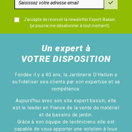
J'accepte de recevoir la newsletter Expert-Bassin
(je pourrai me désabonner à tout moment)
Un expert à
VOTRE DISPOSITION
Fondée il y a 40 ans, la Jardinerie D'Halluin a
su fidéliser ses clients par son expertise et sa
compétence.
Aujourd'hui avec son site expert bassin, elle
est le leader en France de la vente de matériel
et de bassins de jardin.
Grâce à son équipe de techniciens elle est
capable de vous apporter une solution à tous