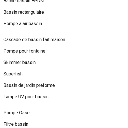
Bâche bassin EPDM
Bassin rectangulaire
Pompe à air bassin
Cascade de bassin fait maison
Pompe pour fontaine
Skimmer bassin
Superfish
Bassin de jardin préformé
Lampe UV pour bassin
Pompe Oase
Filtre bassin