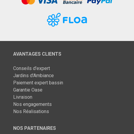
AVANTAGES CLIENTS
Conseils d'expert
Jardins d'Ambiance
Paiement expert bassin
Garantie Oase
Livraison
Nos engagements
Nos Réalisations
NOS PARTENAIRES