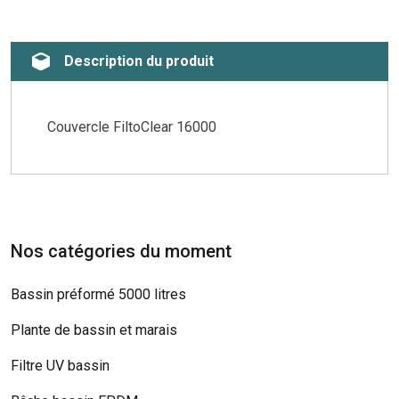
Description du produit
Couvercle FiltoClear 16000
Nos catégories du moment
Bassin préformé 5000 litres
Plante de bassin et marais
Filtre UV bassin