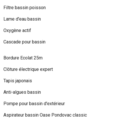
Filtre bassin poisson
Lame d'eau bassin
Oxygène actif
Cascade pour bassin
Bordure Ecolat 25m
Clôture électrique expert
Tapis japonais
Anti-algues bassin
Pompe pour bassin d'extérieur
Aspirateur bassin Oase Pondovac classic