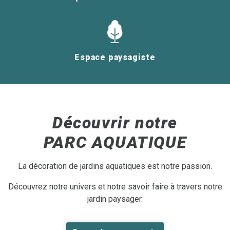
Espace paysagiste
Découvrir notre
PARC AQUATIQUE
La décoration de jardins aquatiques est notre passion.
Découvrez notre univers et notre savoir faire à travers notre
jardin paysager.