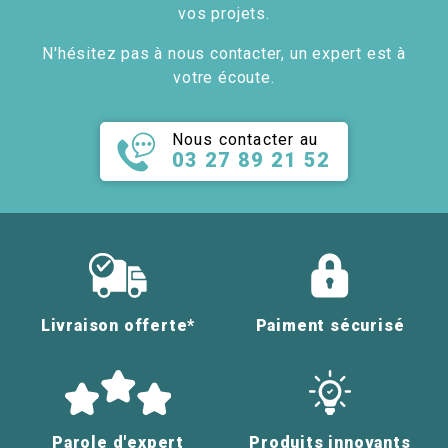
vos projets.
N'hésitez pas à nous contacter, un expert est à
votre écoute.
Nous contacter au
03 27 89 21 52
Livraison offerte*
Paiment sécurisé
Parole d'expert
Produits innovants