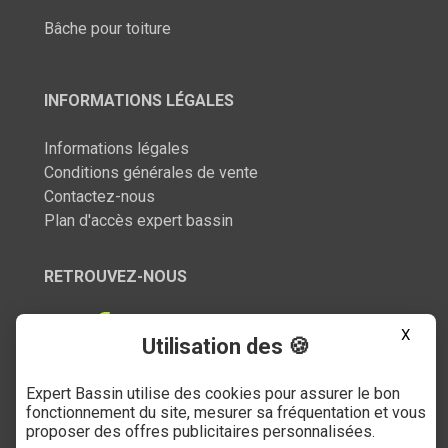
Bâche pour toiture
INFORMATIONS LÉGALES
Informations légales
Conditions générales de vente
Contactez-nous
Plan d'accès expert bassin
RETROUVEZ-NOUS
X
Utilisation des 🍪
Expert Bassin utilise des cookies pour assurer le bon
SERVICE CLIENT
fonctionnement du site, mesurer sa fréquentation et vous
proposer des offres publicitaires personnalisées.
03 27 89 21 52