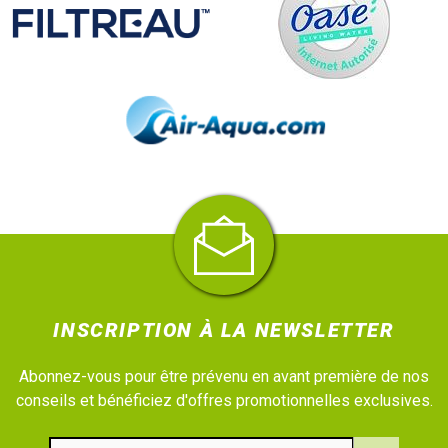
INSCRIPTION À LA NEWSLETTER
Abonnez-vous pour être prévenu en avant première de nos
conseils et bénéficiez d'offres promotionnelles exclusives.