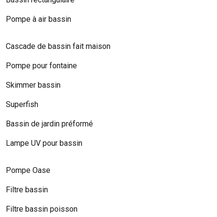
Pompe à air bassin
Cascade de bassin fait maison
Pompe pour fontaine
Skimmer bassin
Superfish
Bassin de jardin préformé
Lampe UV pour bassin
Pompe Oase
Filtre bassin
Filtre bassin poisson