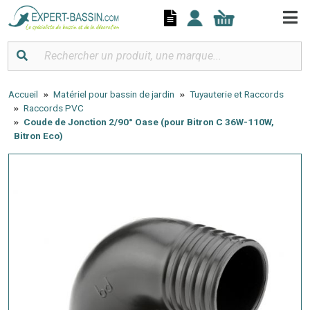
Panneau de gestion des cookies
Accueil
Matériel pour bassin de jardin
Tuyauterie et Raccords
Raccords PVC
Coude de Jonction 2/90° Oase (pour Bitron C 36W-110W,
Bitron Eco)