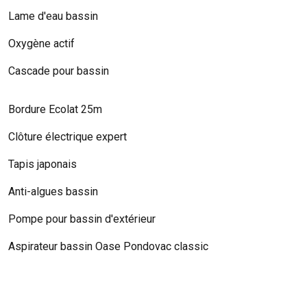
Lame d'eau bassin
Oxygène actif
Cascade pour bassin
Bordure Ecolat 25m
Clôture électrique expert
Tapis japonais
Anti-algues bassin
Pompe pour bassin d'extérieur
Aspirateur bassin Oase Pondovac classic