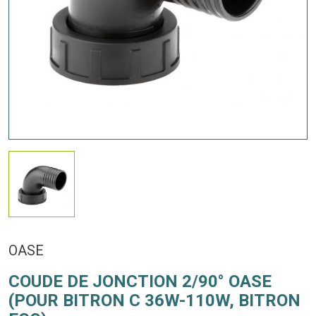
OASE
COUDE DE JONCTION 2/90° OASE
(POUR BITRON C 36W-110W, BITRON