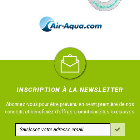
INSCRIPTION À LA NEWSLETTER
Abonnez-vous pour être prévenu en avant première de nos
conseils et bénéficiez d'offres promotionnelles exclusives.