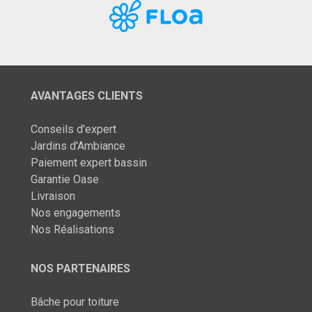
AVANTAGES CLIENTS
Conseils d'expert
Jardins d'Ambiance
Paiement expert bassin
Garantie Oase
Livraison
Nos engagements
Nos Réalisations
NOS PARTENAIRES
Bâche pour toiture