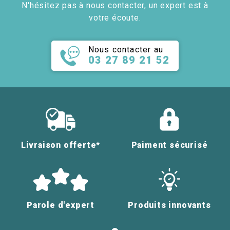
N'hésitez pas à nous contacter, un expert est à
votre écoute.
Nous contacter au
03 27 89 21 52
Livraison offerte*
Paiment sécurisé
Parole d'expert
Produits innovants