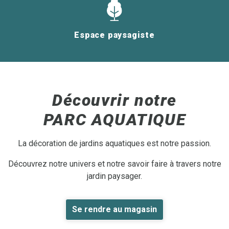
Espace paysagiste
Découvrir notre
PARC AQUATIQUE
La décoration de jardins aquatiques est notre passion.
Découvrez notre univers et notre savoir faire à travers notre
jardin paysager.
Se rendre au magasin