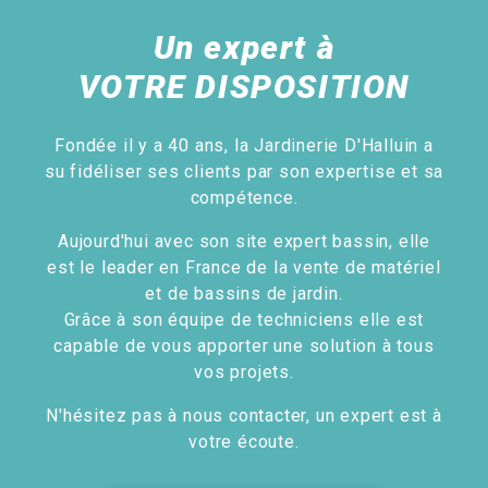
Un expert à
VOTRE DISPOSITION
Fondée il y a 40 ans, la Jardinerie D'Halluin a
su fidéliser ses clients par son expertise et sa
compétence.
Aujourd'hui avec son site expert bassin, elle
est le leader en France de la vente de matériel
et de bassins de jardin.
Grâce à son équipe de techniciens elle est
capable de vous apporter une solution à tous
vos projets.
N'hésitez pas à nous contacter, un expert est à
votre écoute.