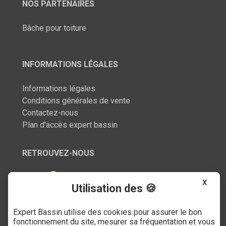
NOS PARTENAIRES
Bâche pour toiture
INFORMATIONS LÉGALES
Informations légales
Conditions générales de vente
Contactez-nous
Plan d'accès expert bassin
RETROUVEZ-NOUS
X
Utilisation des 🍪
Expert Bassin utilise des cookies pour assurer le bon
SERVICE CLIENT
fonctionnement du site, mesurer sa fréquentation et vous