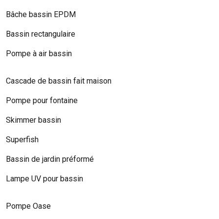
Bâche bassin EPDM
Bassin rectangulaire
Pompe à air bassin
Cascade de bassin fait maison
Pompe pour fontaine
Skimmer bassin
Superfish
Bassin de jardin préformé
Lampe UV pour bassin
Pompe Oase