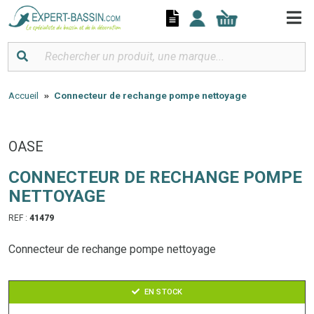
Panneau de gestion des cookies
Accueil
Connecteur de rechange pompe nettoyage
OASE
CONNECTEUR DE RECHANGE POMPE
NETTOYAGE
REF :
41479
Connecteur de rechange pompe nettoyage
EN STOCK