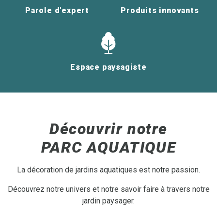
Parole d'expert
Produits innovants
Espace paysagiste
Découvrir notre
PARC AQUATIQUE
La décoration de jardins aquatiques est notre passion.
Découvrez notre univers et notre savoir faire à travers notre
jardin paysager.