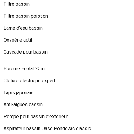
Filtre bassin
Filtre bassin poisson
Lame d'eau bassin
Oxygène actif
Cascade pour bassin
Bordure Ecolat 25m
Clôture électrique expert
Tapis japonais
Anti-algues bassin
Pompe pour bassin d'extérieur
Aspirateur bassin Oase Pondovac classic