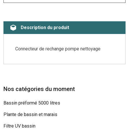
Description du produit
Connecteur de rechange pompe nettoyage
Nos catégories du moment
Bassin préformé 5000 litres
Plante de bassin et marais
Filtre UV bassin