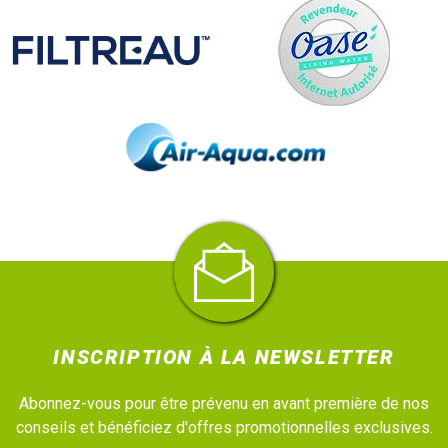
INSCRIPTION À LA NEWSLETTER
Abonnez-vous pour être prévenu en avant première de nos
conseils et bénéficiez d'offres promotionnelles exclusives.