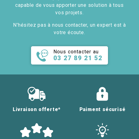
capable de vous apporter une solution à tous
vos projets.
N'hésitez pas à nous contacter, un expert est à
votre écoute.
Nous contacter au
03 27 89 21 52
Livraison offerte*
Paiment sécurisé