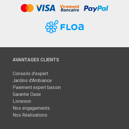
AVANTAGES CLIENTS
Conseils d'expert
Jardins d'Ambiance
Paiement expert bassin
Garantie Oase
Livraison
Nos engagements
Nos Réalisations