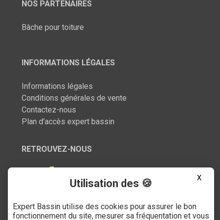
NOS PARTENAIRES
Bâche pour toiture
INFORMATIONS LÉGALES
Informations légales
Conditions générales de vente
Contactez-nous
Plan d'accès expert bassin
RETROUVEZ-NOUS
X
Utilisation des 🍪
Expert Bassin utilise des cookies pour assurer le bon
SERVICE CLIENT
fonctionnement du site, mesurer sa fréquentation et vous