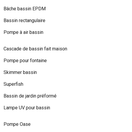
Bâche bassin EPDM
Bassin rectangulaire
Pompe à air bassin
Cascade de bassin fait maison
Pompe pour fontaine
Skimmer bassin
Superfish
Bassin de jardin préformé
Lampe UV pour bassin
Pompe Oase