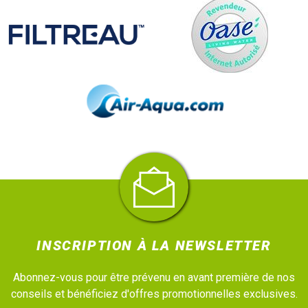
INSCRIPTION À LA NEWSLETTER
Abonnez-vous pour être prévenu en avant première de nos
conseils et bénéficiez d'offres promotionnelles exclusives.