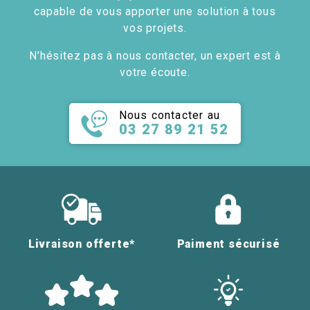
capable de vous apporter une solution à tous
vos projets.
N'hésitez pas à nous contacter, un expert est à
votre écoute.
Nous contacter au
03 27 89 21 52
Livraison offerte*
Paiment sécurisé