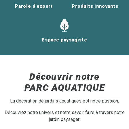
Parole d'expert
Produits innovants
Espace paysagiste
Découvrir notre
PARC AQUATIQUE
La décoration de jardins aquatiques est notre passion.
Découvrez notre univers et notre savoir faire à travers notre
jardin paysager.