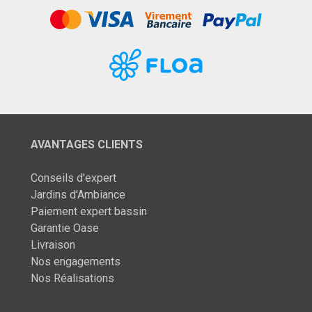
AVANTAGES CLIENTS
Conseils d'expert
Jardins d'Ambiance
Paiement expert bassin
Garantie Oase
Livraison
Nos engagements
Nos Réalisations