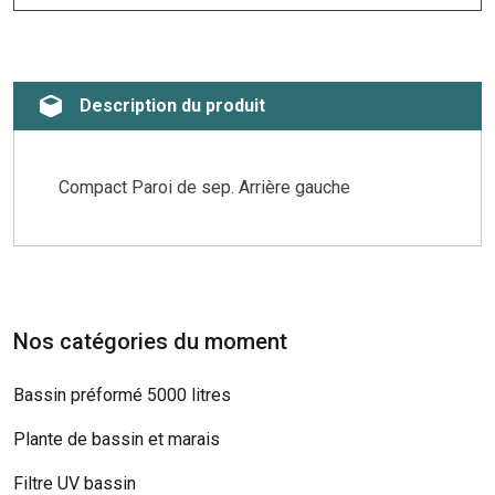
Description du produit
Compact Paroi de sep. Arrière gauche
Nos catégories du moment
Bassin préformé 5000 litres
Plante de bassin et marais
Filtre UV bassin