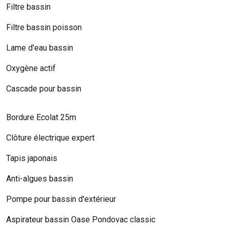
Filtre bassin
Filtre bassin poisson
Lame d'eau bassin
Oxygène actif
Cascade pour bassin
Bordure Ecolat 25m
Clôture électrique expert
Tapis japonais
Anti-algues bassin
Pompe pour bassin d'extérieur
Aspirateur bassin Oase Pondovac classic