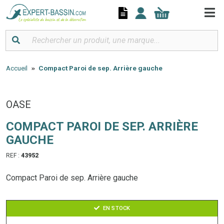
Panneau de gestion des cookies
Accueil
Compact Paroi de sep. Arrière gauche
OASE
COMPACT PAROI DE SEP. ARRIÈRE
GAUCHE
REF :
43952
Compact Paroi de sep. Arrière gauche
EN STOCK