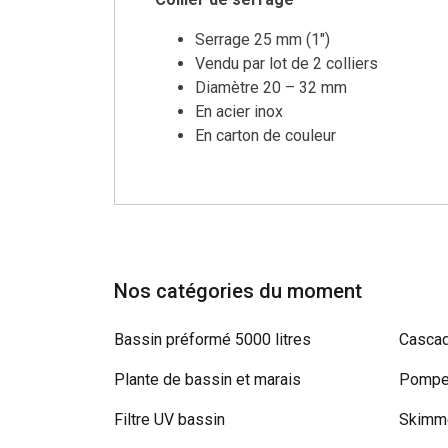
Serrage 25 mm (1")
Vendu par lot de 2 colliers
Diamètre 20 – 32 mm
En acier inox
En carton de couleur
Nos catégories du moment
Bassin préformé 5000 litres
Cascad
Plante de bassin et marais
Pompe 
Filtre UV bassin
Skimme