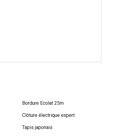
Bordure Ecolat 25m
Clôture électrique expert
Tapis japonais