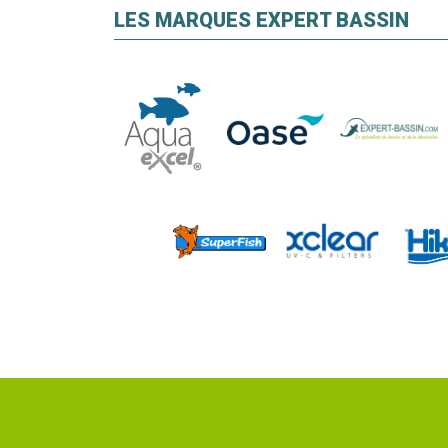
LES MARQUES EXPERT BASSIN