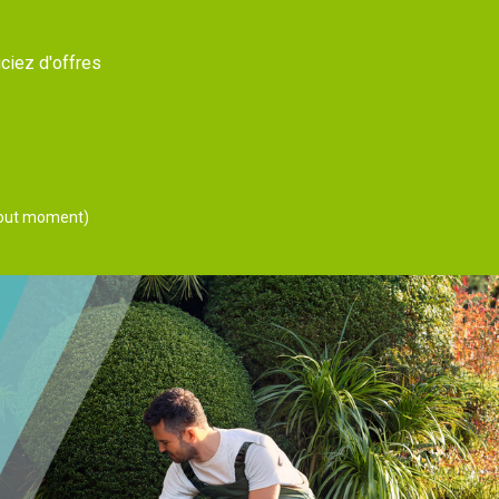
ciez d'offres
 tout moment)