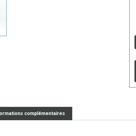
formations complémentaires