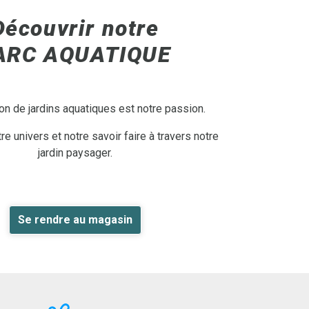
Découvrir notre
ARC AQUATIQUE
on de jardins aquatiques est notre passion.
e univers et notre savoir faire à travers notre
jardin paysager.
Se rendre au magasin