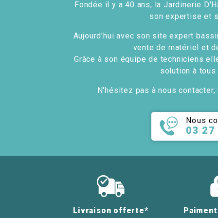
Fondée il y a 40 ans, la Jardinerie D'H
son expertise et 
Aujourd'hui avec son site expert bassin
vente de matériel et d
Grâce à son équipe de techniciens ell
solution à tous
N'hésitez pas à nous contacter, 
Nous co
03 27
Livraison offerte*
Paiment