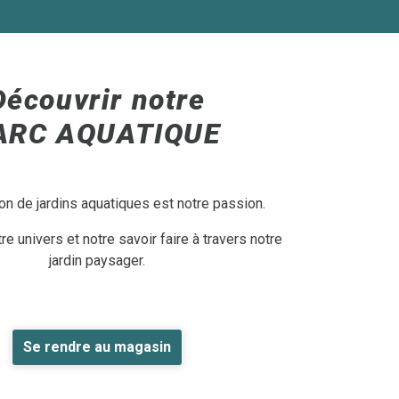
Découvrir notre
ARC AQUATIQUE
on de jardins aquatiques est notre passion.
e univers et notre savoir faire à travers notre
jardin paysager.
Se rendre au magasin