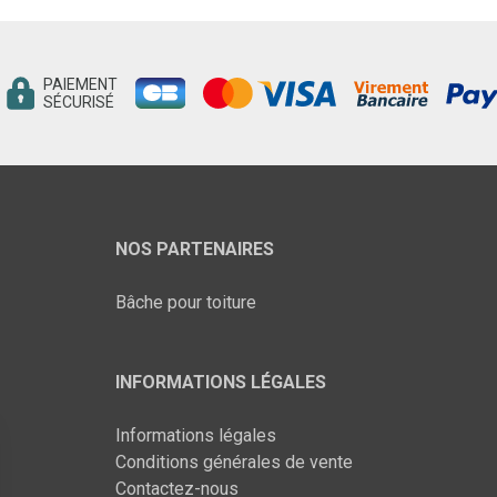
PAIEMENT
SÉCURISÉ
NOS PARTENAIRES
Bâche pour toiture
INFORMATIONS LÉGALES
Informations légales
Conditions générales de vente
Contactez-nous