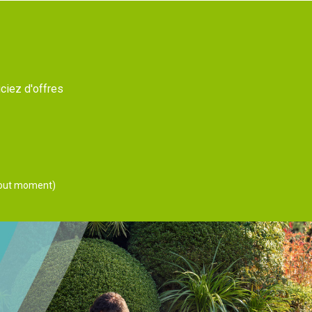
ciez d'offres
 tout moment)