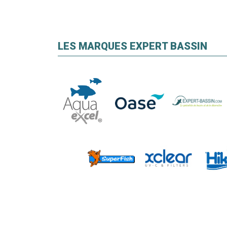
LES MARQUES EXPERT BASSIN