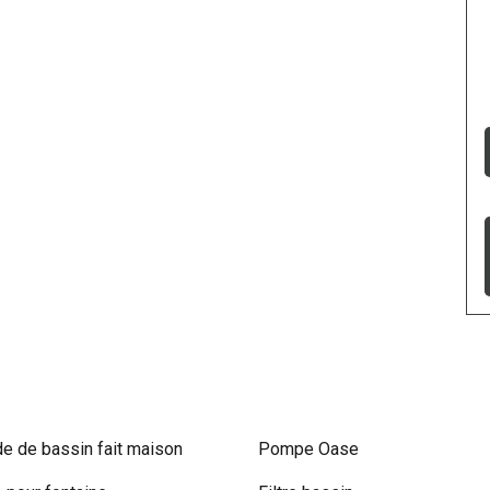
e de bassin fait maison
Pompe Oase