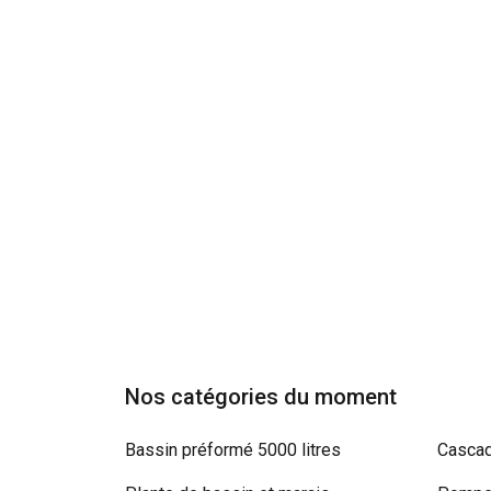
Nos catégories du moment
Bassin préformé 5000 litres
Cascad