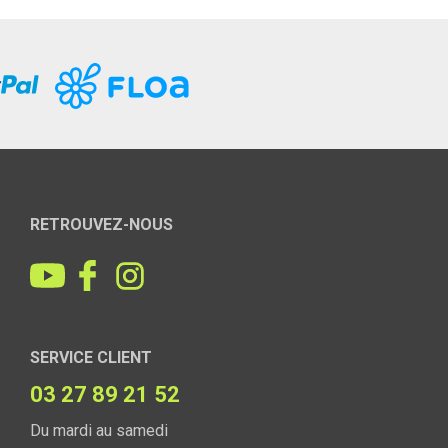
RETROUVEZ-NOUS
SERVICE CLIENT
03 27 89 21 52
Du mardi au samedi