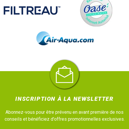
INSCRIPTION À LA NEWSLETTER
Abonnez-vous pour être prévenu en avant première de nos
conseils et bénéficiez d'offres promotionnelles exclusives.