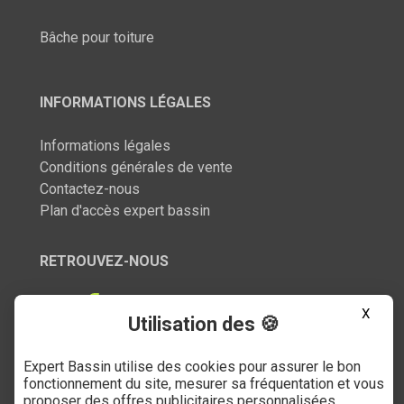
Bâche pour toiture
INFORMATIONS LÉGALES
Informations légales
Conditions générales de vente
Contactez-nous
Plan d'accès expert bassin
RETROUVEZ-NOUS
X
Utilisation des 🍪
Expert Bassin utilise des cookies pour assurer le bon
SERVICE CLIENT
fonctionnement du site, mesurer sa fréquentation et vous
proposer des offres publicitaires personnalisées.