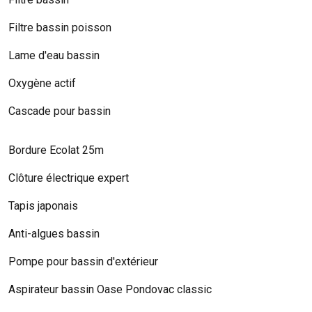
Filtre bassin poisson
Lame d'eau bassin
Oxygène actif
Cascade pour bassin
Bordure Ecolat 25m
Clôture électrique expert
Tapis japonais
Anti-algues bassin
Pompe pour bassin d'extérieur
Aspirateur bassin Oase Pondovac classic