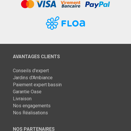
AVANTAGES CLIENTS
Conseils d'expert
Jardins d'Ambiance
Paiement expert bassin
Garantie Oase
Livraison
Nos engagements
Nos Réalisations
NOS PARTENAIRES