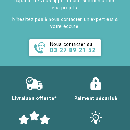
capable de vous apporter une solution à tous
vos projets.
N'hésitez pas à nous contacter, un expert est à
votre écoute.
Nous contacter au
03 27 89 21 52
Livraison offerte*
Paiment sécurisé