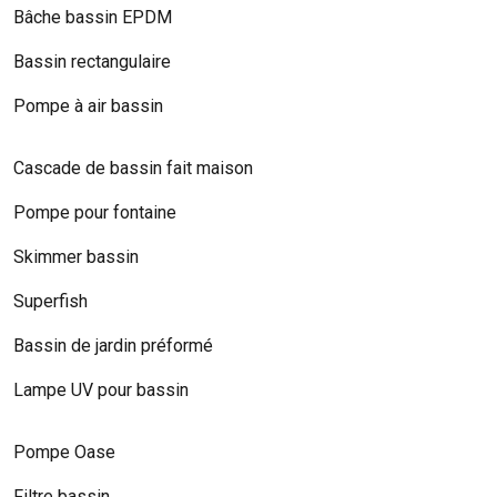
Bâche bassin EPDM
Bassin rectangulaire
Pompe à air bassin
Cascade de bassin fait maison
Pompe pour fontaine
Skimmer bassin
Superfish
Bassin de jardin préformé
Lampe UV pour bassin
Pompe Oase
Filtre bassin