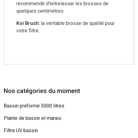
recommendé d'entrelasser les brosses de
quelques centimètres.
Koi Brush:
la véritable brosse de qualité pour
votre filtre.
Nos catégories du moment
Bassin préformé 5000 litres
Plante de bassin et marais
Filtre UV bassin