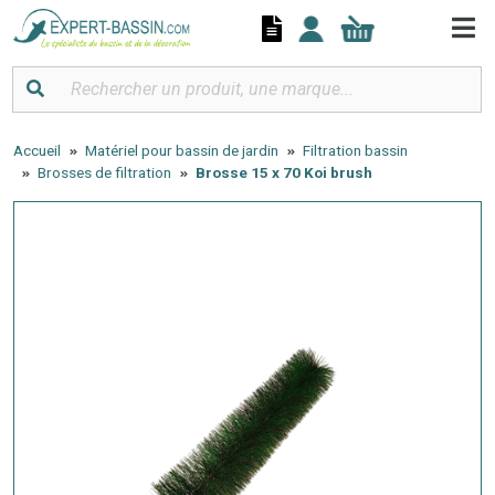
Panneau de gestion des cookies
Accueil
Matériel pour bassin de jardin
Filtration bassin
Brosses de filtration
Brosse 15 x 70 Koi brush