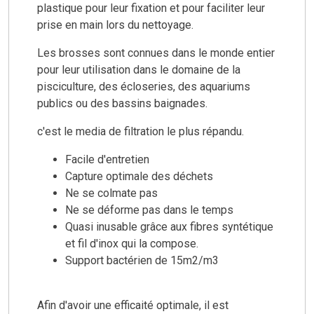
plastique pour leur fixation et pour faciliter leur
prise en main lors du nettoyage.
Les brosses sont connues dans le monde entier
pour leur utilisation dans le domaine de la
pisciculture, des écloseries, des aquariums
publics ou des bassins baignades.
c'est le media de filtration le plus répandu.
Facile d'entretien
Capture optimale des déchets
Ne se colmate pas
Ne se déforme pas dans le temps
Quasi inusable grâce aux fibres syntétique
et fil d'inox qui la compose.
Support bactérien de 15m2/m3
Afin d'avoir une efficaité optimale, il est