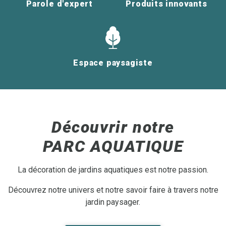
Parole d'expert
Produits innovants
Espace paysagiste
Découvrir notre
PARC AQUATIQUE
La décoration de jardins aquatiques est notre passion.
Découvrez notre univers et notre savoir faire à travers notre
jardin paysager.