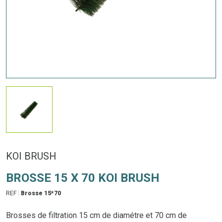
KOI BRUSH
BROSSE 15 X 70 KOI BRUSH
REF :
Brosse 15*70
Brosses de filtration 15 cm de diamétre et 70 cm de