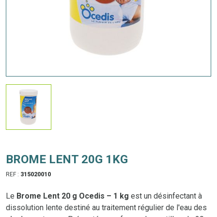
BROME LENT 20G 1KG
REF :
315020010
Le
Brome Lent 20 g Ocedis – 1 kg
est un désinfectant à
dissolution lente destiné au traitement régulier de l'eau des