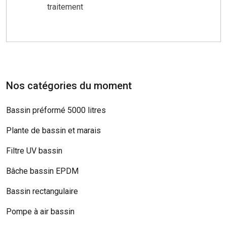
traitement
Nos catégories du moment
Bassin préformé 5000 litres
Plante de bassin et marais
Filtre UV bassin
Bâche bassin EPDM
Bassin rectangulaire
Pompe à air bassin