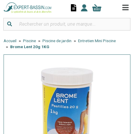
Panneau de gestion des cookies
Accueil
Piscine
Piscine de jardin
Entretien Mini Piscine
Brome Lent 20g 1KG