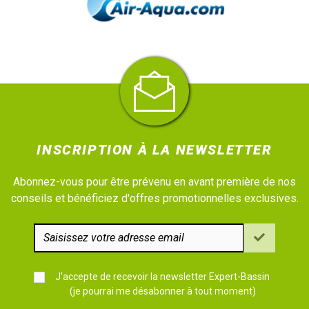
INSCRIPTION À LA NEWSLETTER
Abonnez-vous pour être prévenu en avant première de nos
conseils et bénéficiez d'offres promotionnelles exclusives.
J'accepte de recevoir la newsletter Expert-Bassin
(je pourrai me désabonner à tout moment)