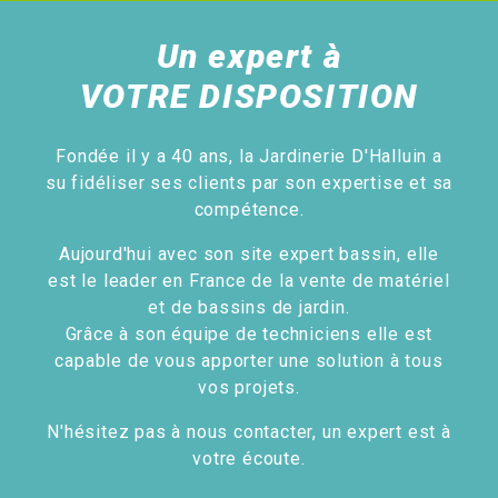
Un expert à
VOTRE DISPOSITION
Fondée il y a 40 ans, la Jardinerie D'Halluin a
su fidéliser ses clients par son expertise et sa
compétence.
Aujourd'hui avec son site expert bassin, elle
est le leader en France de la vente de matériel
et de bassins de jardin.
Grâce à son équipe de techniciens elle est
capable de vous apporter une solution à tous
vos projets.
N'hésitez pas à nous contacter, un expert est à
votre écoute.