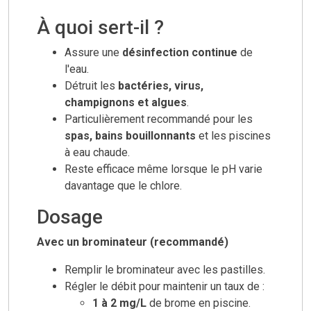
À quoi sert-il ?
Assure une
désinfection continue
de
l'eau.
Détruit les
bactéries, virus,
champignons et algues
.
Particulièrement recommandé pour les
spas, bains bouillonnants
et les piscines
à eau chaude.
Reste efficace même lorsque le pH varie
davantage que le chlore.
Dosage
Avec un brominateur (recommandé)
Remplir le brominateur avec les pastilles.
Régler le débit pour maintenir un taux de :
1 à 2 mg/L
de brome en piscine.