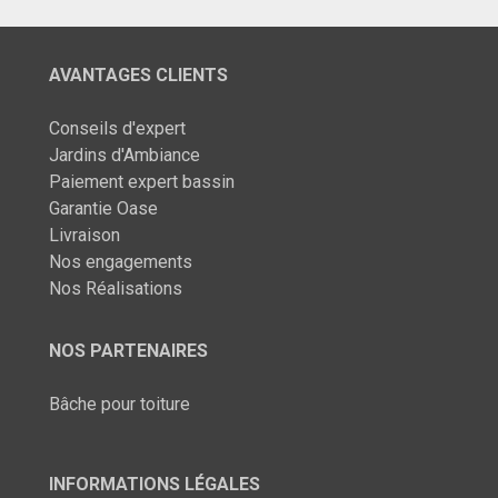
AVANTAGES CLIENTS
Conseils d'expert
Jardins d'Ambiance
Paiement expert bassin
Garantie Oase
Livraison
Nos engagements
Nos Réalisations
NOS PARTENAIRES
Bâche pour toiture
INFORMATIONS LÉGALES