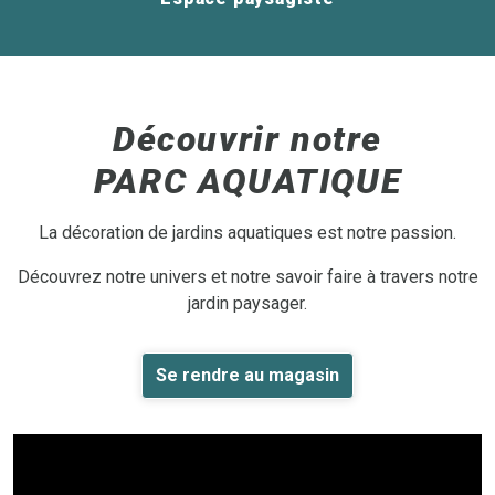
Découvrir notre
PARC AQUATIQUE
La décoration de jardins aquatiques est notre passion.
Découvrez notre univers et notre savoir faire à travers notre
jardin paysager.
Se rendre au magasin