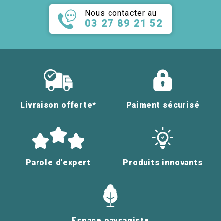
Nous contacter au
03 27 89 21 52
Livraison offerte*
Paiment sécurisé
Parole d'expert
Produits innovants
Espace paysagiste