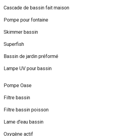
Cascade de bassin fait maison
Pompe pour fontaine
Skimmer bassin
Superfish
Bassin de jardin préformé
Lampe UV pour bassin
Pompe Oase
Filtre bassin
Filtre bassin poisson
Lame d'eau bassin
Oxygène actif