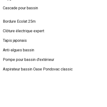
Cascade pour bassin
Bordure Ecolat 25m
Clôture électrique expert
Tapis japonais
Anti-algues bassin
Pompe pour bassin d'extérieur
Aspirateur bassin Oase Pondovac classic