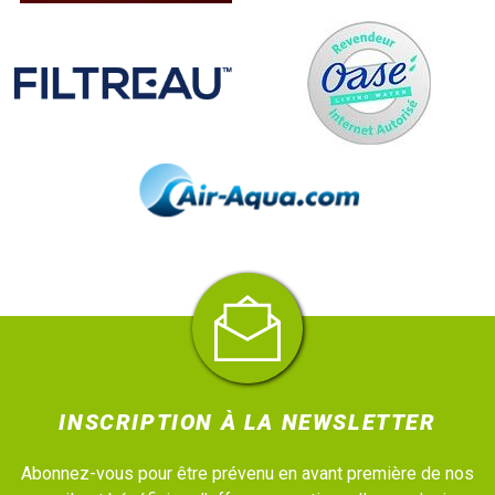
INSCRIPTION À LA NEWSLETTER
Abonnez-vous pour être prévenu en avant première de nos