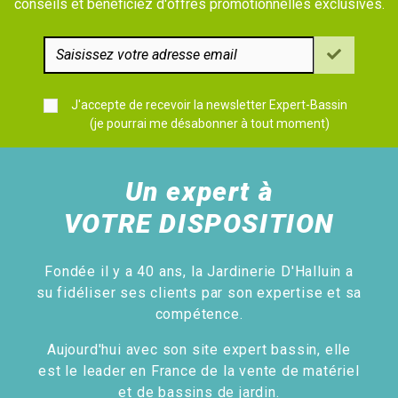
conseils et bénéficiez d'offres promotionnelles exclusives.
J'accepte de recevoir la newsletter Expert-Bassin
(je pourrai me désabonner à tout moment)
Un expert à
VOTRE DISPOSITION
Fondée il y a 40 ans, la Jardinerie D'Halluin a
su fidéliser ses clients par son expertise et sa
compétence.
Aujourd'hui avec son site expert bassin, elle
est le leader en France de la vente de matériel
et de bassins de jardin.