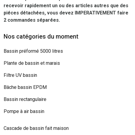
recevoir rapidement un ou des articles autres que des
piéces détachées, vous devez IMPERATIVEMENT faire
2 commandes séparées.
Nos catégories du moment
Bassin préformé 5000 litres
Plante de bassin et marais
Filtre UV bassin
Bâche bassin EPDM
Bassin rectangulaire
Pompe à air bassin
Cascade de bassin fait maison