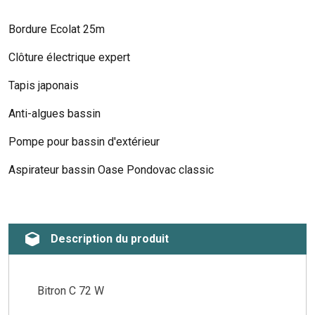
Bordure Ecolat 25m
Clôture électrique expert
Tapis japonais
Anti-algues bassin
Pompe pour bassin d'extérieur
Aspirateur bassin Oase Pondovac classic
Description du produit
Bitron C 72 W