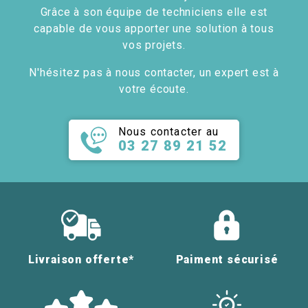
Grâce à son équipe de techniciens elle est
capable de vous apporter une solution à tous
vos projets.
N'hésitez pas à nous contacter, un expert est à
votre écoute.
Nous contacter au
03 27 89 21 52
Livraison offerte*
Paiment sécurisé