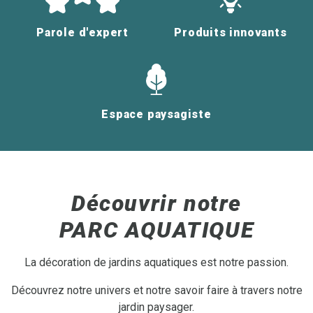
Parole d'expert
Produits innovants
Espace paysagiste
Découvrir notre
PARC AQUATIQUE
La décoration de jardins aquatiques est notre passion.
Découvrez notre univers et notre savoir faire à travers notre
jardin paysager.