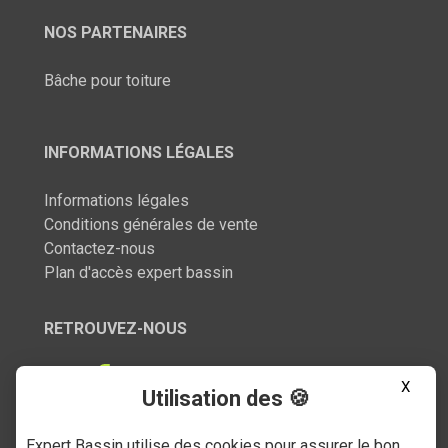
NOS PARTENAIRES
Bâche pour toiture
INFORMATIONS LÉGALES
Informations légales
Conditions générales de vente
Contactez-nous
Plan d'accès expert bassin
RETROUVEZ-NOUS
X
Utilisation des 🍪
Expert Bassin utilise des cookies pour assurer le bon