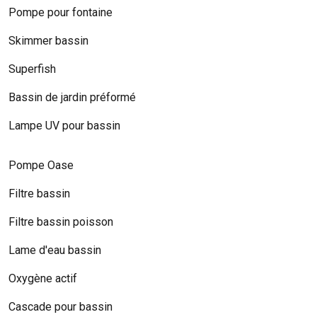
Pompe pour fontaine
Skimmer bassin
Superfish
Bassin de jardin préformé
Lampe UV pour bassin
Pompe Oase
Filtre bassin
Filtre bassin poisson
Lame d'eau bassin
Oxygène actif
Cascade pour bassin