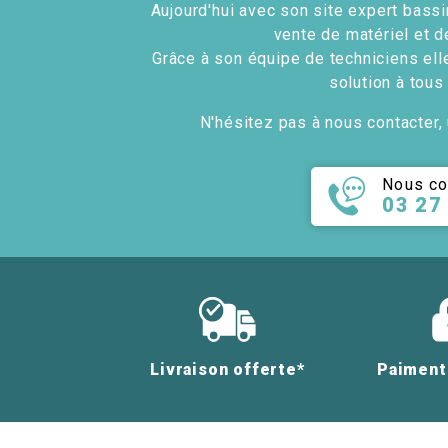
Aujourd'hui avec son site expert bassin
vente de matériel et d
Grâce à son équipe de techniciens ell
solution à tous
N'hésitez pas à nous contacter, 
Nous co
03 27
Livraison offerte*
Paiment