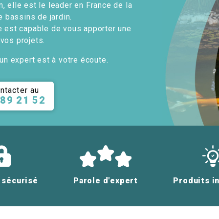
, elle est le leader en France de la
e bassins de jardin.
e est capable de vous apporter une
 vos projets.
un expert est à votre écoute.
ntacter au
 89 21 52
 sécurisé
Parole d'expert
Produits i