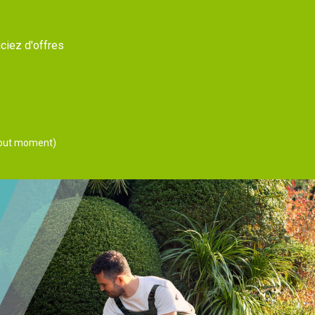
ciez d'offres
 tout moment)