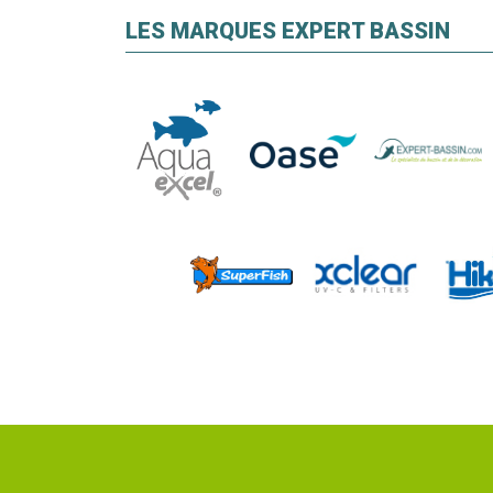
LES MARQUES EXPERT BASSIN