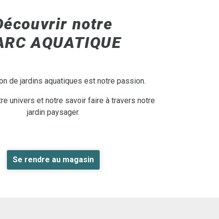
Découvrir notre
ARC AQUATIQUE
on de jardins aquatiques est notre passion.
e univers et notre savoir faire à travers notre
jardin paysager.
Se rendre au magasin