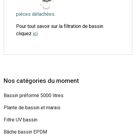
pièces détachées
.
Pour tout savoir sur la filtration de bassin
cliquez
ici
Nos catégories du moment
Bassin préformé 5000 litres
Plante de bassin et marais
Filtre UV bassin
Bâche bassin EPDM