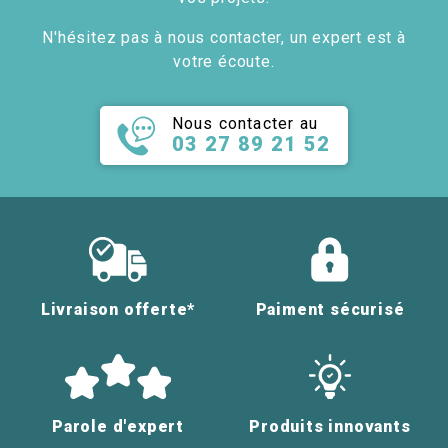
N'hésitez pas à nous contacter, un expert est à
votre écoute.
Nous contacter au
03 27 89 21 52
Livraison offerte*
Paiment sécurisé
Parole d'expert
Produits innovants