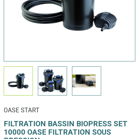
OASE START
FILTRATION BASSIN BIOPRESS SET
10000 OASE FILTRATION SOUS