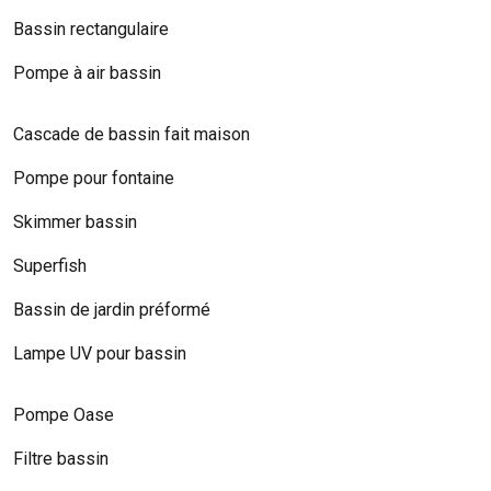
Bassin rectangulaire
Pompe à air bassin
Cascade de bassin fait maison
Pompe pour fontaine
Skimmer bassin
Superfish
Bassin de jardin préformé
Lampe UV pour bassin
Pompe Oase
Filtre bassin