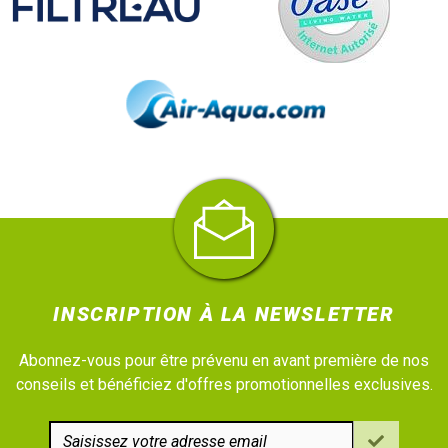
INSCRIPTION À LA NEWSLETTER
Abonnez-vous pour être prévenu en avant première de nos
conseils et bénéficiez d'offres promotionnelles exclusives.