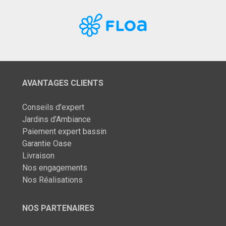
AVANTAGES CLIENTS
Conseils d'expert
Jardins d'Ambiance
Paiement expert bassin
Garantie Oase
Livraison
Nos engagements
Nos Réalisations
NOS PARTENAIRES