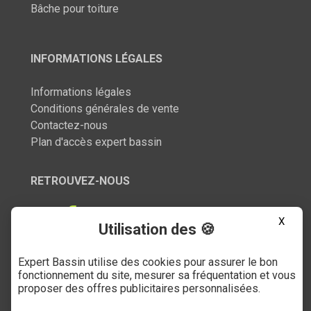
Bâche pour toiture
INFORMATIONS LÉGALES
Informations légales
Conditions générales de vente
Contactez-nous
Plan d'accès expert bassin
RETROUVEZ-NOUS
X
Utilisation des 🍪
Expert Bassin utilise des cookies pour assurer le bon
SERVICE CLIENT
fonctionnement du site, mesurer sa fréquentation et vous
proposer des offres publicitaires personnalisées.
03 27 89 21 52