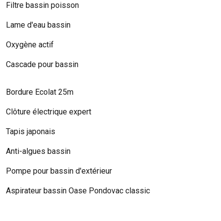
Filtre bassin poisson
Lame d'eau bassin
Oxygène actif
Cascade pour bassin
Bordure Ecolat 25m
Clôture électrique expert
Tapis japonais
Anti-algues bassin
Pompe pour bassin d'extérieur
Aspirateur bassin Oase Pondovac classic