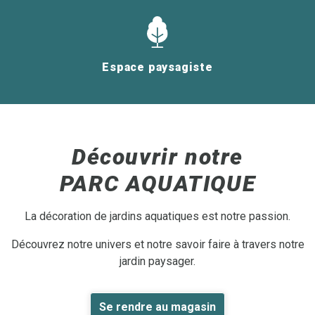
Espace paysagiste
Découvrir notre
PARC AQUATIQUE
La décoration de jardins aquatiques est notre passion.
Découvrez notre univers et notre savoir faire à travers notre
jardin paysager.
Se rendre au magasin