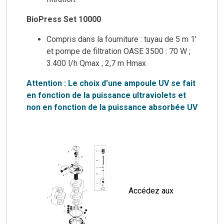
BioPress Set 10000
Compris dans la fourniture : tuyau de 5 m 1′
et pompe de filtration OASE 3500 : 70 W ;
3.400 l/h Qmax ; 2,7 m Hmax
Attention : Le choix d'une ampoule UV se fait
en fonction de la puissance ultraviolets et
non en fonction de la puissance absorbée UV
Accédez aux