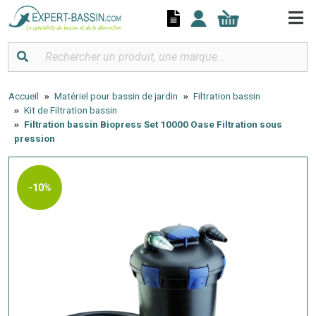
Panneau de gestion des cookies
Accueil
Matériel pour bassin de jardin
Filtration bassin
Kit de Filtration bassin
Filtration bassin Biopress Set 10000 Oase Filtration sous
pression
-10%