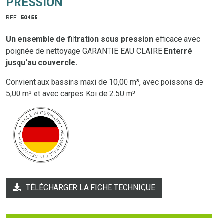
PRESSION
REF :
50455
Un ensemble de filtration sous pression
efficace avec
poignée de nettoyage GARANTIE EAU CLAIRE
Enterré
jusqu'au couvercle.
Convient aux bassins maxi de 10,00 m³, avec poissons de
5,00 m³ et avec carpes Koî de 2.50 m³
TÉLÉCHARGER LA FICHE TECHNIQUE