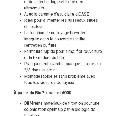
et de la technologie efficace des
ultraviolets
Avec la garantie d’eau claire d’OASE
Idéal pour alimenter les ruisseaux situés
en hauteur
La fonction de nettoyage brevetée
intégrée dans le couvercle facilite
l’entretien du filtre
Fermeture rapide pour simplifier l’ouverture
et la fermeture du filtre
Pratiquement invisible puisque enterré aux
2/3 dans le jardin
Montage rapide et sans problème avec
tous les raccords de tuyaux
À partir du BioPress set 6000
Différents matériaux de filtration pour une
colonisation optimale par la biologie de
filtration.