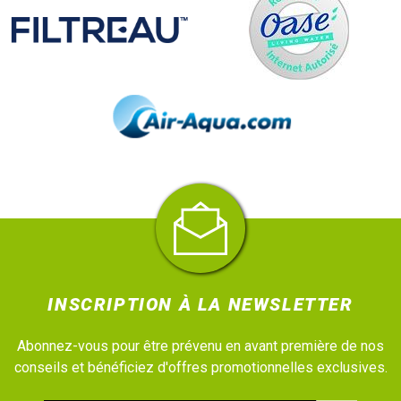
INSCRIPTION À LA NEWSLETTER
Abonnez-vous pour être prévenu en avant première de nos
conseils et bénéficiez d'offres promotionnelles exclusives.