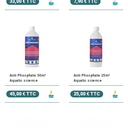
33,00 € TTC
7,90 € TTC
Anti Phosphate 50m³
Anti Phosphate 25m³
Aquatic science
Aquatic science
45,00 € TTC
25,00 € TTC