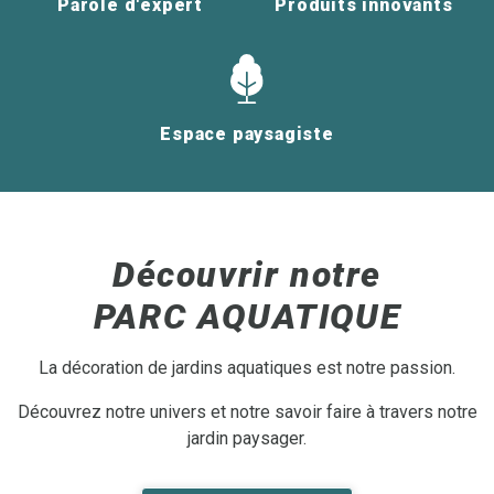
Parole d'expert
Produits innovants
Espace paysagiste
Découvrir notre
PARC AQUATIQUE
La décoration de jardins aquatiques est notre passion.
Découvrez notre univers et notre savoir faire à travers notre
jardin paysager.