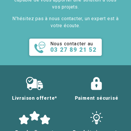
vos projets.
N'hésitez pas à nous contacter, un expert est à
votre écoute.
Nous contacter au
03 27 89 21 52
Livraison offerte*
Paiment sécurisé