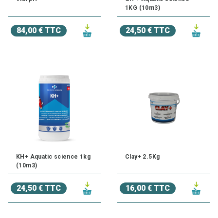
1KG (10m3)
84,00 € TTC
24,50 € TTC
KH+ Aquatic science 1kg
Clay+ 2.5Kg
(10m3)
24,50 € TTC
16,00 € TTC