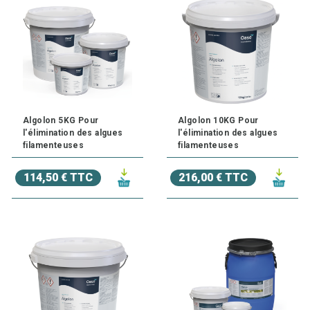
Algolon 5KG Pour
Algolon 10KG Pour
l'élimination des algues
l'élimination des algues
filamenteuses
filamenteuses
114,50 € TTC
216,00 € TTC