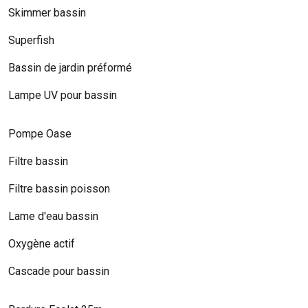
Skimmer bassin
Superfish
Bassin de jardin préformé
Lampe UV pour bassin
Pompe Oase
Filtre bassin
Filtre bassin poisson
Lame d'eau bassin
Oxygène actif
Cascade pour bassin