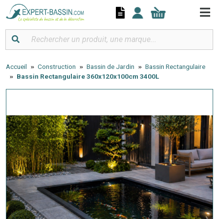
Panneau de gestion des cookies
Accueil
Construction
Bassin de Jardin
Bassin Rectangulaire
Bassin Rectangulaire 360x120x100cm 3400L