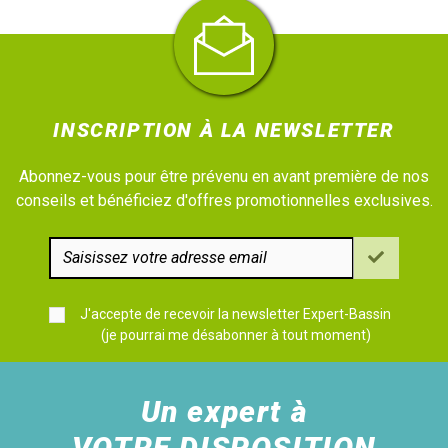
INSCRIPTION À LA NEWSLETTER
Abonnez-vous pour être prévenu en avant première de nos
conseils et bénéficiez d'offres promotionnelles exclusives.
J'accepte de recevoir la newsletter Expert-Bassin
(je pourrai me désabonner à tout moment)
Un expert à
VOTRE DISPOSITION