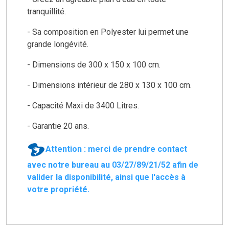
tranquillité.
- Sa composition en Polyester lui permet une
grande longévité.
- Dimensions de 300 x 150 x 100 cm.
- Dimensions intérieur de 280 x 130 x 100 cm.
- Capacité Maxi de 3400 Litres.
- Garantie 20 ans.
Attention : merci de prendre contact
avec notre bureau au 03/27/89/21/52 afin de
valider la disponibilité, ainsi que l'accès à
votre propriété.