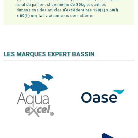
total du panier est de
moins de 30kg
et dont les
dimensions des articles
n'excèdent pas 120(L) x 60(l)
x 60(h) cm
, la livraison vous sera offerte.
LES MARQUES EXPERT BASSIN