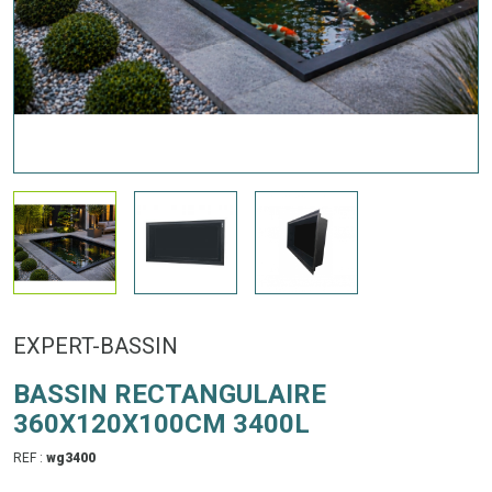
EXPERT-BASSIN
BASSIN RECTANGULAIRE
360X120X100CM 3400L
REF :
wg3400