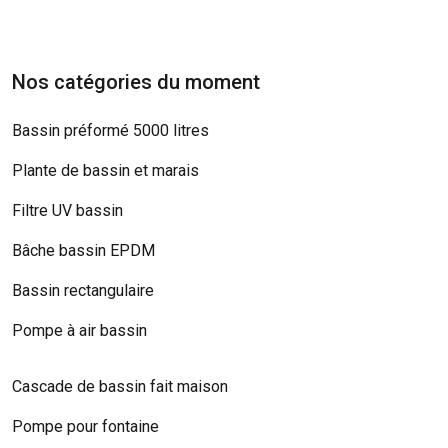
Nos catégories du moment
Bassin préformé 5000 litres
Plante de bassin et marais
Filtre UV bassin
Bâche bassin EPDM
Bassin rectangulaire
Pompe à air bassin
Cascade de bassin fait maison
Pompe pour fontaine