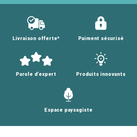
Livraison offerte*
Paiment sécurisé
Parole d'expert
Produits innovants
Espace paysagiste