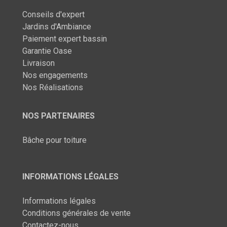
Conseils d'expert
Jardins d'Ambiance
Paiement expert bassin
Garantie Oase
Livraison
Nos engagements
Nos Réalisations
NOS PARTENAIRES
Bâche pour toiture
INFORMATIONS LÉGALES
Informations légales
Conditions générales de vente
Contactez-nous