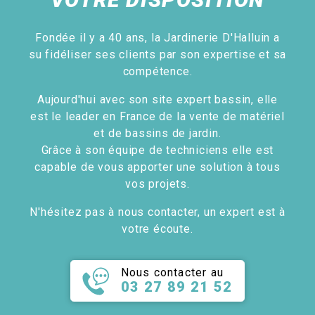
Fondée il y a 40 ans, la Jardinerie D'Halluin a
su fidéliser ses clients par son expertise et sa
compétence.
Aujourd'hui avec son site expert bassin, elle
est le leader en France de la vente de matériel
et de bassins de jardin.
Grâce à son équipe de techniciens elle est
capable de vous apporter une solution à tous
vos projets.
N'hésitez pas à nous contacter, un expert est à
votre écoute.
Nous contacter au
03 27 89 21 52