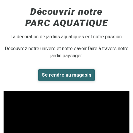
Découvrir notre
PARC AQUATIQUE
La décoration de jardins aquatiques est notre passion.
Découvrez notre univers et notre savoir faire à travers notre
jardin paysager.
Se rendre au magasin