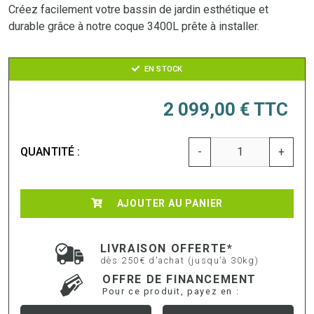
Créez facilement votre bassin de jardin esthétique et
durable grâce à notre coque 3400L prête à installer.
EN STOCK
2 099,00 €
TTC
QUANTITÉ :
-
+
AJOUTER AU PANIER
LIVRAISON OFFERTE*
dès 250€ d'achat (jusqu’à 30kg)
OFFRE DE FINANCEMENT
Pour ce produit, payez en :