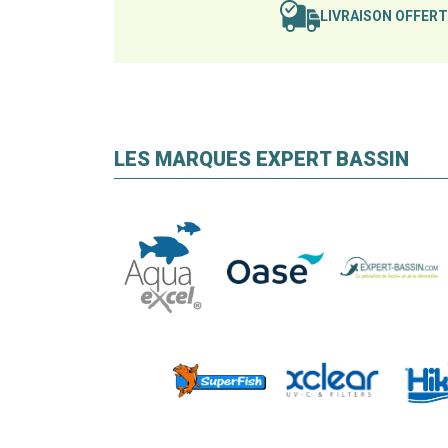
LIVRAISON OFFER
LES MARQUES EXPERT BASSIN