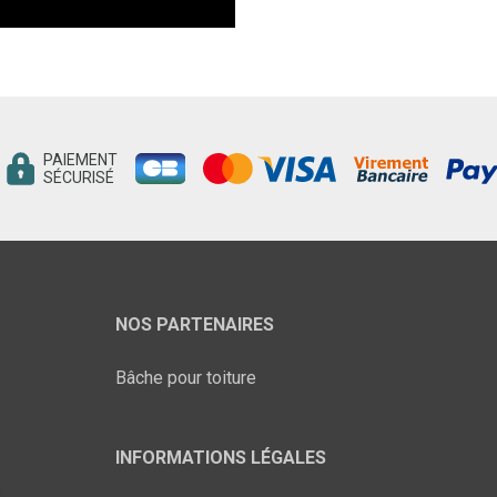
PAIEMENT
SÉCURISÉ
NOS PARTENAIRES
Bâche pour toiture
INFORMATIONS LÉGALES