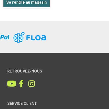
Se rendre au magasin
RETROUVEZ-NOUS
SERVICE CLIENT