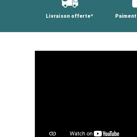
Livraison offerte*
Paiment