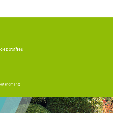
ciez d'offres
 tout moment)