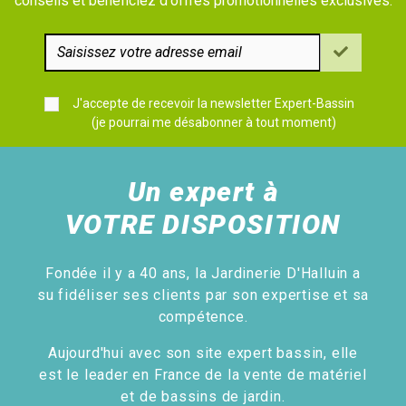
conseils et bénéficiez d'offres promotionnelles exclusives.
J'accepte de recevoir la newsletter Expert-Bassin
(je pourrai me désabonner à tout moment)
Un expert à
VOTRE DISPOSITION
Fondée il y a 40 ans, la Jardinerie D'Halluin a
su fidéliser ses clients par son expertise et sa
compétence.
Aujourd'hui avec son site expert bassin, elle
est le leader en France de la vente de matériel
et de bassins de jardin.