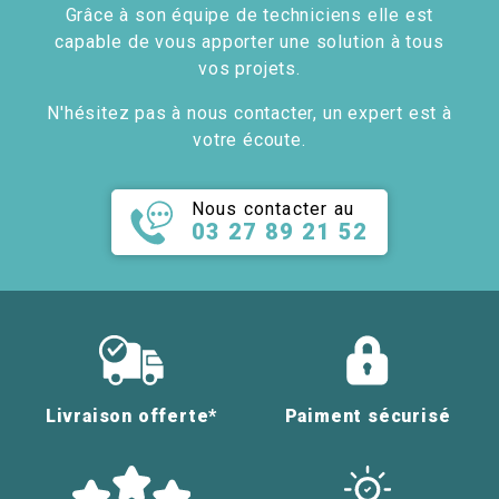
Grâce à son équipe de techniciens elle est
capable de vous apporter une solution à tous
vos projets.
N'hésitez pas à nous contacter, un expert est à
votre écoute.
Nous contacter au
03 27 89 21 52
Livraison offerte*
Paiment sécurisé