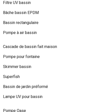
Filtre UV bassin
Bâche bassin EPDM
Bassin rectangulaire
Pompe à air bassin
Cascade de bassin fait maison
Pompe pour fontaine
Skimmer bassin
Superfish
Bassin de jardin préformé
Lampe UV pour bassin
Pompe Oase