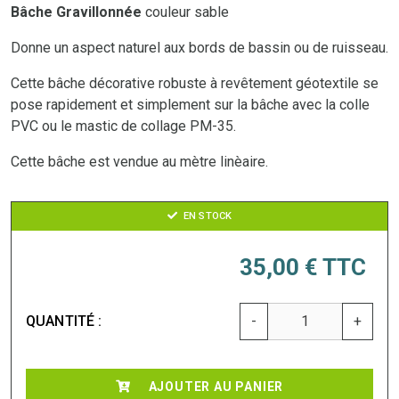
Bâche Gravillonnée
couleur sable
Donne un aspect naturel aux bords de bassin ou de ruisseau.
Cette bâche décorative robuste à revêtement géotextile se
pose rapidement et simplement sur la bâche avec la colle
PVC ou le mastic de collage PM-35.
Cette bâche est vendue au mètre linèaire.
EN STOCK
35,00 €
TTC
QUANTITÉ :
-
+
AJOUTER AU PANIER