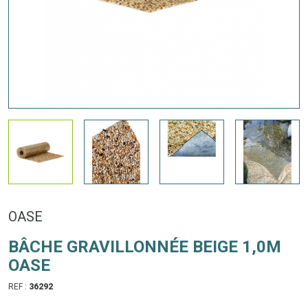
OASE
BÂCHE GRAVILLONNÉE BEIGE 1,0M
OASE
REF :
36292