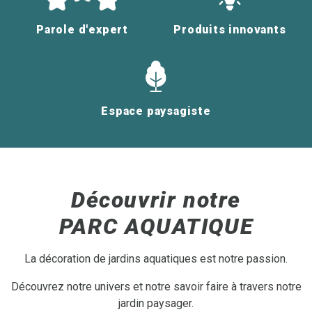
Parole d'expert
Produits innovants
Espace paysagiste
Découvrir notre
PARC AQUATIQUE
La décoration de jardins aquatiques est notre passion.
Découvrez notre univers et notre savoir faire à travers notre
jardin paysager.