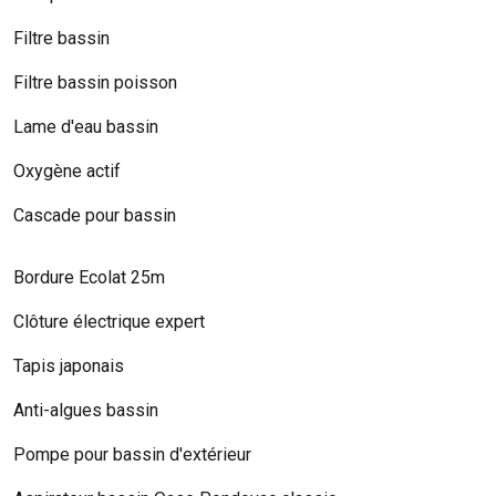
Filtre bassin
Filtre bassin poisson
Lame d'eau bassin
Oxygène actif
Cascade pour bassin
Bordure Ecolat 25m
Clôture électrique expert
Tapis japonais
Anti-algues bassin
Pompe pour bassin d'extérieur