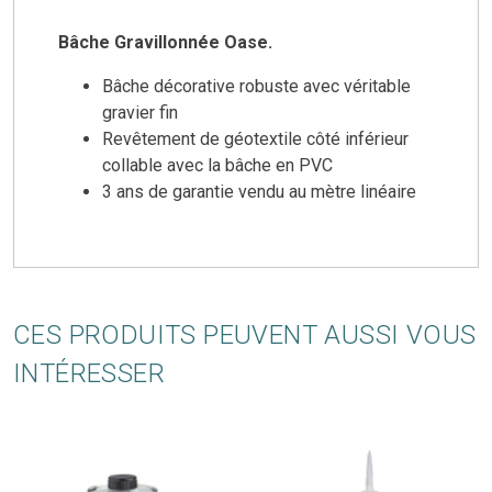
Bâche Gravillonnée Oase.
Bâche décorative robuste avec véritable
gravier fin
Revêtement de géotextile côté inférieur
collable avec la bâche en PVC
3 ans de garantie vendu au mètre linéaire
CES PRODUITS PEUVENT AUSSI VOUS
INTÉRESSER