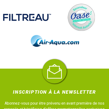
INSCRIPTION À LA NEWSLETTER
Abonnez-vous pour être prévenu en avant première de nos