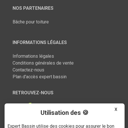
NOS PARTENAIRES
Bâche pour toiture
INFORMATIONS LÉGALES
Informations légales
Conditions générales de vente
Contactez-nous
Plan d'accès expert bassin
RETROUVEZ-NOUS
X
Utilisation des 🍪
Expert Bassin utilise des cookies pour assurer le bon