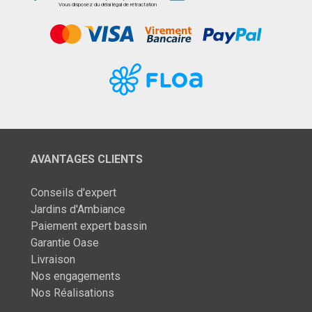
Vous disposez du délai légal de rétractation
AVANTAGES CLIENTS
Conseils d'expert
Jardins d'Ambiance
Paiement expert bassin
Garantie Oase
Livraison
Nos engagements
Nos Réalisations