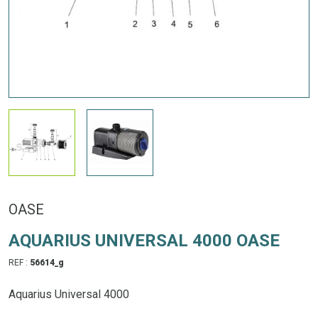
OASE
AQUARIUS UNIVERSAL 4000 OASE
REF :
56614_g
Aquarius Universal 4000