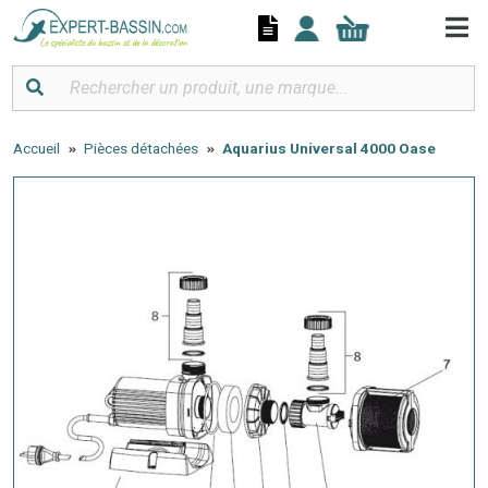
Panneau de gestion des cookies
Accueil
Pièces détachées
Aquarius Universal 4000 Oase