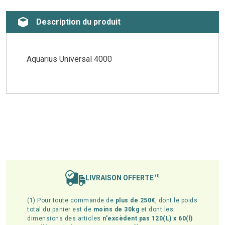
Description du produit
Aquarius Universal 4000
LIVRAISON OFFERTE
(1)
(1) Pour toute commande de
plus de 250€
, dont le poids
total du panier est de
moins de 30kg
et dont les
dimensions des articles
n'excèdent pas 120(L) x 60(l)