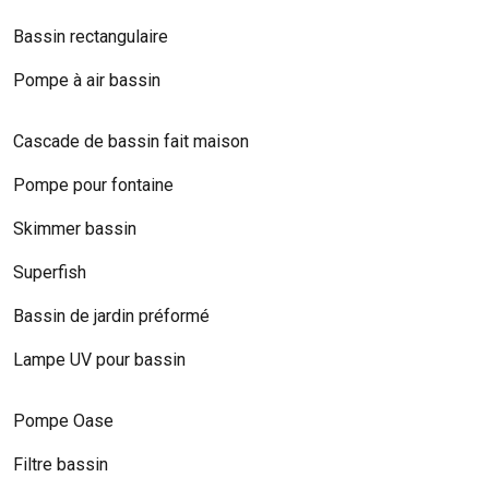
Bassin rectangulaire
Pompe à air bassin
Cascade de bassin fait maison
Pompe pour fontaine
Skimmer bassin
Superfish
Bassin de jardin préformé
Lampe UV pour bassin
Pompe Oase
Filtre bassin