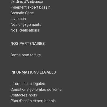
Jardins d'Ambiance
Paiement expert bassin
Garantie Oase
Livraison
Nos engagements
Nos Réalisations
NOS PARTENAIRES
Bâche pour toiture
INFORMATIONS LÉGALES
Informations légales
Conditions générales de vente
Contactez-nous
Plan d'accès expert bassin