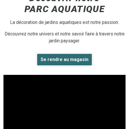
PARC AQUATIQUE
La décoration de jardins aquatiques est notre passion.
Découvrez notre univers et notre savoir faire à travers notre
jardin paysager.
Se rendre au magasin