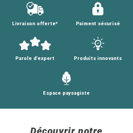
Livraison offerte*
Paiment sécurisé
Parole d'expert
Produits innovants
Espace paysagiste
Découvrir notre