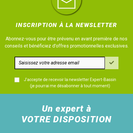
INSCRIPTION À LA NEWSLETTER
Abonnez-vous pour être prévenu en avant première de nos
conseils et bénéficiez d'offres promotionnelles exclusives.
J'accepte de recevoir la newsletter Expert-Bassin
(je pourrai me désabonner à tout moment)
Un expert à
VOTRE DISPOSITION