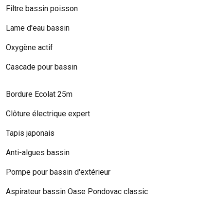
Filtre bassin poisson
Lame d'eau bassin
Oxygène actif
Cascade pour bassin
Bordure Ecolat 25m
Clôture électrique expert
Tapis japonais
Anti-algues bassin
Pompe pour bassin d'extérieur
Aspirateur bassin Oase Pondovac classic