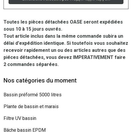
Toutes les pièces détachées OASE seront expédiées
sous 10 à 15 jours ouvrés.
Tout article inclus dans la même commande subira un
délai d'expédition identique. Si toutefois vous souhaitez
recevoir rapidement un ou des articles autres que des
piéces détachées, vous devez IMPERATIVEMENT faire
2 commandes séparées.
Nos catégories du moment
Bassin préformé 5000 litres
Plante de bassin et marais
Filtre UV bassin
Bâche bassin EPDM