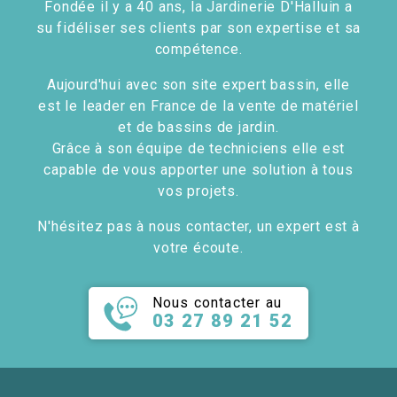
Fondée il y a 40 ans, la Jardinerie D'Halluin a
su fidéliser ses clients par son expertise et sa
compétence.
Aujourd'hui avec son site expert bassin, elle
est le leader en France de la vente de matériel
et de bassins de jardin.
Grâce à son équipe de techniciens elle est
capable de vous apporter une solution à tous
vos projets.
N'hésitez pas à nous contacter, un expert est à
votre écoute.
Nous contacter au
03 27 89 21 52