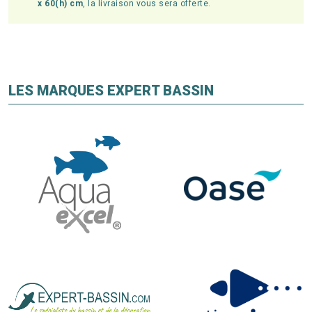
x 60(h) cm
, la livraison vous sera offerte.
LES MARQUES EXPERT BASSIN