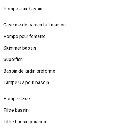
Pompe à air bassin
Cascade de bassin fait maison
Pompe pour fontaine
Skimmer bassin
Superfish
Bassin de jardin préformé
Lampe UV pour bassin
Pompe Oase
Filtre bassin
Filtre bassin poisson