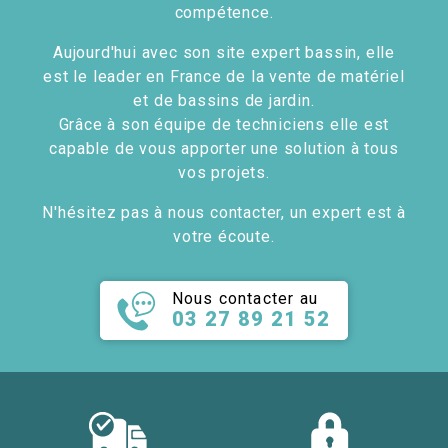
compétence.
Aujourd'hui avec son site expert bassin, elle
est le leader en France de la vente de matériel
et de bassins de jardin.
Grâce à son équipe de techniciens elle est
capable de vous apporter une solution à tous
vos projets.
N'hésitez pas à nous contacter, un expert est à
votre écoute.
Nous contacter au
03 27 89 21 52