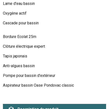
Lame d'eau bassin
Oxygène actif
Cascade pour bassin
Bordure Ecolat 25m
Clôture électrique expert
Tapis japonais
Anti-algues bassin
Pompe pour bassin d'extérieur
Aspirateur bassin Oase Pondovac classic