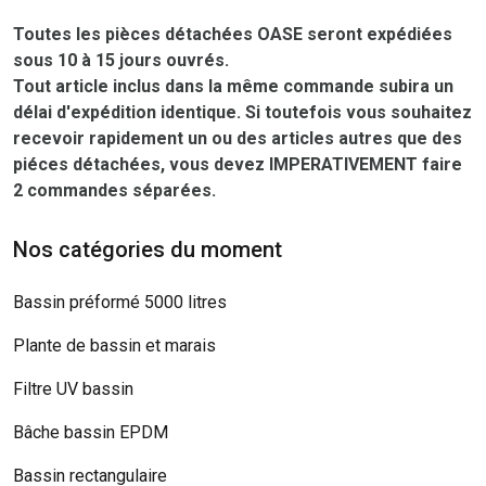
Toutes les pièces détachées OASE seront expédiées
sous 10 à 15 jours ouvrés.
Tout article inclus dans la même commande subira un
délai d'expédition identique. Si toutefois vous souhaitez
recevoir rapidement un ou des articles autres que des
piéces détachées, vous devez IMPERATIVEMENT faire
2 commandes séparées.
Nos catégories du moment
Bassin préformé 5000 litres
Plante de bassin et marais
Filtre UV bassin
Bâche bassin EPDM
Bassin rectangulaire