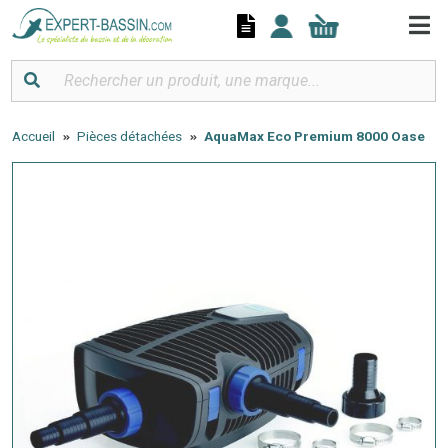
Panneau de gestion des cookies
Accueil
Pièces détachées
AquaMax Eco Premium 8000 Oase