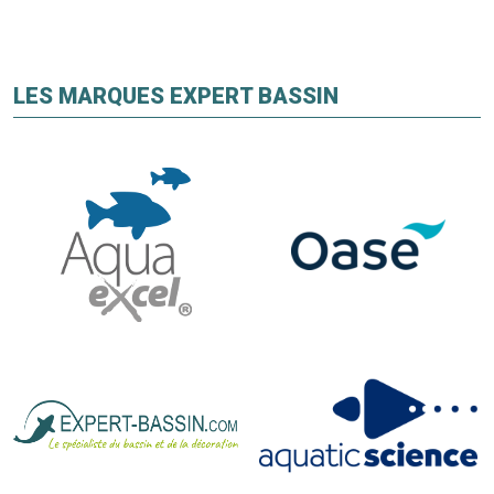
LES MARQUES EXPERT BASSIN