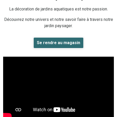
La décoration de jardins aquatiques est notre passion.
Découvrez notre univers et notre savoir faire à travers notre
jardin paysager.
Se rendre au magasin