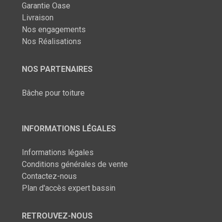
Garantie Oase
Livraison
Nos engagements
Nos Réalisations
NOS PARTENAIRES
Bâche pour toiture
INFORMATIONS LÉGALES
Informations légales
Conditions générales de vente
Contactez-nous
Plan d'accès expert bassin
RETROUVEZ-NOUS