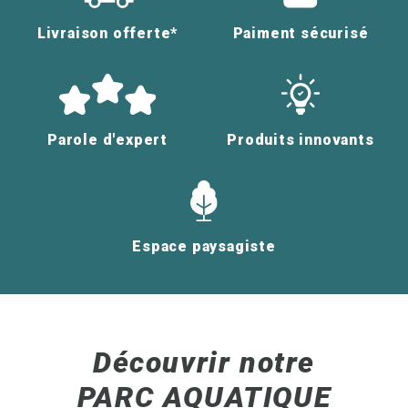
Livraison offerte*
Paiment sécurisé
Parole d'expert
Produits innovants
Espace paysagiste
Découvrir notre
PARC AQUATIQUE