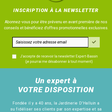
INSCRIPTION À LA NEWSLETTER
Abonnez-vous pour être prévenu en avant première de nos
conseils et bénéficiez d'offres promotionnelles exclusives.
J'accepte de recevoir la newsletter Expert-Bassin
(je pourrai me désabonner à tout moment)
Un expert à
VOTRE DISPOSITION
Fondée il y a 40 ans, la Jardinerie D'Halluin a
su fidéliser ses clients par son expertise et sa