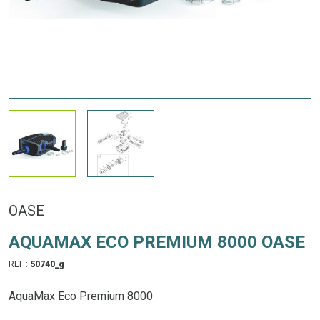
OASE
AQUAMAX ECO PREMIUM 8000 OASE
REF :
50740_g
AquaMax Eco Premium 8000