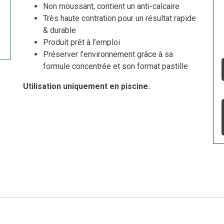
Non moussant, contient un anti-calcaire
Très haute contration pour un résultat rapide
& durable
Produit prêt à l’emploi
Préserver l’environnement grâce à sa
formule concentrée et son format pastille
Utilisation uniquement en piscine.