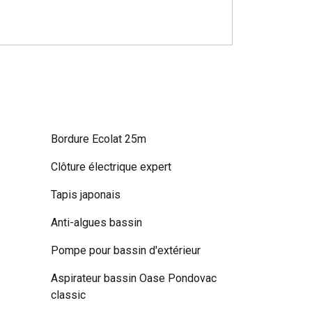
Bordure Ecolat 25m
Clôture électrique expert
Tapis japonais
Anti-algues bassin
Pompe pour bassin d'extérieur
Aspirateur bassin Oase Pondovac
classic