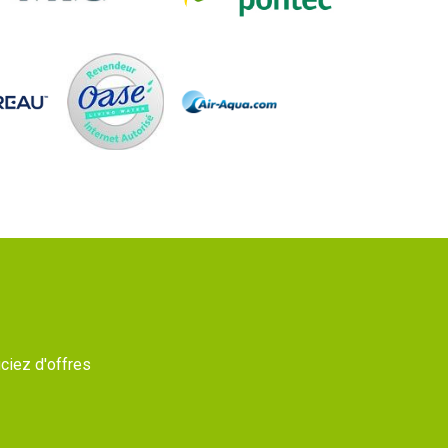
ciez d'offres