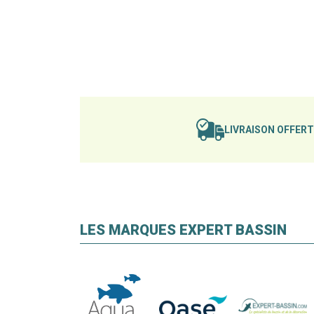
LIVRAISON OFFER
LES MARQUES EXPERT BASSIN