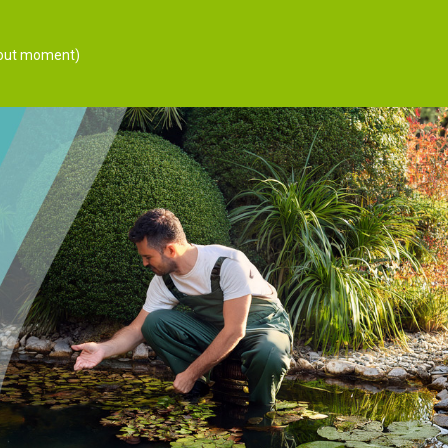
 tout moment)