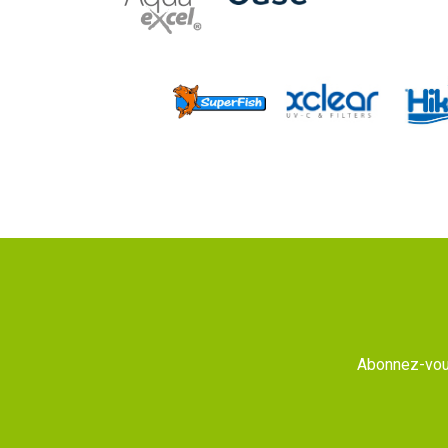
Abonnez-vous