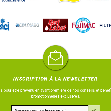
INSCRIPTION À LA NEWSLETTER
 pour être prévenu en avant première de nos conseils et bénéfi
promotionnelles exclusives.