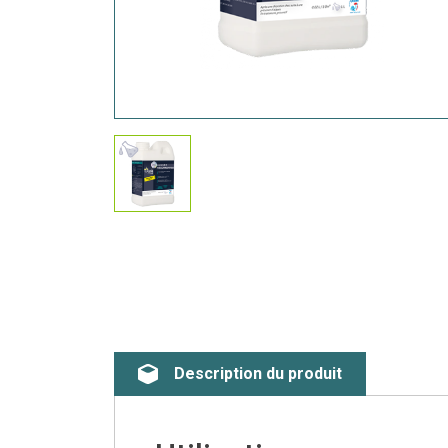
Description du produit